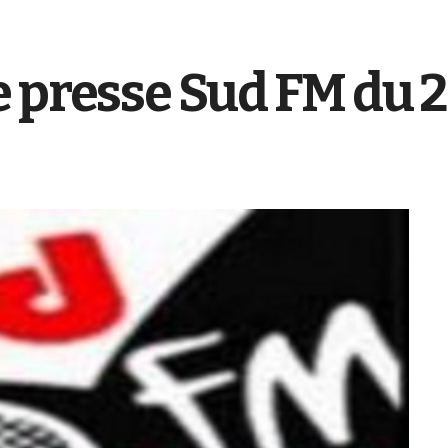
 presse Sud FM du 20