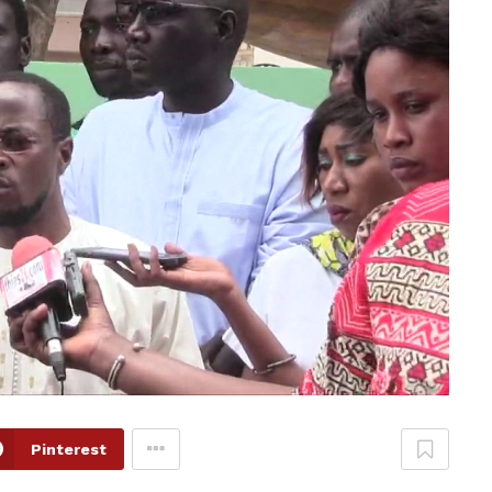
Pinterest