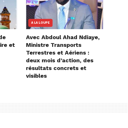
A LA LOUPE
de
Avec Abdoul Ahad Ndiaye,
ire et
Ministre Transports
Terrestres et Aériens :
deux mois d’action, des
résultats concrets et
visibles