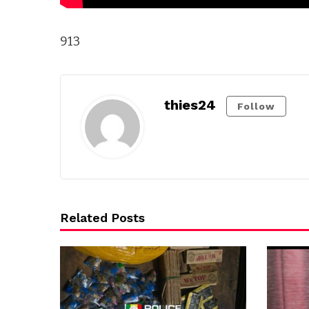
913
thies24
Follow
Related Posts