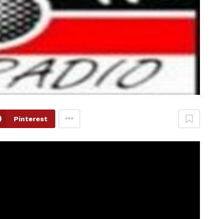
Pinterest