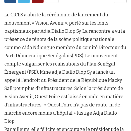
Le CICES a abrité la cérémonie de lancement du
mouvement « Vision Avenir », porté sur les fonts
baptismaux par Adja Diallo Diop Sy. La rencontre a vu la
présence de ténors de la scène politique nationale
comme Aïda Ndiongue membre du comité Directeur du
Parti Démocratique Sénégalais(PDS). Le mouvement
compte vulgariser les réalisations du Plan Sénégal
Émergent (PSE). Mme adja Diallo Diop Sy a lancé un
appel à l’endroit du Président de la République Macky
Sall pour plus d’infrastructures. Selon la présidente de
Vision Avenir, Ouest Foire est laissé en rade en matière
d’infrastructures. » Ouest Foire n’a pas de route, ni de
marché encore moins d’hôpital » fustige Adja Diallo
Diop.
Par ailleurs, elle félicite et encourage le président de la