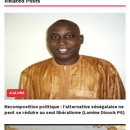
Related Posts
A LA UNE
Recomposition politique : l’alternative sénégalaise ne
peut se réduire au seul libéralisme (Lamine Diouck PS)