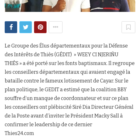
Le Groupe des Élus départementaux pour la Défense
des Intérêts de Thiès (GÉDIT) » WEEY CI NJERIÑU
THIÈS » a été porté sur les fonts baptismaux. Il regroupe
les conseillers départementaux qui avaient engagé la
bataille contre le fameux lotissement de Cayar. Sur le
plan politique, le GEDIT a estimé que la coalition BBY
souffre d’un manque de coordonnateur et sur ce plan
les conseillers ont plébiscité Siré Dia Directeur Général
de la Poste avant d’inviter le Président Macky Sall à
confirmer le leadership de ce dernier
Thies24.com