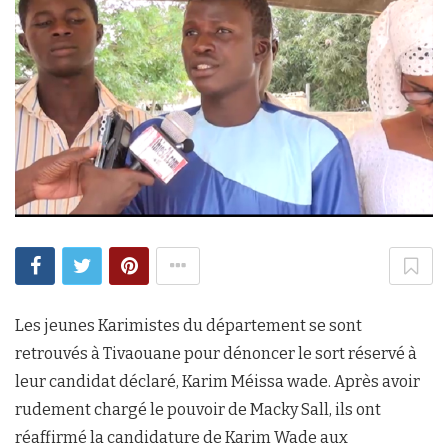
Les jeunes Karimistes du département se sont
retrouvés à Tivaouane pour dénoncer le sort réservé à
leur candidat déclaré, Karim Méissa wade. Après avoir
rudement chargé le pouvoir de Macky Sall, ils ont
réaffirmé la candidature de Karim Wade aux