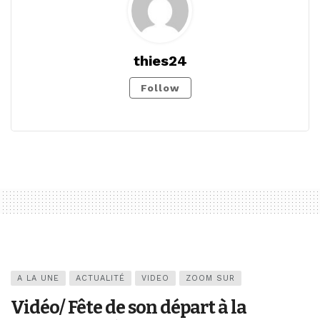
thies24
Follow
A LA UNE
ACTUALITÉ
VIDEO
ZOOM SUR
Vidéo/ Fête de son départ à la