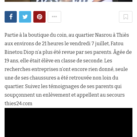
Partie à la boutique du coin, au quartier Nasrou à Thiès
aux environs de 21 heures le vendredi 7 juillet, Fatou
Binetou Diop n’a plus été revue par ses parents. Âgée de
19 ans, elle était élève en classe de seconde. Les
recherches entreprises n’ont encore rien donné, seule
une de ses chaussures a été retrouvée non loin du
quartier. Suivez les témoignages de ses parents qui
soupçonnent un enlèvement et appellent au secours
thies24.com