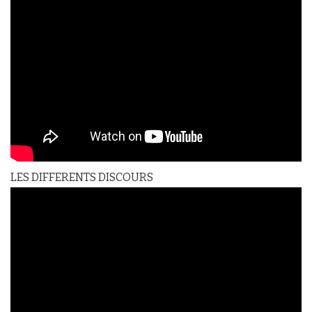
LES DIFFERENTS DISCOURS