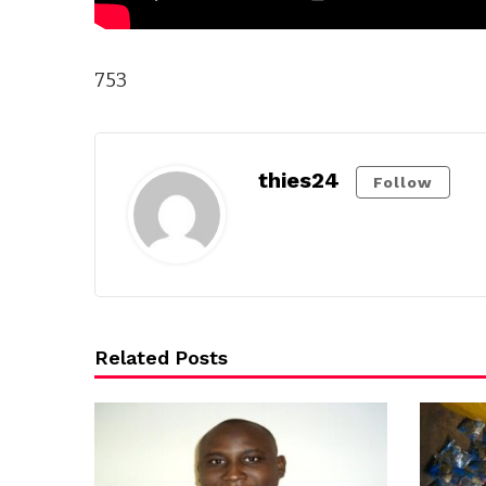
753
thies24
Follow
Related Posts