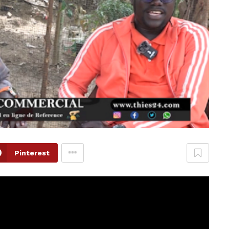
Pinterest