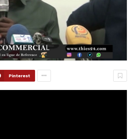
Pinterest