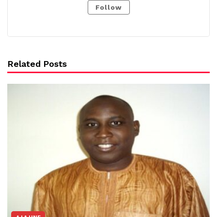
Follow
Related Posts