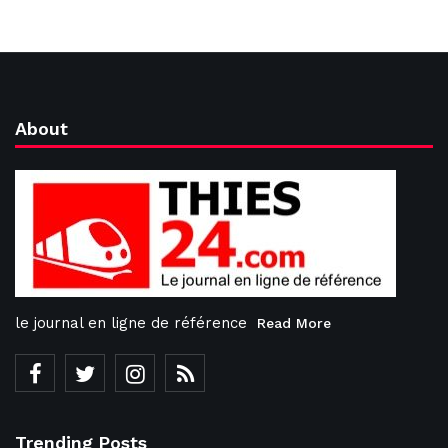
About
le journal en ligne de référence
Read More
Trending Posts