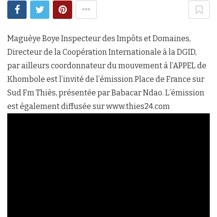
Maguèye Boye Inspecteur des Impôts et Domaines,
Directeur de la Coopération Internationale à la DGID,
par ailleurs coordonnateur du mouvement à l’APPEL de
Khombole est l’invité de l’émission Place de France sur
Sud Fm Thiès, présentée par Babacar Ndao. L’émission
est également diffusée sur www.thies24.com