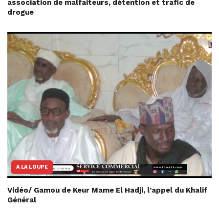
association de malfaiteurs, détention et trafic de
drogue
A LA LOUPE
Vidéo/ Gamou de Keur Mame El Hadji, l’appel du Khalif
Général