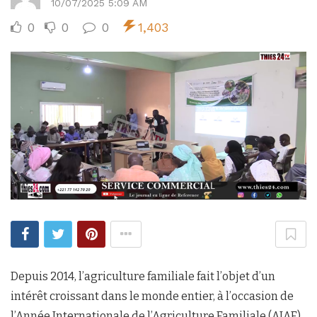
10/07/2025 5:09 AM
0
0
0
1,403
Depuis 2014, l’agriculture familiale fait l’objet d’un
intérêt croissant dans le monde entier, à l’occasion de
l’Année Internationale de l’Agriculture Familiale (AIAF),