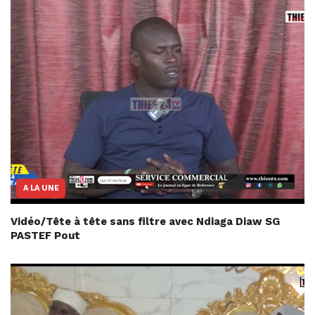
A LA UNE
Vidéo/Tête à tête sans filtre avec Ndiaga Diaw SG
PASTEF Pout