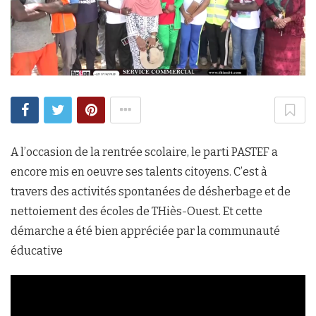
A l’occasion de la rentrée scolaire, le parti PASTEF a
encore mis en oeuvre ses talents citoyens. C’est à
travers des activités spontanées de désherbage et de
nettoiement des écoles de THiès-Ouest. Et cette
démarche a été bien appréciée par la communauté
éducative