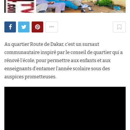
Au quartier Route de Dakar, c’est un sursaut
communautaire inspiré par le conseil de quartier qui a
rénové l’école, pour permettre aux enfants et aux
enseignants d’entamer l’année scolaire sous des
auspices prometteuses.