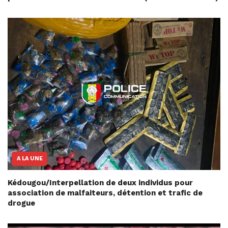
A LA UNE
Kédougou/Interpellation de deux individus pour
association de malfaiteurs, détention et trafic de
drogue