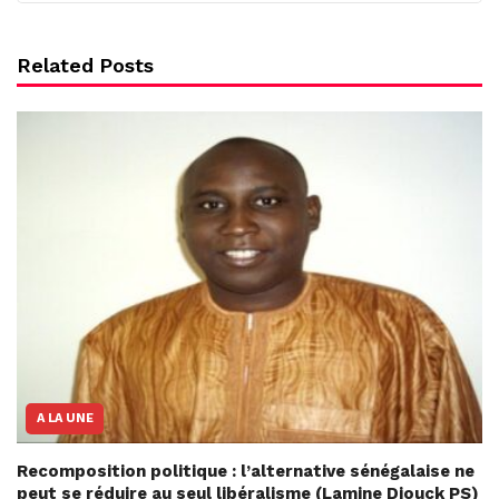
Related Posts
A LA UNE
Recomposition politique : l’alternative sénégalaise ne
peut se réduire au seul libéralisme (Lamine Diouck PS)