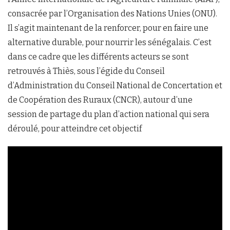
consacrée par l’Organisation des Nations Unies (ONU).
Il s’agit maintenant de la renforcer, pour en faire une
alternative durable, pour nourrir les sénégalais. C’est
dans ce cadre que les différents acteurs se sont
retrouvés à Thiès, sous l’égide du Conseil
d’Administration du Conseil National de Concertation et
de Coopération des Ruraux (CNCR), autour d’une
session de partage du plan d’action national qui sera
déroulé, pour atteindre cet objectif