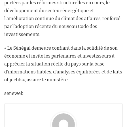
portées par les réformes structurelles en cours, le
développement du secteur énergétique et
l’amélioration continue du climat des affaires, renforcé
par l’adoption récente du nouveau Code des
investissements.
« Le Sénégal demeure confiant dans la solidité de son
économie et invite les partenaires et investisseurs à
apprécier la situation réelle du pays sur la base
d’informations fiables, d’analyses équilibrées et de faits
objectifs», assure le ministère.
seneweb