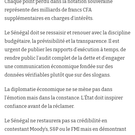
Chaque point perdu dans la notation souveraine
représente des milliards de francs CFA
supplémentaires en charges d’intérêts.
Le Sénégal doit se ressaisir et renouer avec la discipline
budgétaire, la prévisibilité et la transparence. Il est
urgent de publier les rapports d’exécution à temps, de
rendre public l’audit complet de la dette et d’engager
une communication économique fondée sur des
données vérifiables plutôt que sur des slogans.
La diplomatie économique ne se mène pas dans
l’émotion mais dans la constance. L’État doit inspirer
confiance avant de la réclamer.
Le Sénégal ne restaurera pas sa crédibilité en
contestant Moody’s, S&P ou le FMI mais en démontrant