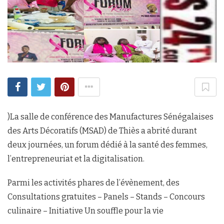
)La salle de conférence des Manufactures Sénégalaises
des Arts Décoratifs (MSAD) de Thiès a abrité durant
deux journées, un forum dédié à la santé des femmes,
l’entrepreneuriat et la digitalisation.
Parmi les activités phares de l’évènement, des
Consultations gratuites – Panels – Stands – Concours
culinaire – Initiative Un souffle pour la vie