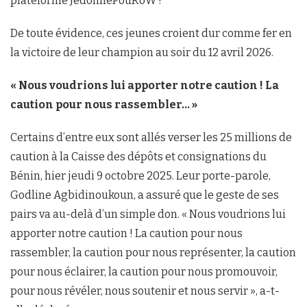
plateforme JedonnePouRoW !
De toute évidence, ces jeunes croient dur comme fer en
la victoire de leur champion au soir du 12 avril 2026.
« Nous voudrions lui apporter notre caution ! La
caution pour nous rassembler… »
Certains d’entre eux sont allés verser les 25 millions de
caution à la Caisse des dépôts et consignations du
Bénin, hier jeudi 9 octobre 2025. Leur porte-parole,
Godline Agbidinoukoun, a assuré que le geste de ses
pairs va au-delà d’un simple don. « Nous voudrions lui
apporter notre caution ! La caution pour nous
rassembler, la caution pour nous représenter, la caution
pour nous éclairer, la caution pour nous promouvoir,
pour nous révéler, nous soutenir et nous servir », a-t-