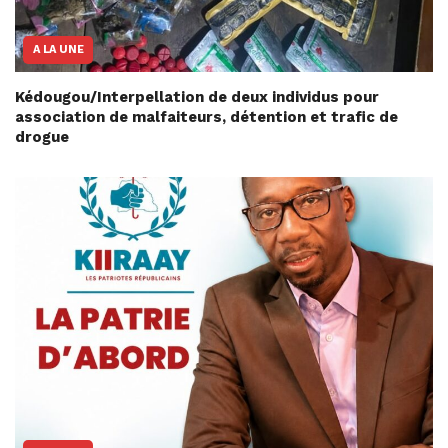
A LA UNE
Kédougou/Interpellation de deux individus pour
association de malfaiteurs, détention et trafic de
drogue