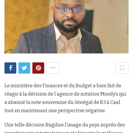
Le ministère des Finances et du Budget a bien fait de
réagir à la décision de l’agence de notation Moody’s qui
a abaissé la note souveraine du Sénégal de B3 à Caa1
tout en maintenant une perspective négative.
Une telle décision fragilise l’image du pays auprès des