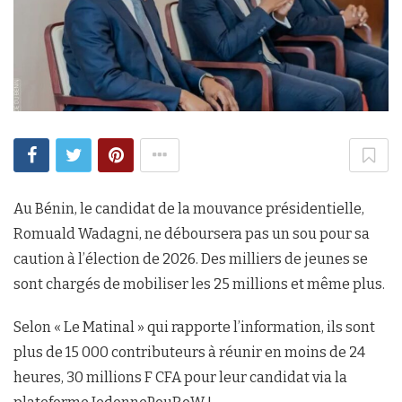
Au Bénin, le candidat de la mouvance présidentielle,
Romuald Wadagni, ne déboursera pas un sou pour sa
caution à l’élection de 2026. Des milliers de jeunes se
sont chargés de mobiliser les 25 millions et même plus.
Selon « Le Matinal » qui rapporte l’information, ils sont
plus de 15 000 contributeurs à réunir en moins de 24
heures, 30 millions F CFA pour leur candidat via la