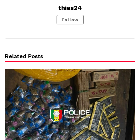
thies24
Follow
Related Posts