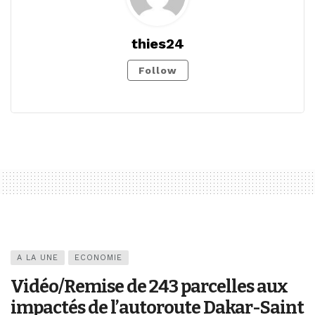
thies24
Follow
A LA UNE
ECONOMIE
Vidéo/Remise de 243 parcelles aux
impactés de l’autoroute Dakar-Saint