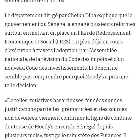
soutenabilité de la dette».
Le département dirigé par Cheikh Diba explique que le
gouvernement du Sénégal a engagé plusieurs réformes
surtout en mettant en place un Plan de Redressement
Économique et Social (PRES). Un plan déjà en cours
d’exécution à travers l’adoption, par l’Assemblée
nationale, de la révision du Code des impôts et d’un
nouveau Code des investissements. Et donc, il ne
semble pas comprendre pourquoi Moody’s a pris une
telle décision.
«De telles initiatives hasardeuses, fondées sur des
justifications partielles, prématurées et des sources
non dévoilées, viennent confirmer la ligne de conduite
douteuse de Moody’s envers le Sénégal depuis
plusieurs mois», fustige le ministère des Finances. Il