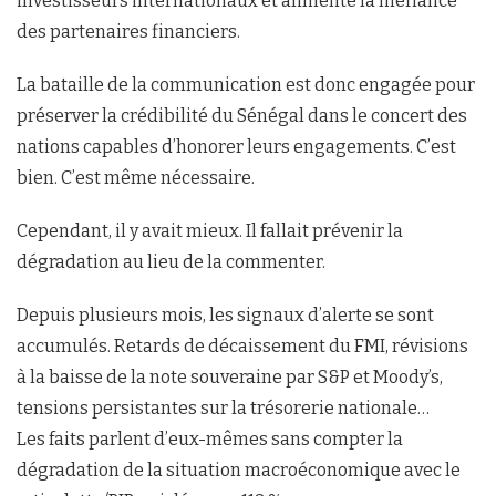
investisseurs internationaux et alimente la méfiance
des partenaires financiers.
La bataille de la communication est donc engagée pour
préserver la crédibilité du Sénégal dans le concert des
nations capables d’honorer leurs engagements. C’est
bien. C’est même nécessaire.
Cependant, il y avait mieux. Il fallait prévenir la
dégradation au lieu de la commenter.
Depuis plusieurs mois, les signaux d’alerte se sont
accumulés. Retards de décaissement du FMI, révisions
à la baisse de la note souveraine par S&P et Moody’s,
tensions persistantes sur la trésorerie nationale…
Les faits parlent d’eux-mêmes sans compter la
dégradation de la situation macroéconomique avec le