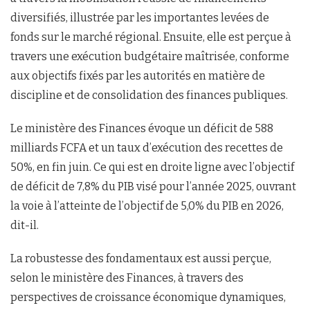
diversifiés, illustrée par les importantes levées de
fonds sur le marché régional. Ensuite, elle est perçue à
travers une exécution budgétaire maîtrisée, conforme
aux objectifs fixés par les autorités en matière de
discipline et de consolidation des finances publiques.
Le ministère des Finances évoque un déficit de 588
milliards FCFA et un taux d’exécution des recettes de
50%, en fin juin. Ce qui est en droite ligne avec l’objectif
de déficit de 7,8% du PIB visé pour l’année 2025, ouvrant
la voie à l’atteinte de l’objectif de 5,0% du PIB en 2026,
dit-il.
La robustesse des fondamentaux est aussi perçue,
selon le ministère des Finances, à travers des
perspectives de croissance économique dynamiques,