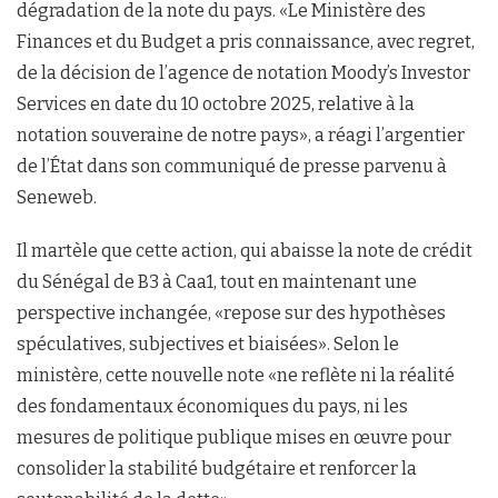
dégradation de la note du pays. «Le Ministère des
Finances et du Budget a pris connaissance, avec regret,
de la décision de l’agence de notation Moody’s Investor
Services en date du 10 octobre 2025, relative à la
notation souveraine de notre pays», a réagi l’argentier
de l’État dans son communiqué de presse parvenu à
Seneweb.
Il martèle que cette action, qui abaisse la note de crédit
du Sénégal de B3 à Caa1, tout en maintenant une
perspective inchangée, «repose sur des hypothèses
spéculatives, subjectives et biaisées». Selon le
ministère, cette nouvelle note «ne reflète ni la réalité
des fondamentaux économiques du pays, ni les
mesures de politique publique mises en œuvre pour
consolider la stabilité budgétaire et renforcer la