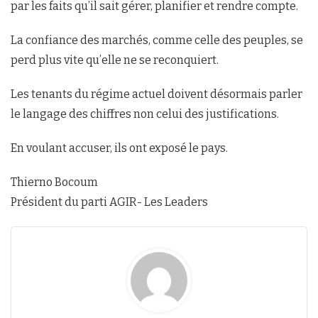
par les faits qu’il sait gérer, planifier et rendre compte.
La confiance des marchés, comme celle des peuples, se
perd plus vite qu’elle ne se reconquiert.
Les tenants du régime actuel doivent désormais parler
le langage des chiffres non celui des justifications.
En voulant accuser, ils ont exposé le pays.
Thierno Bocoum
Président du parti AGIR- Les Leaders