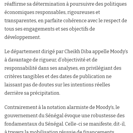
réaffirme sa détermination à poursuivre des politiques
économiques responsables, rigoureuses et
transparentes, en parfaite cohérence avec le respect de
tous ses engagements et ses objectifs de
développement.
Le département dirigé par Cheikh Diba appelle Moody’s
à davantage de rigueur, d’objectivité et de
responsabilité dans ses analyses, en privilégiant des
critères tangibles et des dates de publication ne
laissant pas de doutes sur les intentions réelles
derrière sa précipitation.
Contrairement à la notation alarmiste de Moody’s, le
gouvernement du Sénégal évoque une robustesse des
fondamentaux du Sénégal. Celle-ci se manifeste, dit-il,
à travers la mobilisation réussie de financements