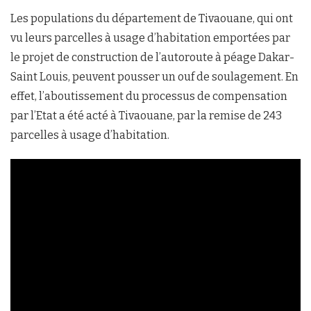
Les populations du département de Tivaouane, qui ont
vu leurs parcelles à usage d’habitation emportées par
le projet de construction de l’autoroute à péage Dakar-
Saint Louis, peuvent pousser un ouf de soulagement. En
effet, l’aboutissement du processus de compensation
par l’Etat a été acté à Tivaouane, par la remise de 243
parcelles à usage d’habitation.