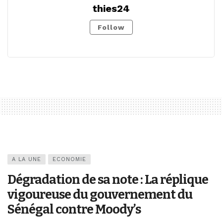
thies24
Follow
A LA UNE
ECONOMIE
Dégradation de sa note : La réplique
vigoureuse du gouvernement du
Sénégal contre Moody’s