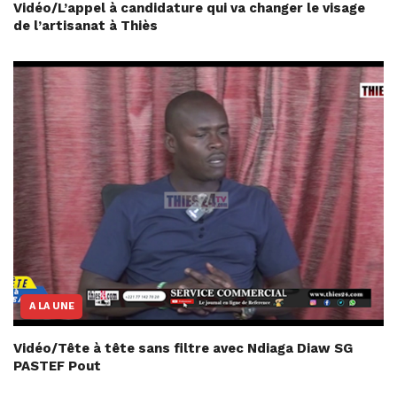
Vidéo/L’appel à candidature qui va changer le visage
de l’artisanat à Thiès
A LA UNE
Vidéo/Tête à tête sans filtre avec Ndiaga Diaw SG
PASTEF Pout