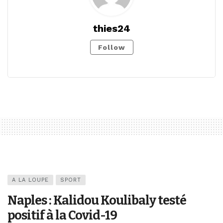
thies24
Follow
A LA LOUPE
SPORT
Naples : Kalidou Koulibaly testé
positif à la Covid-19