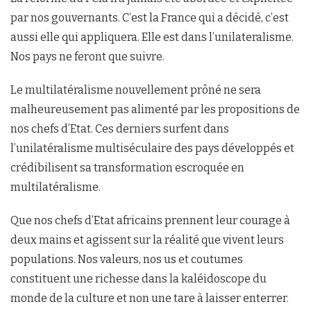
par nos gouvernants. C’est la France qui a décidé, c’est
aussi elle qui appliquera. Elle est dans l’unilateralisme.
Nos pays ne feront que suivre.
Le multilatéralisme nouvellement prôné ne sera
malheureusement pas alimenté par les propositions de
nos chefs d’Etat. Ces derniers surfent dans
l’unilatéralisme multiséculaire des pays développés et
crédibilisent sa transformation escroquée en
multilatéralisme.
Que nos chefs d’Etat africains prennent leur courage à
deux mains et agissent sur la réalité que vivent leurs
populations. Nos valeurs, nos us et coutumes
constituent une richesse dans la kaléidoscope du
monde de la culture et non une tare à laisser enterrer.