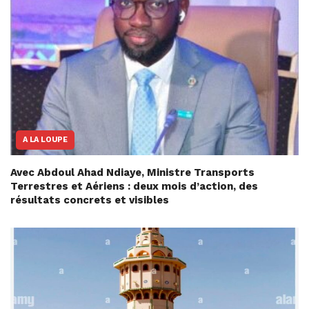
A LA LOUPE
Avec Abdoul Ahad Ndiaye, Ministre Transports
Terrestres et Aériens : deux mois d’action, des
résultats concrets et visibles