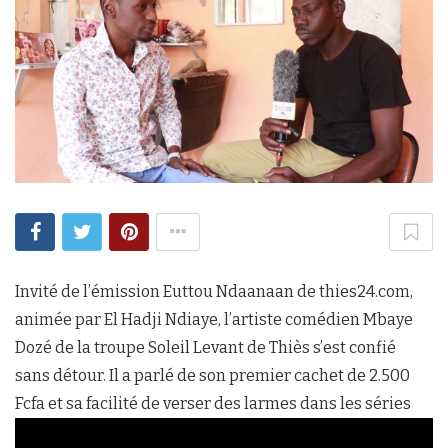
Invité de l’émission Euttou Ndaanaan de thies24.com,
animée par El Hadji Ndiaye, l’artiste comédien Mbaye
Dozé de la troupe Soleil Levant de Thiès s’est confié
sans détour. Il a parlé de son premier cachet de 2.500
Fcfa et sa facilité de verser des larmes dans les séries