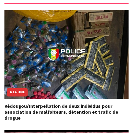
A LA UNE
Kédougou/Interpellation de deux individus pour
association de malfaiteurs, détention et trafic de
drogue