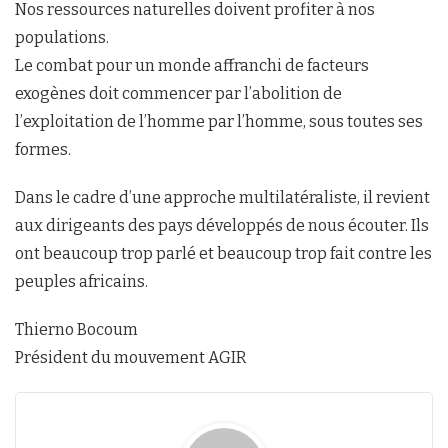
Nos ressources naturelles doivent profiter à nos
populations.
Le combat pour un monde affranchi de facteurs
exogènes doit commencer par l’abolition de
l’exploitation de l’homme par l’homme, sous toutes ses
formes.
Dans le cadre d’une approche multilatéraliste, il revient
aux dirigeants des pays développés de nous écouter. Ils
ont beaucoup trop parlé et beaucoup trop fait contre les
peuples africains.
Thierno Bocoum
Président du mouvement AGIR