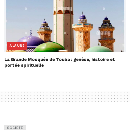
A LA UNE
La Grande Mosquée de Touba : genèse, histoire et
portée spirituelle
SOCIÉTÉ