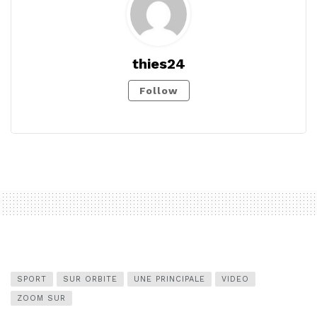
thies24
Follow
SPORT
SUR ORBITE
UNE PRINCIPALE
VIDEO
ZOOM SUR