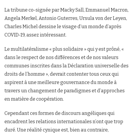
La tribune co-signée par Macky Sall, Emmanuel Macron,
Angela Merkel, Antonio Guterres, Ursula von der Leyen,
Charles Michel dessine le visage d’un monde d’après
COVID-19, assez intéressant.
Le multilatéralisme « plus solidaire » qui y est prôné, «
dans le respect de nos différences et de nos valeurs
communes inscrites dans la Déclaration universelle des
droits de l’homme », devrait contenter tous ceux qui
aspirent à une meilleure gouvernance du monde à
travers un changement de paradigmes et d’approches
en matière de coopération.
Cependant ces formes de discours angéliques qui
encadrent les relations internationales n’ont que trop
duré. Une réalité cynique est, bien au contraire,