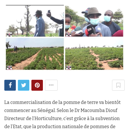
La commercialisation de la pomme de terre va bientôt
commencer au Sénégal. Selon le Dr Macoumba Diouf
Directeur de l’Horticulture, c’est grâce à la subvention
de l’Etat, que la production nationale de pommes de