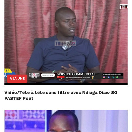
A LA UNE
Vidéo/Tête à tête sans filtre avec Ndiaga Diaw SG
PASTEF Pout