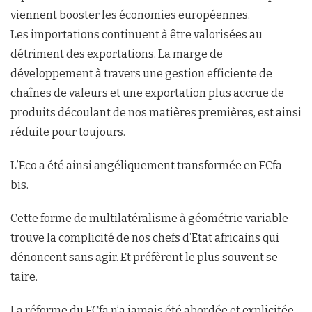
viennent booster les économies européennes.
Les importations continuent à être valorisées au
détriment des exportations. La marge de
développement à travers une gestion efficiente de
chaînes de valeurs et une exportation plus accrue de
produits découlant de nos matières premières, est ainsi
réduite pour toujours.
L’Eco a été ainsi angéliquement transformée en FCfa
bis.
Cette forme de multilatéralisme à géométrie variable
trouve la complicité de nos chefs d’Etat africains qui
dénoncent sans agir. Et préfèrent le plus souvent se
taire.
La réforme du FCfa n’a jamais été abordée et explicitée