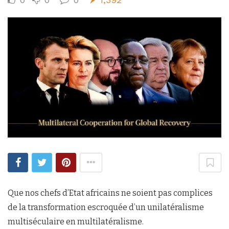
Que nos chefs d’Etat africains ne soient pas complices
de la transformation escroquée d’un unilatéralisme
multiséculaire en multilatéralisme.