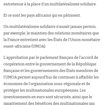
entretenue à la place d’un multilatéralisme solidaire.
Et ce sont les pays africains qui en pâtissent.
Un multilatéralisme solidaire n’aurait jamais permis,
par exemple, le maintien des relations monétaires que
la France entretient avec les États de l’Union monétaire
ouest-africaine (UMOA).
L’approbation par le parlement français de l’accord de
coopération entre le gouvernement de la République
française et les gouvernements des États membres de
l’UMOA permet aujourd’hui de continuer à affaiblir les
économies de l’organisation sous-régionale et de
protéger les multinationales européennes. Les
investisements en euro sont sécurisés, ainsi que le
rapatriement des bénéfices des multinationales qui