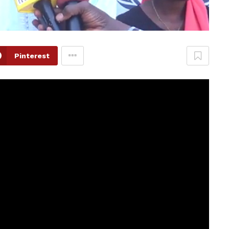
Pinterest