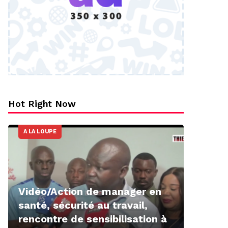
Hot Right Now
A LA LOUPE
Vidéo/Action de manager en
santé, sécurité au travail,
rencontre de sensibilisation à