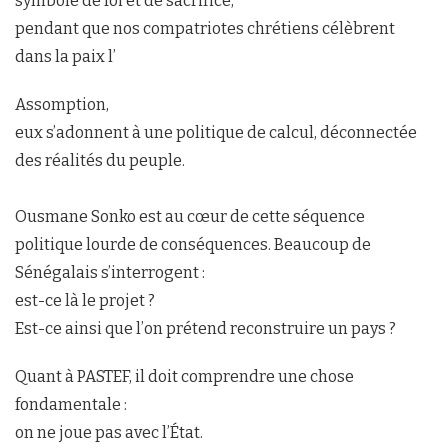
symbole de foi et de sacrifice,
pendant que nos compatriotes chrétiens célèbrent
dans la paix l’
Assomption,
eux s’adonnent à une politique de calcul, déconnectée
des réalités du peuple.
Ousmane Sonko est au cœur de cette séquence
politique lourde de conséquences. Beaucoup de
Sénégalais s’interrogent :
est-ce là le projet ?
Est-ce ainsi que l’on prétend reconstruire un pays ?
Quant à PASTEF, il doit comprendre une chose
fondamentale :
on ne joue pas avec l’État.