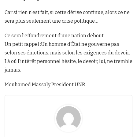
Car si rien n’est fait, si cette dérive continue, alors ce ne
sera plus seulement une crise politique…
Ce sera l’effondrement d’une nation debout.
Un petit rappel :Un homme d’État ne gouverne pas
selon ses émotions, mais selon les exigences du devoir.
Là où l’intérêt personnel hésite, le devoir, lui, ne tremble
jamais.
Mouhamed Massaly President UNR