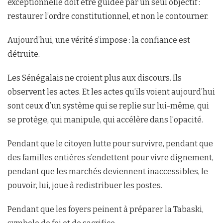
exceptionnelle doit être guidée par un seul objectif :
restaurer l’ordre constitutionnel, et non le contourner.
Aujourd’hui, une vérité s’impose : la confiance est
détruite.
Les Sénégalais ne croient plus aux discours. Ils
observent les actes. Et les actes qu’ils voient aujourd’hui
sont ceux d’un système qui se replie sur lui-même, qui
se protège, qui manipule, qui accélère dans l’opacité.
Pendant que le citoyen lutte pour survivre, pendant que
des familles entières s’endettent pour vivre dignement,
pendant que les marchés deviennent inaccessibles, le
pouvoir, lui, joue à redistribuer les postes.
Pendant que les foyers peinent à préparer la Tabaski,