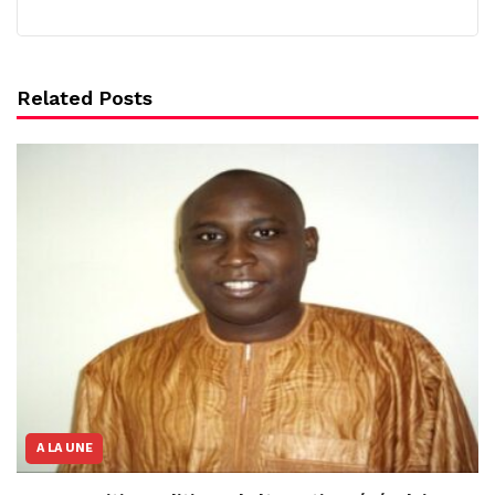
Related Posts
A LA UNE