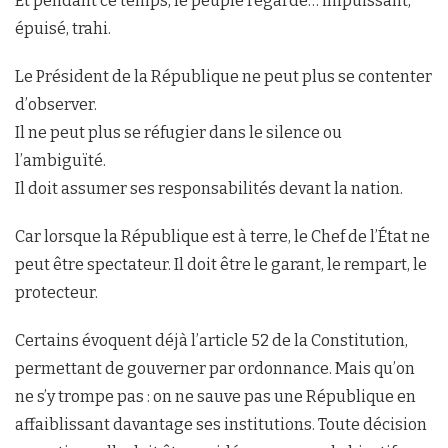
Et pendant ce temps, le peuple regarde… impuissant,
épuisé, trahi.
Le Président de la République ne peut plus se contenter
d’observer.
Il ne peut plus se réfugier dans le silence ou
l’ambiguïté.
Il doit assumer ses responsabilités devant la nation.
Car lorsque la République est à terre, le Chef de l’État ne
peut être spectateur. Il doit être le garant, le rempart, le
protecteur.
Certains évoquent déjà l’article 52 de la Constitution,
permettant de gouverner par ordonnance. Mais qu’on
ne s’y trompe pas : on ne sauve pas une République en
affaiblissant davantage ses institutions. Toute décision