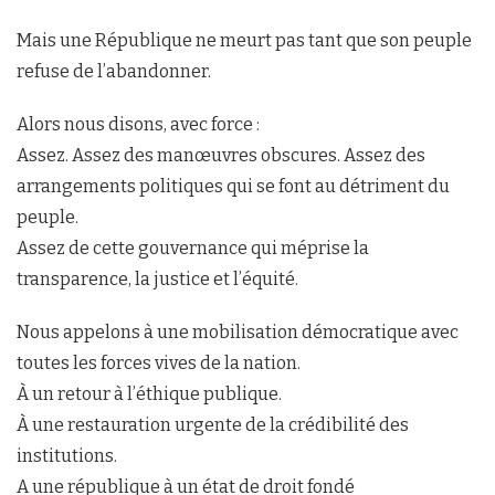
Mais une République ne meurt pas tant que son peuple
refuse de l’abandonner.
Alors nous disons, avec force :
Assez. Assez des manœuvres obscures. Assez des
arrangements politiques qui se font au détriment du
peuple.
Assez de cette gouvernance qui méprise la
transparence, la justice et l’équité.
Nous appelons à une mobilisation démocratique avec
toutes les forces vives de la nation.
À un retour à l’éthique publique.
À une restauration urgente de la crédibilité des
institutions.
A une république à un état de droit fondé