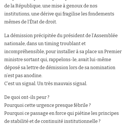
de la République, une mise à genoux de nos
institutions, une dérive qui fragilise les fondements
mêmes de l’État de droit.
La démission précipitée du président de l’Assemblée
nationale, dans un timing troublant et
incompréhensible, pour installer à sa place un Premier
ministre sortant qui, rappelons-le, avait lui-même
déposé sa lettre de démission lors de sa nomination
n’est pas anodine.
C’est un signal. Un très mauvais signal.
De quoi ont-ils peur ?
Pourquoi cette urgence presque fébrile ?
Pourquoi ce passage en force qui piétine les principes
de stabilité et de continuité institutionnelle ?