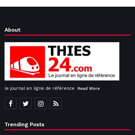
About
le journal en ligne de référence
Read More
Trending Posts