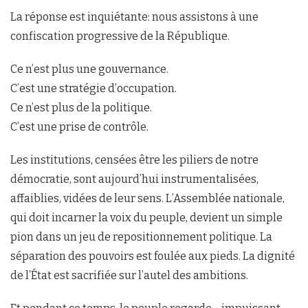
La réponse est inquiétante: nous assistons à une
confiscation progressive de la République.
Ce n’est plus une gouvernance.
C’est une stratégie d’occupation.
Ce n’est plus de la politique.
C’est une prise de contrôle.
Les institutions, censées être les piliers de notre
démocratie, sont aujourd’hui instrumentalisées,
affaiblies, vidées de leur sens. L’Assemblée nationale,
qui doit incarner la voix du peuple, devient un simple
pion dans un jeu de repositionnement politique. La
séparation des pouvoirs est foulée aux pieds. La dignité
de l’État est sacrifiée sur l’autel des ambitions.