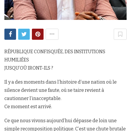
RÉPUBLIQUE CONFISQUÉE, DES INSTITUTIONS
HUMILIÉES
JUSQU’OÙ IRONT-ILS ?
Il y a des moments dans l’histoire d’une nation où le
silence devient une faute, où se taire revient à
cautionner l’inacceptable.
Ce moment est arrivé.
Ce que nous vivons aujourd’hui dépasse de loin une
simple recomposition politique. C’est une chute brutale