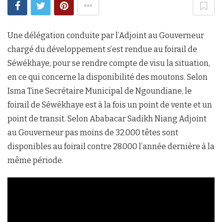
Une délégation conduite par l’Adjoint au Gouverneur
chargé du développement s’est rendue au foirail de
Séwékhaye, pour se rendre compte de visu la situation,
en ce qui concerne la disponibilité des moutons. Selon
Isma Tine Secrétaire Municipal de Ngoundiane, le
foirail de Séwékhaye est à la fois un point de vente et un
point de transit. Selon Ababacar Sadikh Niang Adjoint
au Gouverneur pas moins de 32.000 têtes sont
disponibles au foirail contre 28.000 l’année dernière à la
même période.