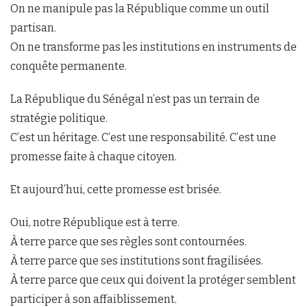
On ne manipule pas la République comme un outil
partisan.
On ne transforme pas les institutions en instruments de
conquête permanente.
La République du Sénégal n’est pas un terrain de
stratégie politique.
C’est un héritage. C’est une responsabilité. C’est une
promesse faite à chaque citoyen.
Et aujourd’hui, cette promesse est brisée.
Oui, notre République est à terre.
À terre parce que ses règles sont contournées.
À terre parce que ses institutions sont fragilisées.
À terre parce que ceux qui doivent la protéger semblent
participer à son affaiblissement.