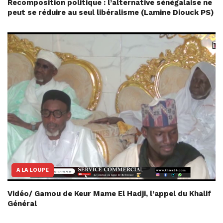
Recomposition politique : l’alternative sénégalaise ne
peut se réduire au seul libéralisme (Lamine Diouck PS)
A LA LOUPE
Vidéo/ Gamou de Keur Mame El Hadji, l’appel du Khalif
Général