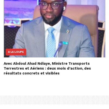
A LA LOUPE
Avec Abdoul Ahad Ndiaye, Ministre Transports
Terrestres et Aériens : deux mois d’action, des
résultats concrets et visibles