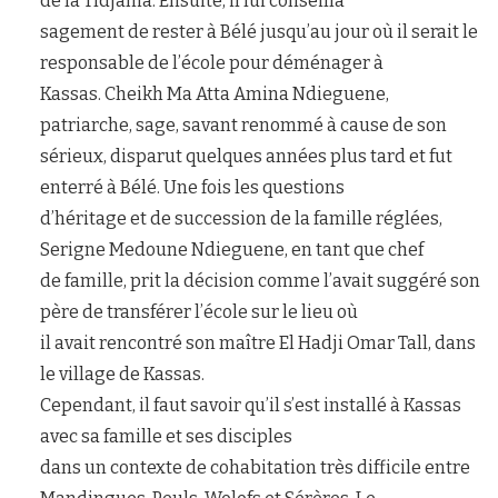
de la Tîdjânia. Ensuite, il lui conseilla
sagement de rester à Bélé jusqu’au jour où il serait le
responsable de l’école pour déménager à
Kassas. Cheikh Ma Atta Amina Ndieguene,
patriarche, sage, savant renommé à cause de son
sérieux, disparut quelques années plus tard et fut
enterré à Bélé. Une fois les questions
d’héritage et de succession de la famille réglées,
Serigne Medoune Ndieguene, en tant que chef
de famille, prit la décision comme l’avait suggéré son
père de transférer l’école sur le lieu où
il avait rencontré son maître El Hadji Omar Tall, dans
le village de Kassas.
Cependant, il faut savoir qu’il s’est installé à Kassas
avec sa famille et ses disciples
dans un contexte de cohabitation très difficile entre