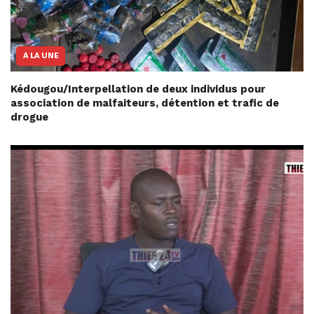
A LA UNE
Kédougou/Interpellation de deux individus pour
association de malfaiteurs, détention et trafic de
drogue