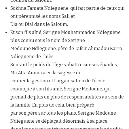
Counda du Saloum,
Sokhna Famata Ndieguene, qui fait partie de ceux qui
ont pérennisé les noms Sall et
Dia ou Dial dans le Saloum,
Et son fils aîné, Serigne Mouhammadou Ndieguene
plus connu sous le nom de Serigne
Medoune Ndieguene, père de Tafsir Ahmadou Barro
Ndieguene de Thiès.
Sentant le poids de l’âge s’abattre sur ses épaules,
Ma Atta Amina a eu la sagesse de
confier la gestion et l’organisation de l’école
coranique à son fils aîné, Serigne Medoune, qui
prenait de plus en plus de responsabilités au sein de
la famille. En plus de cela, bien préparé
par son père sur tous les plans, Serigne Medoune
Ndieguene se déplaçait désormais à sa place