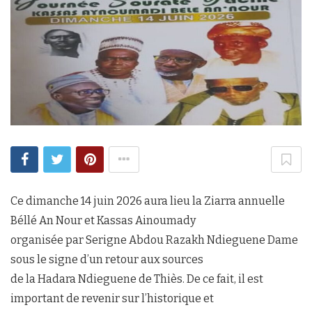
Ce dimanche 14 juin 2026 aura lieu la Ziarra annuelle
Béllé An Nour et Kassas Ainoumady
organisée par Serigne Abdou Razakh Ndieguene Dame
sous le signe d’un retour aux sources
de la Hadara Ndieguene de Thiès. De ce fait, il est
important de revenir sur l’historique et