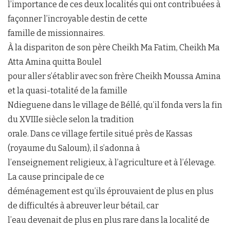
l’importance de ces deux localités qui ont contribuées à
façonner l’incroyable destin de cette
famille de missionnaires.
À la dispariton de son père Cheikh Ma Fatim, Cheikh Ma
Atta Amina quitta Boulel
pour aller s’établir avec son frère Cheikh Moussa Amina
et la quasi-totalité de la famille
Ndieguene dans le village de Béllé, qu’il fonda vers la fin
du XVIIIe siècle selon la tradition
orale. Dans ce village fertile situé près de Kassas
(royaume du Saloum), il s’adonna à
l’enseignement religieux, à l’agriculture et à l’élevage.
La cause principale de ce
déménagement est qu’ils éprouvaient de plus en plus
de difficultés à abreuver leur bétail, car
l’eau devenait de plus en plus rare dans la localité de