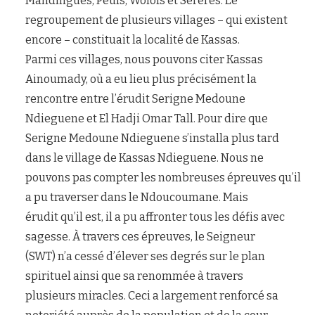
Mandingues, Peuls, Wolofs et Sérères. Le
regroupement de plusieurs villages – qui existent
encore – constituait la localité de Kassas.
Parmi ces villages, nous pouvons citer Kassas
Ainoumady, où a eu lieu plus précisément la
rencontre entre l’érudit Serigne Medoune
Ndieguene et El Hadji Omar Tall. Pour dire que
Serigne Medoune Ndieguene s’installa plus tard
dans le village de Kassas Ndieguene. Nous ne
pouvons pas compter les nombreuses épreuves qu’il
a pu traverser dans le Ndoucoumane. Mais
érudit qu’il est, il a pu affronter tous les défis avec
sagesse. À travers ces épreuves, le Seigneur
(SWT) n’a cessé d’élever ses degrés sur le plan
spirituel ainsi que sa renommée à travers
plusieurs miracles. Ceci a largement renforcé sa