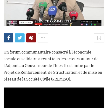
Un forum communautaire consacré à l’économie
sociale et solidaire a réuni tous les acteurs autour de
l’Adjoint au Gouverneur de Thiès. Il est initié par le
Projet de Renforcement, de Structuration et de mise en
réseau de la Société Civile (PREMISO).