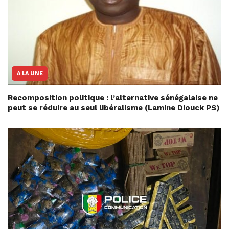
A LA UNE
Recomposition politique : l’alternative sénégalaise ne
peut se réduire au seul libéralisme (Lamine Diouck PS)