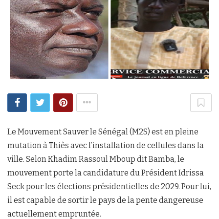
Le Mouvement Sauver le Sénégal (M2S) est en pleine
mutation à Thiès avec l’installation de cellules dans la
ville. Selon Khadim Rassoul Mboup dit Bamba, le
mouvement porte la candidature du Président Idrissa
Seck pour les élections présidentielles de 2029. Pour lui,
il est capable de sortir le pays de la pente dangereuse
actuellement empruntée.