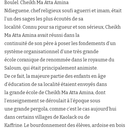
Boulel. Cheikh Ma Atta Amina
Ndieguene, chef religieux soufi aguerri et imam, était
l’un des sages les plus écoutés de sa
localité. Connu pour sa rigueur et son sérieux, Cheikh
Ma Atta Amina avait réussi dans la
continuité de son père à poser les fondements d’un
système organisationnel d’une très grande
école coranique de renommée dans le royaume du
Saloum, qui était principalement animiste.
De ce fait, la majeure partie des enfants en âge
d’éducation de sa localité étaient envoyés dans
la grande école de Cheikh Ma Atta Amina, dont
l’enseignement se déroulait à l’époque sous
une grande pergola, comme c’est le cas aujourd’hui
dans certains villages de Kaolack ou de
Kaffrine. Le bourdonnement des élèves, ardoise en bois