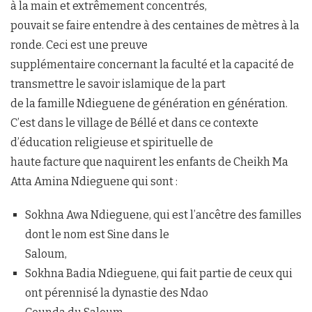
à la main et extrêmement concentrés,
pouvait se faire entendre à des centaines de mètres à la
ronde. Ceci est une preuve
supplémentaire concernant la faculté et la capacité de
transmettre le savoir islamique de la part
de la famille Ndieguene de génération en génération.
C’est dans le village de Béllé et dans ce contexte
d’éducation religieuse et spirituelle de
haute facture que naquirent les enfants de Cheikh Ma
Atta Amina Ndieguene qui sont :
Sokhna Awa Ndieguene, qui est l’ancêtre des familles
dont le nom est Sine dans le
Saloum,
Sokhna Badia Ndieguene, qui fait partie de ceux qui
ont pérennisé la dynastie des Ndao