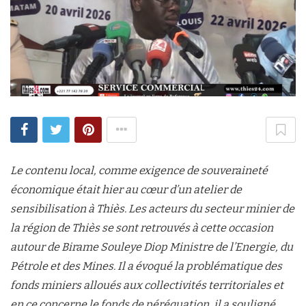
Le contenu local, comme exigence de souveraineté
économique était hier au cœur d’un atelier de
sensibilisation à Thiès. Les acteurs du secteur minier de
la région de Thiès se sont retrouvés à cette occasion
autour de Birame Souleye Diop Ministre de l’Energie, du
Pétrole et des Mines. Il a évoqué la problématique des
fonds miniers alloués aux collectivités territoriales et
en ce concerne le fonds de péréquation, il a souligné