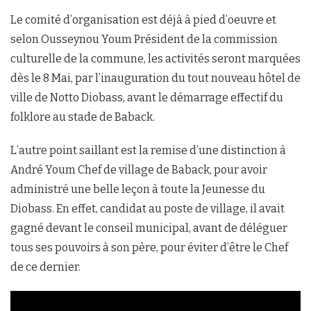
Le comité d’organisation est déjà à pied d’oeuvre et
selon Ousseynou Youm Président de la commission
culturelle de la commune, les activités seront marquées
dès le 8 Mai, par l’inauguration du tout nouveau hôtel de
ville de Notto Diobass, avant le démarrage effectif du
folklore au stade de Baback.
L’autre point saillant est la remise d’une distinction à
André Youm Chef de village de Baback, pour avoir
administré une belle leçon à toute la Jeunesse du
Diobass. En effet, candidat au poste de village, il avait
gagné devant le conseil municipal, avant de déléguer
tous ses pouvoirs à son père, pour éviter d’être le Chef
de ce dernier.