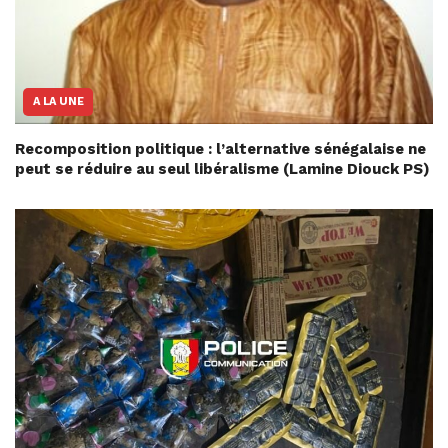
A LA UNE
Recomposition politique : l’alternative sénégalaise ne
peut se réduire au seul libéralisme (Lamine Diouck PS)