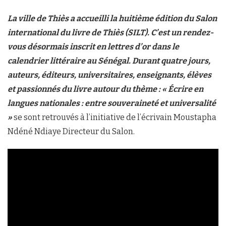
La ville de Thiès a accueilli la huitième édition du Salon
international du livre de Thiès (SILT). C’est un rendez-
vous désormais inscrit en lettres d’or dans le
calendrier littéraire au Sénégal. Durant quatre jours,
auteurs, éditeurs, universitaires, enseignants, élèves
et passionnés du livre autour du thème : « Écrire en
langues nationales : entre souveraineté et universalité
»
se sont retrouvés à l’initiative de l’écrivain Moustapha
Ndéné Ndiaye Directeur du Salon.