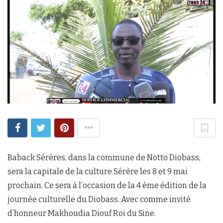
Baback Sérères, dans la commune de Notto Diobass,
sera la capitale de la culture Sérère les 8 et 9 mai
prochain. Ce sera à l’occasion de la 4 ème édition de la
journée culturelle du Diobass. Avec comme invité
d’honneur Makhoudia Diouf Roi du Sine.