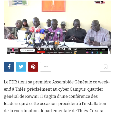
Le FDR tient sa première Assemblée Générale ce week-
end à Thiès, précisément au cyber Campus, quartier
général de Rewmi. Il s’agira d’une conférence des
leaders qui à cette occasion, procédera à l’installation
de la coordination départementale de Thiès. Ce sera