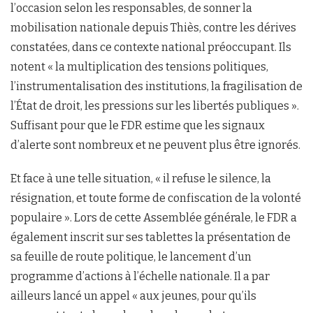
l’occasion selon les responsables, de sonner la
mobilisation nationale depuis Thiès, contre les dérives
constatées, dans ce contexte national préoccupant. Ils
notent « la multiplication des tensions politiques,
l’instrumentalisation des institutions, la fragilisation de
l’État de droit, les pressions sur les libertés publiques ».
Suffisant pour que le FDR estime que les signaux
d’alerte sont nombreux et ne peuvent plus être ignorés.
Et face à une telle situation, « il refuse le silence, la
résignation, et toute forme de confiscation de la volonté
populaire ». Lors de cette Assemblée générale, le FDR a
également inscrit sur ses tablettes la présentation de
sa feuille de route politique, le lancement d’un
programme d’actions à l’échelle nationale. Il a par
ailleurs lancé un appel « aux jeunes, pour qu’ils