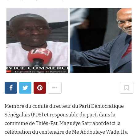
Membre du comité directeur du Parti Démocratique
Sénégalais (PDS) et responsable du parti dans la
commune de Thiès-Est, Maguèye Sarr aborde ici la
célébration du centenaire de Me Abdoulaye Wade. Il a