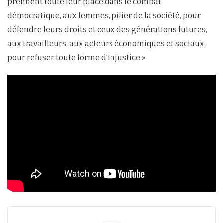
prennent toute leur place dans le combat
démocratique, aux femmes, pilier de la société, pour
défendre leurs droits et ceux des générations futures,
aux travailleurs, aux acteurs économiques et sociaux,
pour refuser toute forme d’injustice »