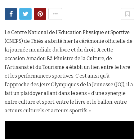
Le Centre National de l’Education Physique et Sportive
(CNEPS) de Thiès a abrité hier la cérémonie officielle de
la journée mondiale du livre et du droit. A cette
occasion Amadou Bâ Ministre de la Culture, de
l’Artisanat et du Tourisme a établi un lien entre le livre
et les performances sportives. C’est ainsi qu’à
l’approche des Jeux Olympiques de la Jeunesse (JOJ), il a
fait un plaidoyer allant dans le sens « d’une synergie
entre culture et sport, entre le livre et le ballon, entre
acteurs culturels et acteurs sportifs »