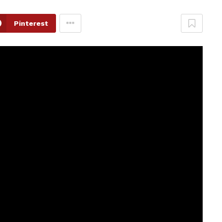
Pinterest