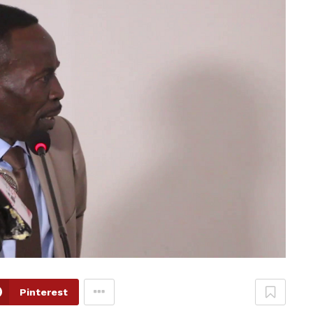
Pinterest