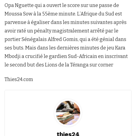
Opa Nguette qui a ouvert le score sur une passe de
Moussa Sow à la 55ème minute. L’Afrique du Sud est
parvenue à égaliser dans les minutes suivantes après
avoir raté un pénalty magistralement arrêté par le
portier Sénégalais Alfred Gomis, qui a été génial dans
ses buts. Mais dans les dernières minutes de jeu Kara
Mbodji a crucifié le gardien Sud-Africain en inscrivant
le second but des Lions de la Téranga sur corner
Thies24.com
thies24