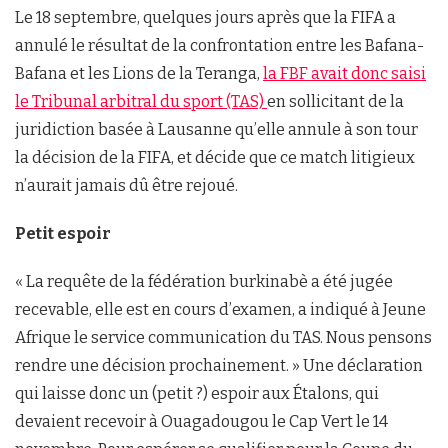
Le 18 septembre, quelques jours après que la FIFA a
annulé le résultat de la confrontation entre les Bafana-
Bafana et les Lions de la Teranga,
la FBF avait donc saisi
le Tribunal arbitral du sport (TAS)
en sollicitant de la
juridiction basée à Lausanne qu’elle annule à son tour
la décision de la FIFA, et décide que ce match litigieux
n’aurait jamais dû être rejoué.
Petit espoir
« La requête de la fédération burkinabè a été jugée
recevable, elle est en cours d’examen, a indiqué à Jeune
Afrique le service communication du TAS. Nous pensons
rendre une décision prochainement. » Une déclaration
qui laisse donc un (petit ?) espoir aux Étalons, qui
devaient recevoir à Ouagadougou le Cap Vert le 14