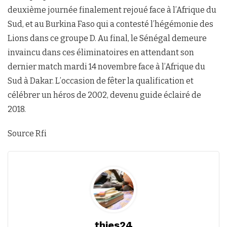
deuxième journée finalement rejoué face à l’Afrique du
Sud, et au Burkina Faso qui a contesté l’hégémonie des
Lions dans ce groupe D. Au final, le Sénégal demeure
invaincu dans ces éliminatoires en attendant son
dernier match mardi 14 novembre face à l’Afrique du
Sud à Dakar. L’occasion de fêter la qualification et
célébrer un héros de 2002, devenu guide éclairé de
2018.
Source Rfi
thies24