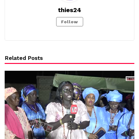
thies24
Follow
Related Posts