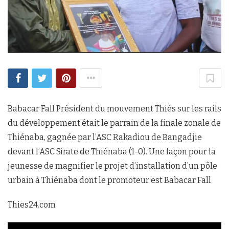
Babacar Fall Président du mouvement Thiès sur les rails
du développement était le parrain de la finale zonale de
Thiénaba, gagnée par l’ASC Rakadiou de Bangadjie
devant l’ASC Sirate de Thiénaba (1-0). Une façon pour la
jeunesse de magnifier le projet d’installation d’un pôle
urbain à Thiénaba dont le promoteur est Babacar Fall
Thies24.com