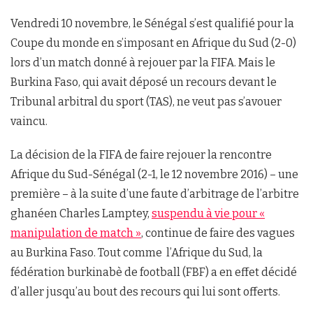
Vendredi 10 novembre, le Sénégal s’est qualifié pour la
Coupe du monde en s’imposant en Afrique du Sud (2-0)
lors d’un match donné à rejouer par la FIFA. Mais le
Burkina Faso, qui avait déposé un recours devant le
Tribunal arbitral du sport (TAS), ne veut pas s’avouer
vaincu.
La décision de la FIFA de faire rejouer la rencontre
Afrique du Sud-Sénégal (2-1, le 12 novembre 2016) – une
première – à la suite d’une faute d’arbitrage de l’arbitre
ghanéen Charles Lamptey,
suspendu à vie pour «
manipulation de match »
, continue de faire des vagues
au Burkina Faso. Tout comme l’Afrique du Sud, la
fédération burkinabè de football (FBF) a en effet décidé
d’aller jusqu’au bout des recours qui lui sont offerts.