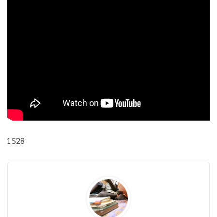
1 528