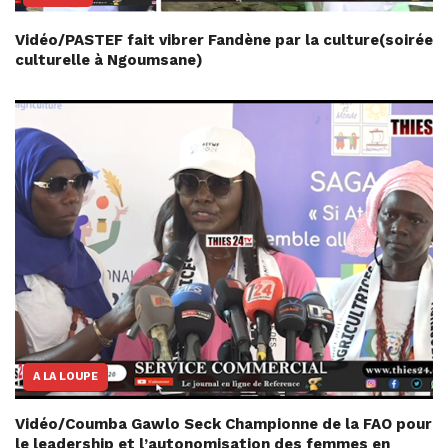
Vidéo/PASTEF fait vibrer Fandène par la culture(soirée
culturelle à Ngoumsane)
A LA LOUPE
Vidéo/Coumba Gawlo Seck Championne de la FAO pour
le leadership et l’autonomisation des femmes en