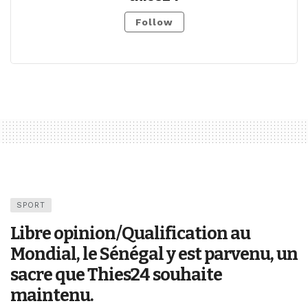
Follow
SPORT
Libre opinion/Qualification au
Mondial, le Sénégal y est parvenu, un
sacre que Thies24 souhaite
maintenu.