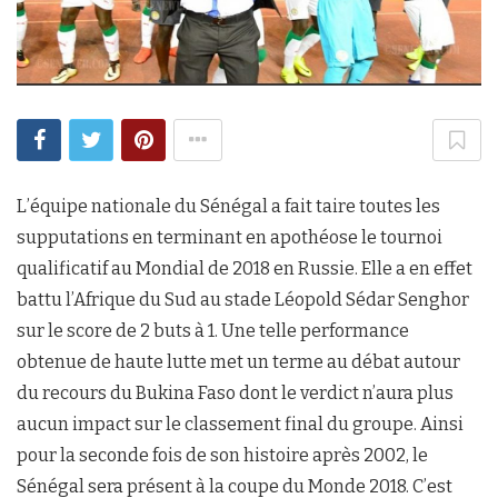
L’équipe nationale du Sénégal a fait taire toutes les
supputations en terminant en apothéose le tournoi
qualificatif au Mondial de 2018 en Russie. Elle a en effet
battu l’Afrique du Sud au stade Léopold Sédar Senghor
sur le score de 2 buts à 1. Une telle performance
obtenue de haute lutte met un terme au débat autour
du recours du Bukina Faso dont le verdict n’aura plus
aucun impact sur le classement final du groupe. Ainsi
pour la seconde fois de son histoire après 2002, le
Sénégal sera présent à la coupe du Monde 2018. C’est