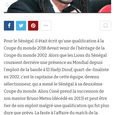
Pour le Sénégal, il était écrit qu’une qualification à la
Coupe du monde 2018 devait venir de l’héritage de la
Coupe du monde 2002. Alors que les Lions du Sénégal
couraient derrière une présence au Mondial depuis
l’exploit de la bande à El Hadji Diouf, quart-de-finaliste
en 2002, c’est le capitaine de cette équipe, devenu
sélectionneur, qui a mené le Sénégal à sa deuxième
Coupe du monde. Aliou Cissé prend la succession de
son mentor Bruno Metsu (décédé en 2013) et peut être
fier de son exploit malgré une qualification qui fut plus
dure que prévu. La faute à l’affaire du match de la