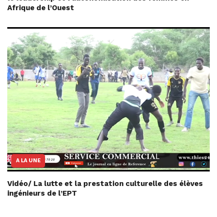
Afrique de l’Ouest
A LA UNE
Vidéo/ La lutte et la prestation culturelle des élèves
ingénieurs de l’EPT