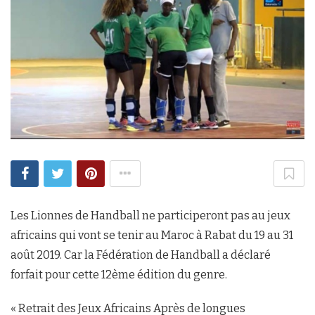
Les Lionnes de Handball ne participeront pas au jeux
africains qui vont se tenir au Maroc à Rabat du 19 au 31
août 2019. Car la Fédération de Handball a déclaré
forfait pour cette 12ème édition du genre.
« Retrait des Jeux Africains Après de longues