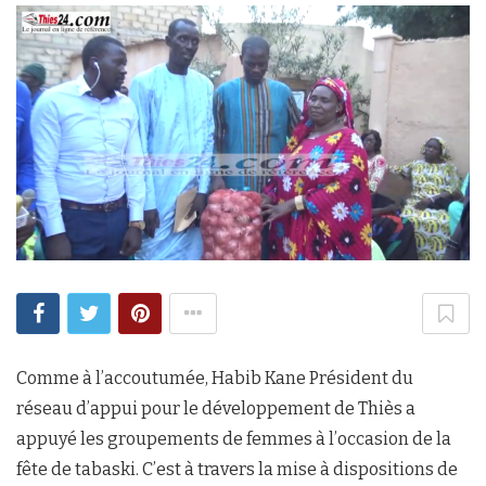
Comme à l’accoutumée, Habib Kane Président du
réseau d’appui pour le développement de Thiès a
appuyé les groupements de femmes à l’occasion de la
fête de tabaski. C’est à travers la mise à dispositions de