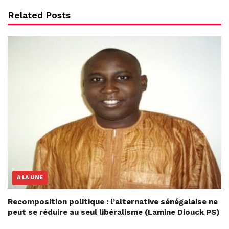
Related Posts
A LA UNE
Recomposition politique : l’alternative sénégalaise ne
peut se réduire au seul libéralisme (Lamine Diouck PS)