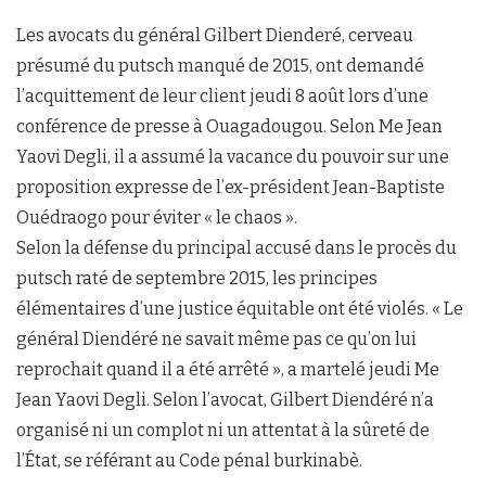
Les avocats du général Gilbert Dienderé, cerveau
présumé du putsch manqué de 2015, ont demandé
l’acquittement de leur client jeudi 8 août lors d’une
conférence de presse à Ouagadougou. Selon Me Jean
Yaovi Degli, il a assumé la vacance du pouvoir sur une
proposition expresse de l’ex-président Jean-Baptiste
Ouédraogo pour éviter « le chaos ».
Selon la défense du principal accusé dans le procès du
putsch raté de septembre 2015, les principes
élémentaires d’une justice équitable ont été violés. « Le
général Diendéré ne savait même pas ce qu’on lui
reprochait quand il a été arrêté », a martelé jeudi Me
Jean Yaovi Degli. Selon l’avocat, Gilbert Diendéré n’a
organisé ni un complot ni un attentat à la sûreté de
l’État, se référant au Code pénal burkinabè.