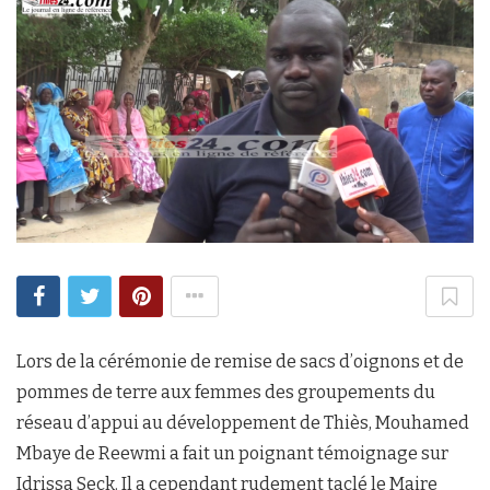
Lors de la cérémonie de remise de sacs d’oignons et de
pommes de terre aux femmes des groupements du
réseau d’appui au développement de Thiès, Mouhamed
Mbaye de Reewmi a fait un poignant témoignage sur
Idrissa Seck. Il a cependant rudement taclé le Maire