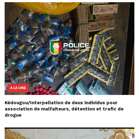
A LA UNE
Kédougou/Interpellation de deux individus pour
association de malfaiteurs, détention et trafic de
drogue