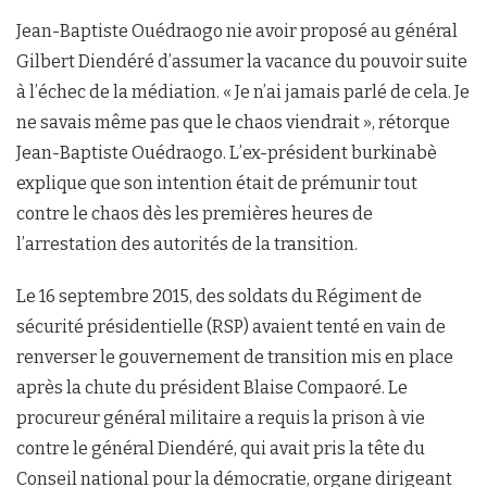
Jean-Baptiste Ouédraogo nie avoir proposé au général
Gilbert Diendéré d’assumer la vacance du pouvoir suite
à l’échec de la médiation. « Je n’ai jamais parlé de cela. Je
ne savais même pas que le chaos viendrait », rétorque
Jean-Baptiste Ouédraogo. L’ex-président burkinabè
explique que son intention était de prémunir tout
contre le chaos dès les premières heures de
l’arrestation des autorités de la transition.
Le 16 septembre 2015, des soldats du Régiment de
sécurité présidentielle (RSP) avaient tenté en vain de
renverser le gouvernement de transition mis en place
après la chute du président Blaise Compaoré. Le
procureur général militaire a requis la prison à vie
contre le général Diendéré, qui avait pris la tête du
Conseil national pour la démocratie, organe dirigeant