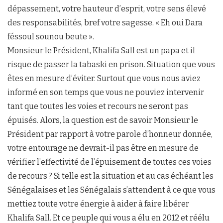
dépassement, votre hauteur d’esprit, votre sens élevé
des responsabilités, bref votre sagesse. « Eh oui Dara
féssoul sounou beute ».
Monsieur le Président, Khalifa Sall est un papa et il
risque de passer la tabaski en prison. Situation que vous
êtes en mesure d’éviter. Surtout que vous nous aviez
informé en son temps que vous ne pouviez intervenir
tant que toutes les voies et recours ne seront pas
épuisés. Alors, la question est de savoir Monsieur le
Président par rapport à votre parole d’honneur donnée,
votre entourage ne devrait-il pas être en mesure de
vérifier l’effectivité de l’épuisement de toutes ces voies
de recours ? Si telle est la situation et au cas échéant les
Sénégalaises et les Sénégalais s’attendent à ce que vous
mettiez toute votre énergie à aider à faire libérer
Khalifa Sall. Et ce peuple qui vous a élu en 2012 et réélu