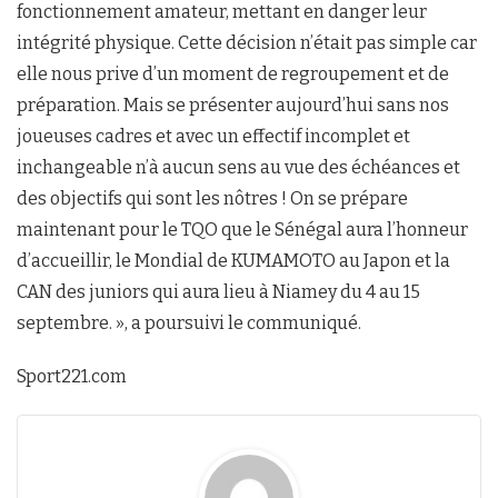
fonctionnement amateur, mettant en danger leur
intégrité physique. Cette décision n’était pas simple car
elle nous prive d’un moment de regroupement et de
préparation. Mais se présenter aujourd’hui sans nos
joueuses cadres et avec un effectif incomplet et
inchangeable n’à aucun sens au vue des échéances et
des objectifs qui sont les nôtres ! On se prépare
maintenant pour le TQO que le Sénégal aura l’honneur
d’accueillir, le Mondial de KUMAMOTO au Japon et la
CAN des juniors qui aura lieu à Niamey du 4 au 15
septembre. », a poursuivi le communiqué.
Sport221.com