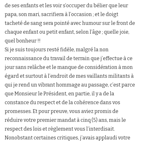
de ses enfants et les voir s’occuper du bélier que leur
papa, son mari, sacrifiera à l’occasion ; et le doigt
tacheté de sang sera pointé avec humour sur le front de
chaque enfant ou petit enfant, selon l’âge ; quelle joie,
quel bonheur !!
Si je suis toujours resté fidèle, malgré la non
reconnaissance du travail de terrain que j’effectue à ce
jour sans relâche et le manque de considération à mon
égard et surtout à l’endroit de mes vaillants militants à
qui je rend un vibrant hommage au passage, c’est parce
que Monsieur le Président, en partie, il y a de la
constance du respect et de la cohérence dans vos
promesses. Et pour preuve, vous aviez promis de
réduire votre premier mandat à cinq (5) ans, mais le
respect des lois et règlement vous l’interdisait.
Nonobstant certaines critiques, j’avais applaudi votre