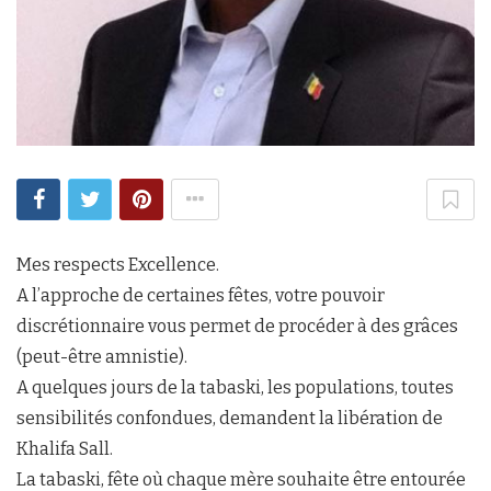
Mes respects Excellence.
A l’approche de certaines fêtes, votre pouvoir
discrétionnaire vous permet de procéder à des grâces
(peut-être amnistie).
A quelques jours de la tabaski, les populations, toutes
sensibilités confondues, demandent la libération de
Khalifa Sall.
La tabaski, fête où chaque mère souhaite être entourée