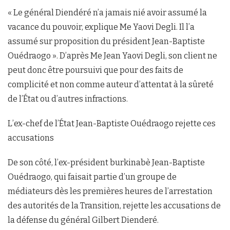
« Le général Diendéré n’a jamais nié avoir assumé la
vacance du pouvoir, explique Me Yaovi Degli. Il l’a
assumé sur proposition du président Jean-Baptiste
Ouédraogo ». D’après Me Jean Yaovi Degli, son client ne
peut donc être poursuivi que pour des faits de
complicité et non comme auteur d’attentat à la sûreté
de l’État ou d’autres infractions.
L’ex-chef de l’État Jean-Baptiste Ouédraogo rejette ces
accusations
De son côté, l’ex-président burkinabè Jean-Baptiste
Ouédraogo, qui faisait partie d’un groupe de
médiateurs dès les premières heures de l’arrestation
des autorités de la Transition, rejette les accusations de
la défense du général Gilbert Dienderé.