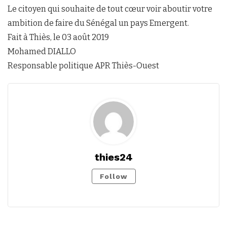
Le citoyen qui souhaite de tout cœur voir aboutir votre
ambition de faire du Sénégal un pays Emergent.
Fait à Thiès, le 03 août 2019
Mohamed DIALLO
Responsable politique APR Thiès-Ouest
thies24
Follow