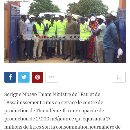
Serigne Mbaye Thiam Ministre de l’Eau et de
l’Assainissement a mis en service le centre de
production de Thieudème. Il a une capacité de
production de 17.000 m3/jour, ce qui équivaut à 17
millions de litres soit la consommation journalière de