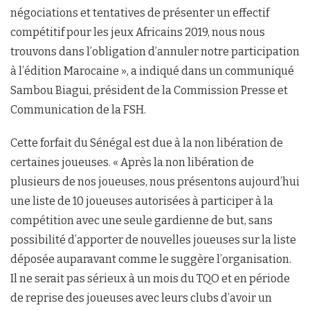
négociations et tentatives de présenter un effectif
compétitif pour les jeux Africains 2019, nous nous
trouvons dans l’obligation d’annuler notre participation
à l’édition Marocaine », a indiqué dans un communiqué
Sambou Biagui, président de la Commission Presse et
Communication de la FSH.
Cette forfait du Sénégal est due à la non libération de
certaines joueuses. « Après la non libération de
plusieurs de nos joueuses, nous présentons aujourd’hui
une liste de 10 joueuses autorisées à participer à la
compétition avec une seule gardienne de but, sans
possibilité d’apporter de nouvelles joueuses sur la liste
déposée auparavant comme le suggère l’organisation.
Il ne serait pas sérieux à un mois du TQO et en période
de reprise des joueuses avec leurs clubs d’avoir un