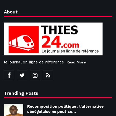
About
le journal en ligne de référence
Read More
Trending Posts
Recomposition politique : l’alternative
sénégalaise ne peut se…