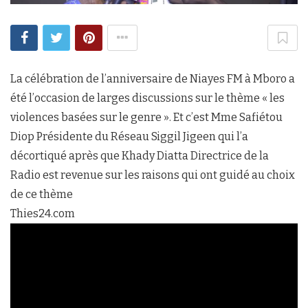
La célébration de l’anniversaire de Niayes FM à Mboro a
été l’occasion de larges discussions sur le thème « les
violences basées sur le genre ». Et c’est Mme Safiétou
Diop Présidente du Réseau Siggil Jigeen qui l’a
décortiqué après que Khady Diatta Directrice de la
Radio est revenue sur les raisons qui ont guidé au choix
de ce thème
Thies24.com