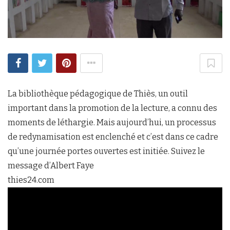
La bibliothèque pédagogique de Thiès, un outil
important dans la promotion de la lecture, a connu des
moments de léthargie. Mais aujourd’hui, un processus
de redynamisation est enclenché et c’est dans ce cadre
qu’une journée portes ouvertes est initiée. Suivez le
message d’Albert Faye
thies24.com