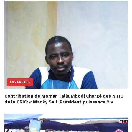
LA VEDETTE
Contribution de Momar Talla Mbodj Chargé des NTIC
de la CRIC: « Macky Sall, Président puissance 2 »