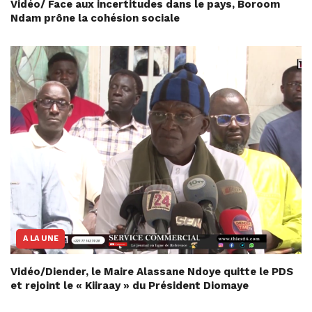
Vidéo/ Face aux incertitudes dans le pays, Boroom
Ndam prône la cohésion sociale
A LA UNE
Vidéo/Diender, le Maire Alassane Ndoye quitte le PDS
et rejoint le « Kiiraay » du Président Diomaye