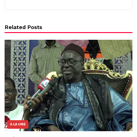
Related Posts
A LA UNE