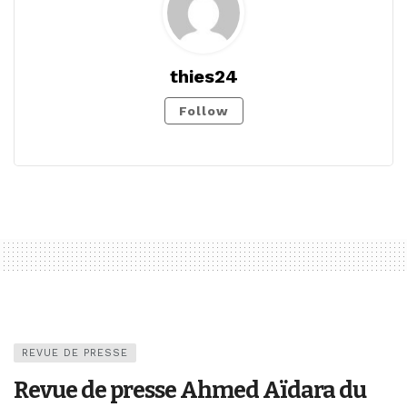
thies24
Follow
REVUE DE PRESSE
Revue de presse Ahmed Aïdara du