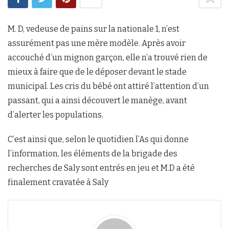
M. D, vedeuse de pains sur la nationale 1, n’est
assurément pas une mère modèle. Après avoir
accouché d’un mignon garçon, elle n’a trouvé rien de
mieux à faire que de le déposer devant le stade
municipal. Les cris du bébé ont attiré l’attention d’un
passant, qui a ainsi découvert le manège, avant
d’alerter les populations.
C’est ainsi que, selon le quotidien l’As qui donne
l’information, les éléments de la brigade des
recherches de Saly sont entrés en jeu et M.D a été
finalement cravatée à Saly