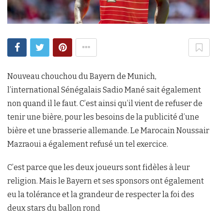
Nouveau chouchou du Bayern de Munich,
l’international Sénégalais Sadio Mané sait également
non quand il le faut. C’est ainsi qu’il vient de refuser de
tenir une bière, pour les besoins de la publicité d’une
bière et une brasserie allemande. Le Marocain Noussair
Mazraoui a également refusé un tel exercice.
C’est parce que les deux joueurs sont fidèles à leur
religion. Mais le Bayern et ses sponsors ont également
eu la tolérance et la grandeur de respecter la foi des
deux stars du ballon rond