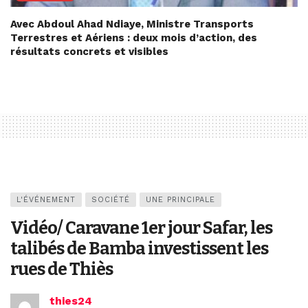
Avec Abdoul Ahad Ndiaye, Ministre Transports
Terrestres et Aériens : deux mois d’action, des
résultats concrets et visibles
L'ÉVÉNEMENT
SOCIÉTÉ
UNE PRINCIPALE
Vidéo/ Caravane 1er jour Safar, les
talibés de Bamba investissent les
rues de Thiès
thies24