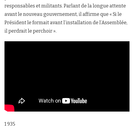
responsables et militants. Parlant de la longue attente
avant le nouveau gouvernement, il affirme que « Si le
Président le formait avant l’installation de l’Assemblée,
il perdrait le perchoir ».
1 935