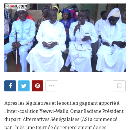
Après les législatives et le soutien gagnant apporté à
l’inter-coalition Yewwi-Wallu, Omar Badiane Président
du parti Alternatives Sénégalaises (AS) a commencé
par Thiès, une tournée de remerciement de ses