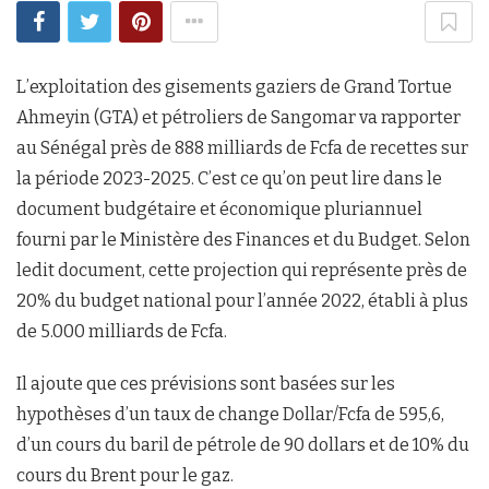
L’exploitation des gisements gaziers de Grand Tortue
Ahmeyin (GTA) et pétroliers de Sangomar va rapporter
au Sénégal près de 888 milliards de Fcfa de recettes sur
la période 2023-2025. C’est ce qu’on peut lire dans le
document budgétaire et économique pluriannuel
fourni par le Ministère des Finances et du Budget. Selon
ledit document, cette projection qui représente près de
20% du budget national pour l’année 2022, établi à plus
de 5.000 milliards de Fcfa.
Il ajoute que ces prévisions sont basées sur les
hypothèses d’un taux de change Dollar/Fcfa de 595,6,
d’un cours du baril de pétrole de 90 dollars et de 10% du
cours du Brent pour le gaz.