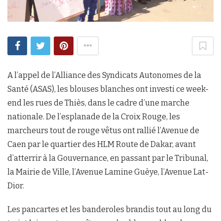
A l’appel de l’Alliance des Syndicats Autonomes de la
Santé (ASAS), les blouses blanches ont investi ce week-
end les rues de Thiès, dans le cadre d’une marche
nationale. De l’esplanade de la Croix Rouge, les
marcheurs tout de rouge vêtus ont rallié l’Avenue de
Caen par le quartier des HLM Route de Dakar, avant
d’atterrir à la Gouvernance, en passant par le Tribunal,
la Mairie de Ville, l’Avenue Lamine Guèye, l’Avenue Lat-
Dior.
Les pancartes et les banderoles brandis tout au long du