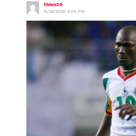
thies24
11/29/2020 6:04 PM