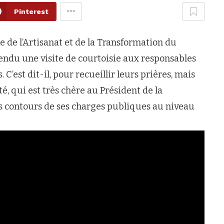
Pinterest
 de l’Artisanat et de la Transformation du
ndu une visite de courtoisie aux responsables
C’est dit-il, pour recueillir leurs prières, mais
té, qui est très chère au Président de la
es contours de ses charges publiques au niveau