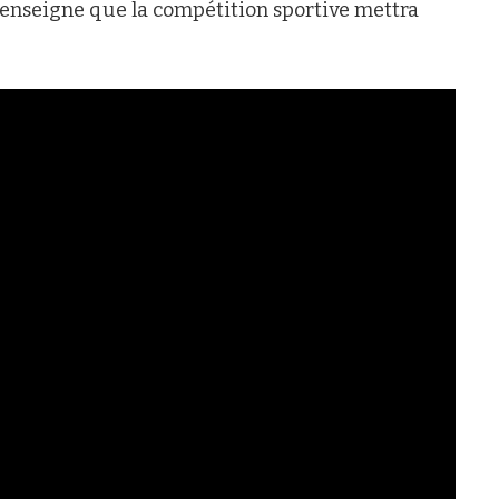
nseigne que la compétition sportive mettra