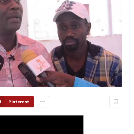
Pinterest