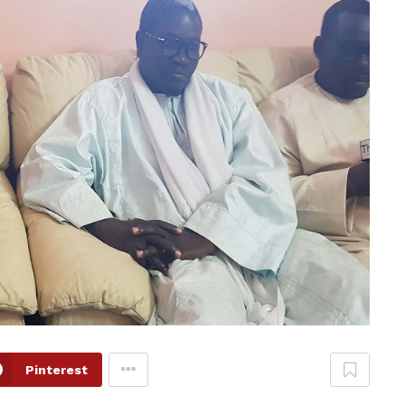
Pinterest