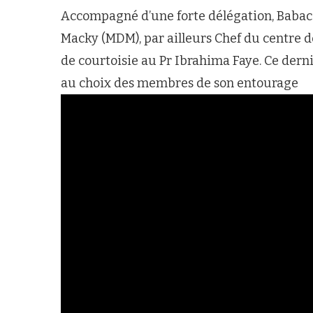
Accompagné d’une forte délégation, Babac
Macky (MDM), par ailleurs Chef du centre de
de courtoisie au Pr Ibrahima Faye. Ce dern
au choix des membres de son entourage