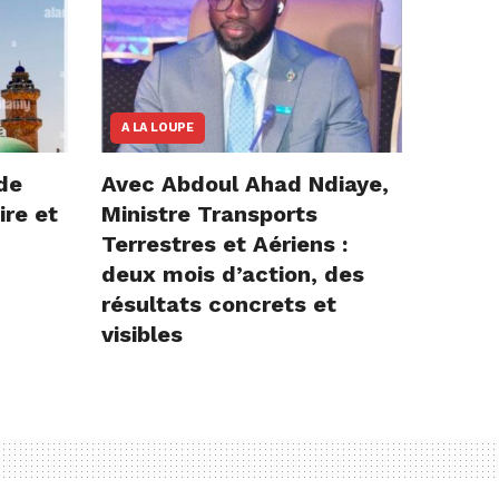
A LA LOUPE
de
Avec Abdoul Ahad Ndiaye,
ire et
Ministre Transports
Terrestres et Aériens :
deux mois d’action, des
résultats concrets et
visibles