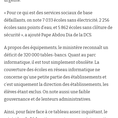
urgente.
« Pour ce qui est des services sociaux de base
défaillants, on note 7 033 écoles sans électricité, 2 256
écoles sans points d’eau, et 5 862 écoles sans clôture de
sécurité », a ajouté Pape Abdou Dia de la DCS.
A propos des équipements, le ministère reconnaît un
déficit de 320 000 tables-bancs. Quant au parc
informatique, il est tout simplement obsolète. La
couverture des écoles en réseau informatique ne
concerne qu’une petite partie des établissements et
c’est uniquement la direction des établissements, les
élèves étant exclus. On note aussi une faible
gouvernance et de lenteurs administratives.
Ainsi, pour faire face à ce tableau assez inquiétant, le