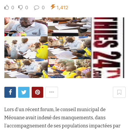
0
0
0
1,412
Lors d’un récent forum, le conseil municipal de
Méouane avait indexé des manquements, dans
l’accompagnement de ses populations impactées par