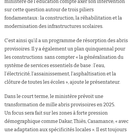
ministère de l’éducation compte axer son intervention
sur cette question autour de trois piliers
fondamentaux : la construction, la réhabilitation et la
modernisation des infrastructures scolaires.
C’est ainsi qu’il a un programme de résorption des abris
provisoires. Il y a également un plan quinquennal pour
les constructions sans compter « la généralisation du
système de services essentiels de base : l’eau,
l’électricité, l’assainissement, l’asphaltisation et la
clôture de toutes les écoles », ajoute le présentateur.
Dans le court terme, le ministère prévoit une
transformation de mille abris provisoires en 2025.
Un focus sera fait sur les zones à forte pression
démographique comme Dakar, Thiès, Casamance, « avec
une adaptation aux spécificités locales ». Il est toujours