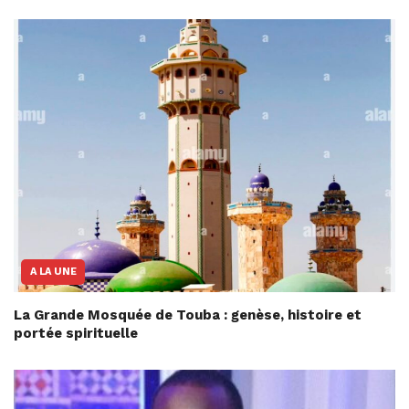
A LA UNE
La Grande Mosquée de Touba : genèse, histoire et
portée spirituelle