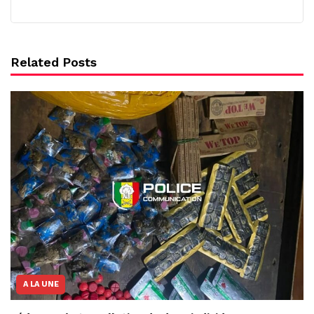
Related Posts
A LA UNE