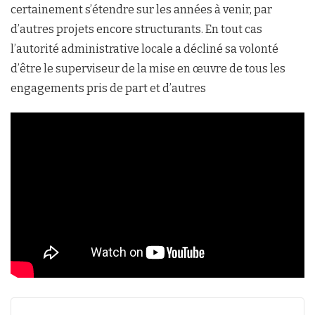
certainement s’étendre sur les années à venir, par
d’autres projets encore structurants. En tout cas
l’autorité administrative locale a décliné sa volonté
d’être le superviseur de la mise en œuvre de tous les
engagements pris de part et d’autres