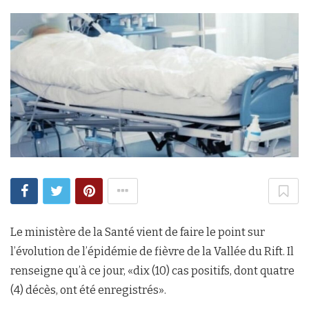
Le ministère de la Santé vient de faire le point sur
l’évolution de l’épidémie de fièvre de la Vallée du Rift. Il
renseigne qu’à ce jour, «dix (10) cas positifs, dont quatre
(4) décès, ont été enregistrés».