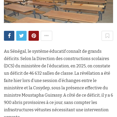
Au Sénégal, le système éducatif connaît de grands
déficits. Selon la Direction des constructions scolaires
(DCS) du ministère de l’éducation, en 2025, on constate
un déficit de 46 632 salles de classe. La révélation a été
faite hier lors d’une session d’échanges entre le
ministère et la Cosydep, sous la présence effective du
ministre Moustapha Guirassy. A côté de ce déficit, il y a 6
900 abris provisoires à ce jour, sans compter les
infrastructures vétustes nécessitant une intervention