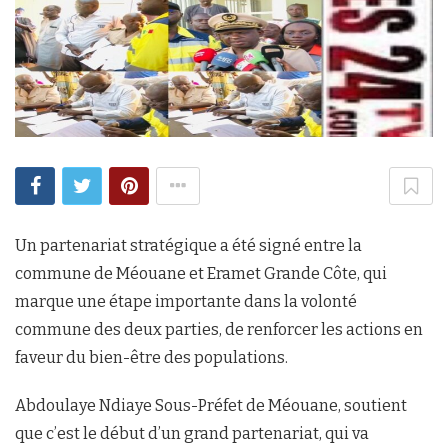
Un partenariat stratégique a été signé entre la
commune de Méouane et Eramet Grande Côte, qui
marque une étape importante dans la volonté
commune des deux parties, de renforcer les actions en
faveur du bien-être des populations.
Abdoulaye Ndiaye Sous-Préfet de Méouane, soutient
que c’est le début d’un grand partenariat, qui va