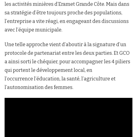
les activités minières d’Eramet Grande Côte. Mais dans
sa stratégie d’être toujours proche des populations,
l’entreprise a vite réagi, en engageant des discussions
avec l’équipe municipale.
Une telle approche vient d’aboutir à la signature d’un
protocole de partenariat entre les deux parties. Et GCO
a ainsi sorti le chéquier, pour accompagner les 4 piliers
qui portent le développement local, en
l’occurrence l’éducation, la santé, l’agriculture et
l’autonomisation des femmes.