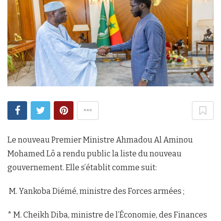
Le nouveau Premier Ministre Ahmadou Al Aminou
Mohamed Lô a rendu public la liste du nouveau
gouvernement. Elle s’établit comme suit:
M. Yankoba Diémé, ministre des Forces armées ;
* M. Cheikh Diba, ministre de l’Économie, des Finances