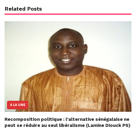
Related Posts
A LA UNE
Recomposition politique : l’alternative sénégalaise ne
peut se réduire au seul libéralisme (Lamine Diouck PS)