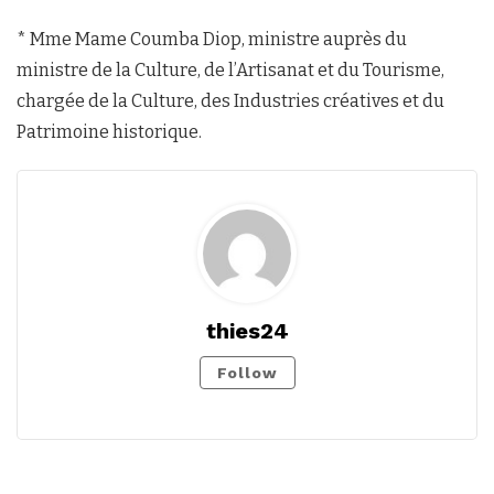
* Mme Mame Coumba Diop, ministre auprès du
ministre de la Culture, de l’Artisanat et du Tourisme,
chargée de la Culture, des Industries créatives et du
Patrimoine historique.
thies24
Follow