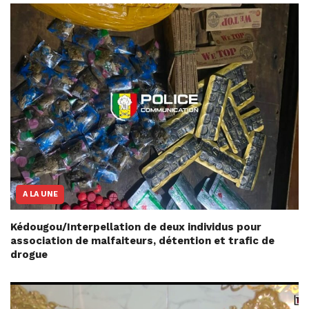
A LA UNE
Kédougou/Interpellation de deux individus pour
association de malfaiteurs, détention et trafic de
drogue