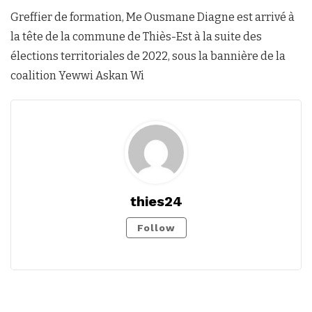
Greffier de formation, Me Ousmane Diagne est arrivé à
la tête de la commune de Thiès-Est à la suite des
élections territoriales de 2022, sous la bannière de la
coalition Yewwi Askan Wi
thies24
Follow