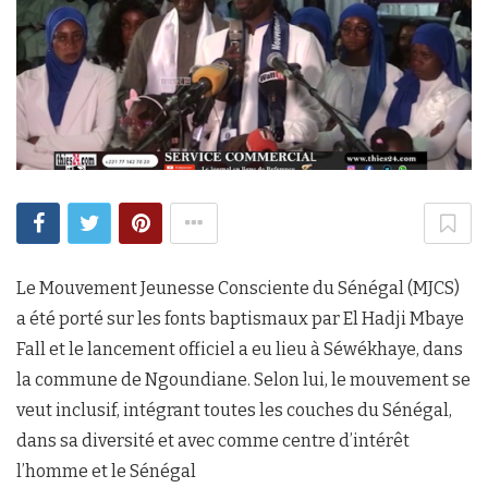
Le Mouvement Jeunesse Consciente du Sénégal (MJCS)
a été porté sur les fonts baptismaux par El Hadji Mbaye
Fall et le lancement officiel a eu lieu à Séwékhaye, dans
la commune de Ngoundiane. Selon lui, le mouvement se
veut inclusif, intégrant toutes les couches du Sénégal,
dans sa diversité et avec comme centre d’intérêt
l’homme et le Sénégal