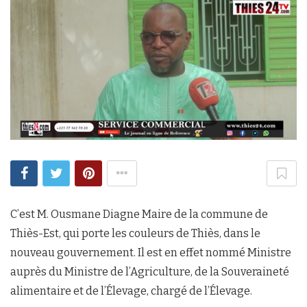
C’est M. Ousmane Diagne Maire de la commune de
Thiès-Est, qui porte les couleurs de Thiès, dans le
nouveau gouvernement. Il est en effet nommé Ministre
auprès du Ministre de l’Agriculture, de la Souveraineté
alimentaire et de l’Élevage, chargé de l’Élevage.