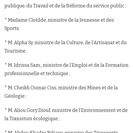
publique, du Travail et de la Réforme du service public ;
* Madame Clotilde, ministre de la Jeunesse et des
Sports;
* M. Alpha Sy, ministre de la Culture, de l’Artisanat et du
Tourisme ;
* M. Idrissa Sam,, ministre de l’Emploi et de la Formation
professionnelle et technique ;
* M. Cheikh Oumar Ciss, ministre des Mines et de la
Géologie ;
* M. Aliou Gory Diouf, ministre de l’Environnement et de
la Transition écologique ;
* M. Abdou Khadre Ndiaye, ministre des Transports