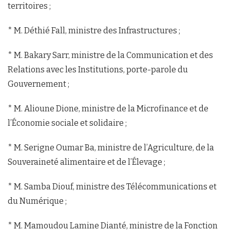
territoires ;
* M. Déthié Fall, ministre des Infrastructures ;
* M. Bakary Sarr, ministre de la Communication et des
Relations avec les Institutions, porte-parole du
Gouvernement ;
* M. Alioune Dione, ministre de la Microfinance et de
l’Économie sociale et solidaire ;
* M. Serigne Oumar Ba, ministre de l’Agriculture, de la
Souveraineté alimentaire et de l’Élevage ;
* M. Samba Diouf, ministre des Télécommunications et
du Numérique ;
* M. Mamoudou Lamine Dianté, ministre de la Fonction