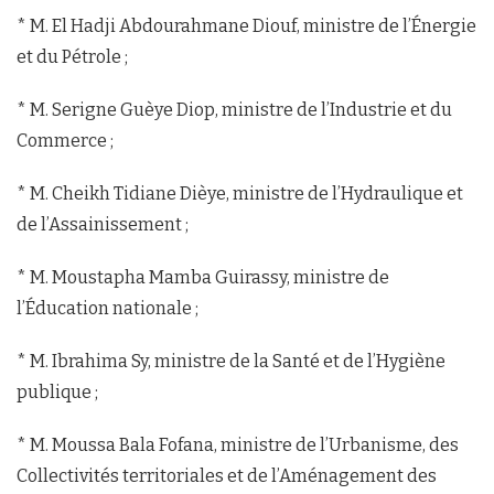
* M. El Hadji Abdourahmane Diouf, ministre de l’Énergie
et du Pétrole ;
* M. Serigne Guèye Diop, ministre de l’Industrie et du
Commerce ;
* M. Cheikh Tidiane Dièye, ministre de l’Hydraulique et
de l’Assainissement ;
* M. Moustapha Mamba Guirassy, ministre de
l’Éducation nationale ;
* M. Ibrahima Sy, ministre de la Santé et de l’Hygiène
publique ;
* M. Moussa Bala Fofana, ministre de l’Urbanisme, des
Collectivités territoriales et de l’Aménagement des