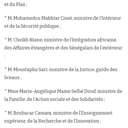
et du Plan ;
* M. Mohamedou Makhtar Cissé, ministre de l’Intérieur
et de la Sécurité publique ;
* M. Cheikh Niane, ministre de l’Intégration africaine,
des Affaires étrangères et des Sénégalais de l’extérieur
;
* M. Moustapha Sarr, ministre de la Justice, garde des
Sceaux ;
* Mme Marie-Angélique Mame Selbé Diouf, ministre de
la Famille, de l’Action sociale et des Solidarités ;
* M. Boubacar Camara, ministre de l’Enseignement
supérieur, de la Recherche et de l’Innovation ;