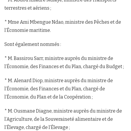
terrestres et aériens ;
* Mme Ami Mbengue Ndao, ministre des Pêches et de
l’Économie maritime.
Sont également nommés :
* M. Bassirou Sarr, ministre auprès du ministre de
l’Économie, des Finances et du Plan, chargé du Budget ;
* M. Alenard Diop, ministre auprès du ministre de
l’Économie, des Finances et du Plan, chargé de
l’Économie, du Plan et de la Coopération ;
* M. Ousmane Diagne, ministre auprès du ministre de
l’Agriculture, de la Souveraineté alimentaire et de
l’Élevage, chargé de l’Élevage ;