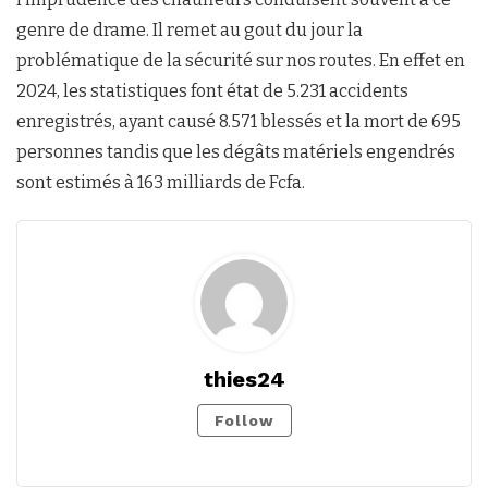
genre de drame. Il remet au gout du jour la
problématique de la sécurité sur nos routes. En effet en
2024, les statistiques font état de 5.231 accidents
enregistrés, ayant causé 8.571 blessés et la mort de 695
personnes tandis que les dégâts matériels engendrés
sont estimés à 163 milliards de Fcfa.
thies24
Follow