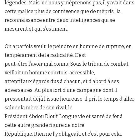
légendes. Mais, ne nous y méprenons pas, il y avait dans
cette malice plus de connivence que de mépris : la
reconnaissance entre deux intelligences qui se
mesurent et qui s’estiment.
On a parfois voulu le peindre en homme de rupture, en
tempérament de la radicalité. C’est
peut-être l’avoir mal connu. Sous le tribun de combat
veillait un homme courtois, accessible,
attentif aux égards dus à chacun, et d’abord à ses
adversaires. Au plus fort d’une campagne dont il
pressentait déjà l’issue heureuse, il prit le temps d’aller
saluer la mère de son rival, le
Président Abdou Diouf. Longue vie et santé de fer à
cette autre grande figure de notre
République. Rien ne l’y obligeait, et c’est pour cela,