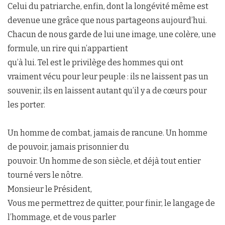
Celui du patriarche, enfin, dont la longévité même est
devenue une grâce que nous partageons aujourd’hui.
Chacun de nous garde de lui une image, une colère, une
formule, un rire qui n’appartient
qu’à lui. Tel est le privilège des hommes qui ont
vraiment vécu pour leur peuple : ils ne laissent pas un
souvenir, ils en laissent autant qu’il y a de cœurs pour
les porter.
Un homme de combat, jamais de rancune. Un homme
de pouvoir, jamais prisonnier du
pouvoir. Un homme de son siècle, et déjà tout entier
tourné vers le nôtre.
Monsieur le Président,
Vous me permettrez de quitter, pour finir, le langage de
l’hommage, et de vous parler