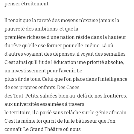
penser étroitement.
Il tenait que la rareté des moyens n’excuse jamais la
pauvreté des ambitions, et que la
première richesse d’une nation réside dans la hauteur
du rêve qu’elle ose former pour elle-même. Là où
d’autres voyaient des dépenses, il voyait des semailles.
C’est ainsi qu’il fit de l’éducation une priorité absolue,
un investissement pour l’avenir. Le
plus sûr de tous. Celui que l’on place dans l’intelligence
de ses propres enfants. Des Cases
des Tout-Petits, saluées bien au-delà de nos frontières,
aux universités essaimées à travers
le territoire, il a parié sans relâche sur le génie africain.
C’est la même foi qui fit de lui le bâtisseur que l’on
connaît. Le Grand Théâtre où nous