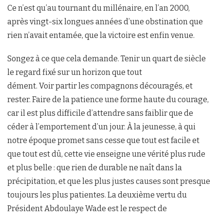
Ce n’est qu’au tournant du millénaire, en l’an 2000,
après vingt-six longues années d’une obstination que
rien n’avait entamée, que la victoire est enfin venue.
Songez à ce que cela demande. Tenir un quart de siècle
le regard fixé sur un horizon que tout
dément. Voir partir les compagnons découragés, et
rester. Faire de la patience une forme haute du courage,
car il est plus difficile d’attendre sans faiblir que de
céder à l’emportement d’un jour. À la jeunesse, à qui
notre époque promet sans cesse que tout est facile et
que tout est dû, cette vie enseigne une vérité plus rude
et plus belle : que rien de durable ne naît dans la
précipitation, et que les plus justes causes sont presque
toujours les plus patientes. La deuxième vertu du
Président Abdoulaye Wade est le respect de