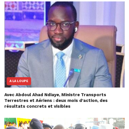
A LA LOUPE
Avec Abdoul Ahad Ndiaye, Ministre Transports
Terrestres et Aériens : deux mois d’action, des
résultats concrets et visibles