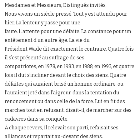
Mesdames et Messieurs, Distingués invités,
Nous vivons un siècle pressé. Tout y est attendu pour
hier. La lenteur y passe pour une
faute. L’attente pour une défaite. La constance pour un
entêtement d’un autre âge. La vie du
Président Wade dit exactement le contraire. Quatre fois
il s’est présenté au suffrage de ses
compatriotes, en 1978, en 1983, en 1988, en 1993, et quatre
fois il dut s’incliner devant le choix des siens. Quatre
défaites qui auraient brisé un homme ordinaire, ou
l’auraient jeté dans l’aigreur, dans la tentation du
renoncement ou dans celle de la force. Lui en fit des
marches tout en refusant, disait-il, de marcher sur des
cadavres dans sa conquête.
À chaque revers, il relevait son parti, refaisait ses
alliances et repartait au-devant des siens.