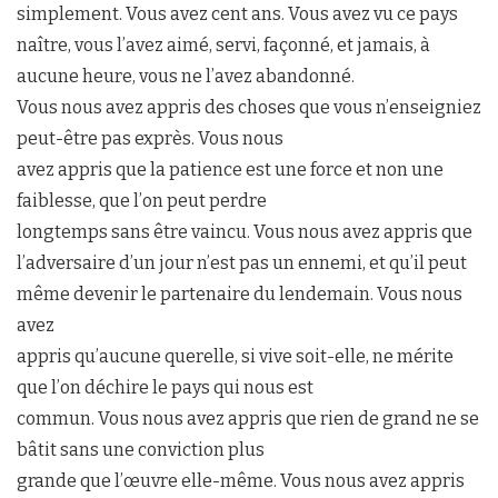
simplement. Vous avez cent ans. Vous avez vu ce pays
naître, vous l’avez aimé, servi, façonné, et jamais, à
aucune heure, vous ne l’avez abandonné.
Vous nous avez appris des choses que vous n’enseigniez
peut-être pas exprès. Vous nous
avez appris que la patience est une force et non une
faiblesse, que l’on peut perdre
longtemps sans être vaincu. Vous nous avez appris que
l’adversaire d’un jour n’est pas un ennemi, et qu’il peut
même devenir le partenaire du lendemain. Vous nous
avez
appris qu’aucune querelle, si vive soit-elle, ne mérite
que l’on déchire le pays qui nous est
commun. Vous nous avez appris que rien de grand ne se
bâtit sans une conviction plus
grande que l’œuvre elle-même. Vous nous avez appris