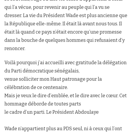
qui l’a vécue, pour revenir au peuple qui l’a vu se
dresser. La vie du Président Wade est plus ancienne que
la République elle-même. Il était là avant nous tous. Il
était là quand ce pays n’était encore qu’une promesse
dans la bouche de quelques hommes qui refusaient d’y
renoncer.
Voilà pourquoi j’ai accueilli avec gratitude la délégation
du Parti démocratique sénégalais,
venue solliciter mon Haut patronage pour la
célébration de ce centenaire.
Mais je veux le dire d’emblée, et le dire avec le cœur. Cet
hommage déborde de toutes parts
le cadre d’un parti. Le Président Abdoulaye
Wade n’appartient plus au PDS seul, ni à ceux qui l’ont