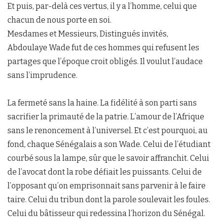
Et puis, par-delà ces vertus, il y a l’homme, celui que
chacun de nous porte en soi.
Mesdames et Messieurs, Distingués invités,
Abdoulaye Wade fut de ces hommes qui refusent les
partages que l’époque croit obligés. Il voulut l’audace
sans l’imprudence.
La fermeté sans la haine. La fidélité à son parti sans
sacrifier la primauté de la patrie. L’amour de l’Afrique
sans le renoncement à l’universel. Et c’est pourquoi, au
fond, chaque Sénégalais a son Wade. Celui de l’étudiant
courbé sous la lampe, sûr que le savoir affranchit. Celui
de l’avocat dont la robe défiait les puissants. Celui de
l’opposant qu’on emprisonnait sans parvenir à le faire
taire. Celui du tribun dont la parole soulevait les foules.
Celui du bâtisseur qui redessina l’horizon du Sénégal.