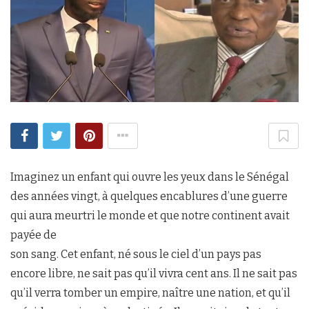
Imaginez un enfant qui ouvre les yeux dans le Sénégal
des années vingt, à quelques encablures d’une guerre
qui aura meurtri le monde et que notre continent avait
payée de
son sang. Cet enfant, né sous le ciel d’un pays pas
encore libre, ne sait pas qu’il vivra cent ans. Il ne sait pas
qu’il verra tomber un empire, naître une nation, et qu’il