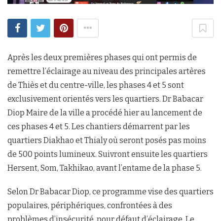
Après les deux premières phases qui ont permis de
remettre l’éclairage au niveau des principales artères
de Thiès et du centre-ville, les phases 4 et 5 sont
exclusivement orientés vers les quartiers. Dr Babacar
Diop Maire de la ville a procédé hier au lancement de
ces phases 4 et 5. Les chantiers démarrent par les
quartiers Diakhao et Thialy où seront posés pas moins
de 500 points lumineux. Suivront ensuite les quartiers
Hersent, Som, Takhikao, avant l’entame de la phase 5.
Selon Dr Babacar Diop, ce programme vise des quartiers
populaires, périphériques, confrontées à des
problèmes d’insécurité, pour défaut d’éclairage. Le