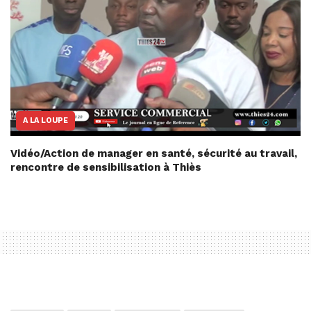
A LA LOUPE
Vidéo/Action de manager en santé, sécurité au travail,
rencontre de sensibilisation à Thiès