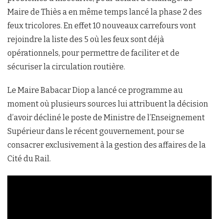
Maire de Thiès a en même temps lancé la phase 2 des
feux tricolores. En effet 10 nouveaux carrefours vont
rejoindre la liste des 5 où les feux sont déjà
opérationnels, pour permettre de faciliter et de
sécuriser la circulation routière.
Le Maire Babacar Diop a lancé ce programme au
moment où plusieurs sources lui attribuent la décision
d’avoir décliné le poste de Ministre de l’Enseignement
Supérieur dans le récent gouvernement, pour se
consacrer exclusivement à la gestion des affaires de la
Cité du Rail.