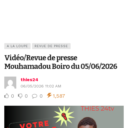
A LA LOUPE
REVUE DE PRESSE
Vidéo/Revue de presse
Mouhamadou Boiro du 05/06/2026
thies24
06/05/2026 11:02 AM
0
0
0
1,587