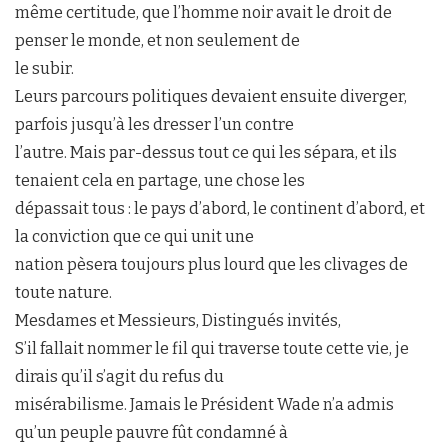
même certitude, que l’homme noir avait le droit de
penser le monde, et non seulement de
le subir.
Leurs parcours politiques devaient ensuite diverger,
parfois jusqu’à les dresser l’un contre
l’autre. Mais par-dessus tout ce qui les sépara, et ils
tenaient cela en partage, une chose les
dépassait tous : le pays d’abord, le continent d’abord, et
la conviction que ce qui unit une
nation pèsera toujours plus lourd que les clivages de
toute nature.
Mesdames et Messieurs, Distingués invités,
S’il fallait nommer le fil qui traverse toute cette vie, je
dirais qu’il s’agit du refus du
misérabilisme. Jamais le Président Wade n’a admis
qu’un peuple pauvre fût condamné à