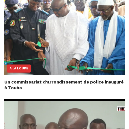
A LA LOUPE
Un commissariat d’arrondissement de police inauguré
à Touba