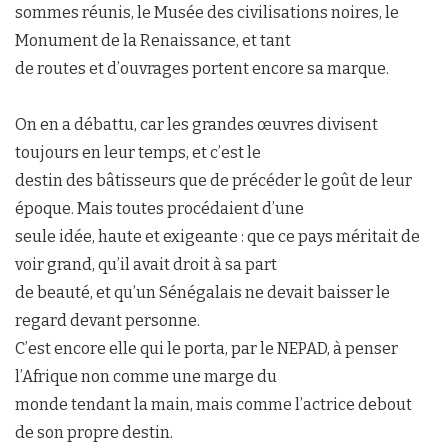
sommes réunis, le Musée des civilisations noires, le
Monument de la Renaissance, et tant
de routes et d’ouvrages portent encore sa marque.
On en a débattu, car les grandes œuvres divisent
toujours en leur temps, et c’est le
destin des bâtisseurs que de précéder le goût de leur
époque. Mais toutes procédaient d’une
seule idée, haute et exigeante : que ce pays méritait de
voir grand, qu’il avait droit à sa part
de beauté, et qu’un Sénégalais ne devait baisser le
regard devant personne.
C’est encore elle qui le porta, par le NEPAD, à penser
l’Afrique non comme une marge du
monde tendant la main, mais comme l’actrice debout
de son propre destin.