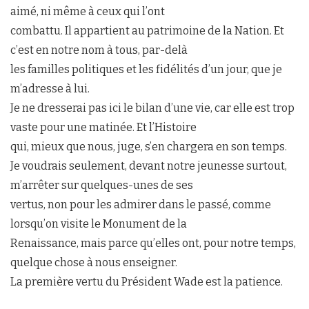
aimé, ni même à ceux qui l’ont
combattu. Il appartient au patrimoine de la Nation. Et
c’est en notre nom à tous, par-delà
les familles politiques et les fidélités d’un jour, que je
m’adresse à lui.
Je ne dresserai pas ici le bilan d’une vie, car elle est trop
vaste pour une matinée. Et l’Histoire
qui, mieux que nous, juge, s’en chargera en son temps.
Je voudrais seulement, devant notre jeunesse surtout,
m’arrêter sur quelques-unes de ses
vertus, non pour les admirer dans le passé, comme
lorsqu’on visite le Monument de la
Renaissance, mais parce qu’elles ont, pour notre temps,
quelque chose à nous enseigner.
La première vertu du Président Wade est la patience.