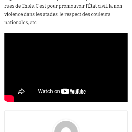
rues de Thiès. C’est pour promouvoir l’État civil, la non
violence dans les stades, le respect des couleurs
nationales, etc.