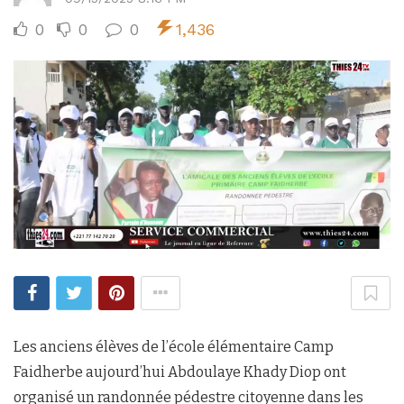
0
0
0
1,436
Les anciens élèves de l’école élémentaire Camp
Faidherbe aujourd’hui Abdoulaye Khady Diop ont
organisé un randonnée pédestre citoyenne dans les