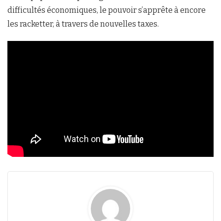
difficultés économiques, le pouvoir s’apprête à encore
les racketter, à travers de nouvelles taxes.