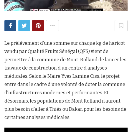
Le prélèvement d’une somme sur chaque kg de haricot
vendu par Qualité Fruits Sénégal (QFS) vient de
permettre à la commune de Mont-Rolland de lancer les
travaux de construction d’un centre d’analyses
médicales. Selon le Maire Yves Lamine Ciss, le projet
entre dans le cadre d’une volonté de doter la commune
d’infrastructures modernes et performantes. Et
désormais, les populations de Mont Rolland n’auront
plus besoin d’aller à Thiès ou Dakar, pour les besoins de
certaines analyses médicales.