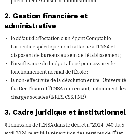
particulier le Conseil d’administration.
2. Gestion financière et
administrative
le défaut d’affectation d’un Agent Comptable
Particulier spécifiquement rattaché à l’ENSA et
disposant de bureaux au sein de l’établissement ;
l’insuffisance du budget alloué pour assurer le
fonctionnement normal de l’École ;
la non-effectivité de la dévolution entre l’Université
Iba Der Thiam et l’ENSA concernant, notamment, les
charges sociales (IPRES, CSS, FNR).
3. Cadre juridique et institutionnel
§ l’omission de l’ENSA dans le décret n°2024-940 du 5
avril 2024 relatif à la répartition des services de l’État.