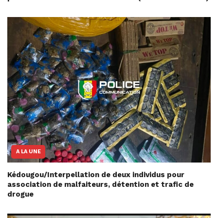
A LA UNE
Kédougou/Interpellation de deux individus pour
association de malfaiteurs, détention et trafic de
drogue