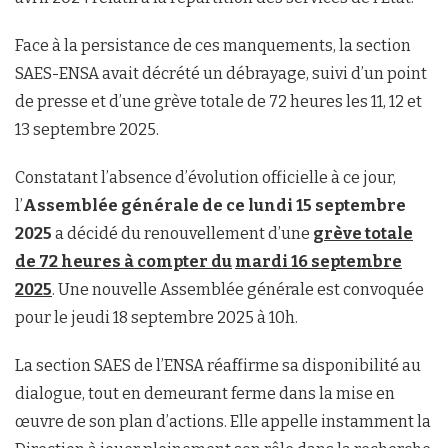
Face à la persistance de ces manquements, la section
SAES-ENSA avait décrété un débrayage, suivi d’un point
de presse et d’une grève totale de 72 heures les 11, 12 et
13 septembre 2025.
Constatant l’absence d’évolution officielle à ce jour,
l’
Assemblée générale de ce lundi 15 septembre
2025
a décidé du renouvellement d’une
grève totale
de 72 heures à compter du
mardi 16 septembre
2025
. Une nouvelle Assemblée générale est convoquée
pour le jeudi 18 septembre 2025 à 10h.
La section SAES de l’ENSA réaffirme sa disponibilité au
dialogue, tout en demeurant ferme dans la mise en
œuvre de son plan d’actions. Elle appelle instamment la