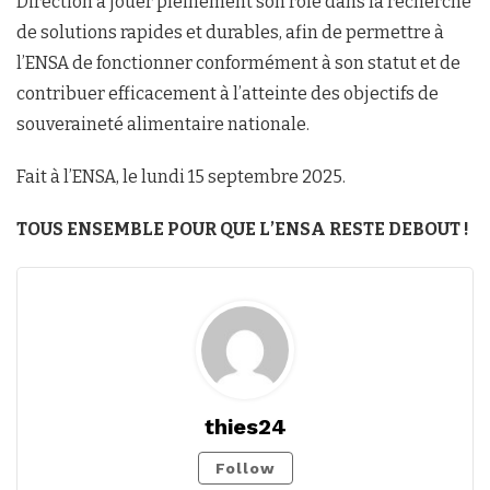
Direction à jouer pleinement son rôle dans la recherche
de solutions rapides et durables, afin de permettre à
l’ENSA de fonctionner conformément à son statut et de
contribuer efficacement à l’atteinte des objectifs de
souveraineté alimentaire nationale.
Fait à l’ENSA, le lundi 15 septembre 2025.
TOUS ENSEMBLE POUR QUE L’ENSA RESTE DEBOUT !
thies24
Follow