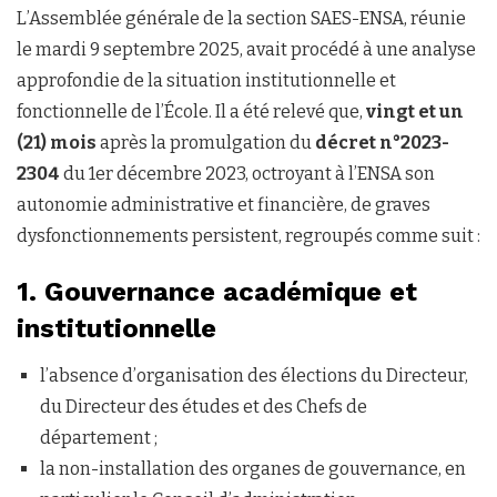
L’Assemblée générale de la section SAES-ENSA, réunie
le mardi 9 septembre 2025, avait procédé à une analyse
approfondie de la situation institutionnelle et
fonctionnelle de l’École. Il a été relevé que,
vingt et un
(21) mois
après la promulgation du
décret n°2023-
2304
du 1er décembre 2023, octroyant à l’ENSA son
autonomie administrative et financière, de graves
dysfonctionnements persistent, regroupés comme suit :
1. Gouvernance académique et
institutionnelle
l’absence d’organisation des élections du Directeur,
du Directeur des études et des Chefs de
département ;
la non-installation des organes de gouvernance, en