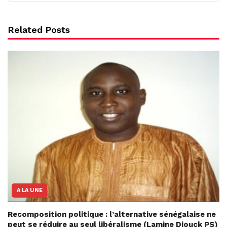
Related Posts
A LA UNE
Recomposition politique : l’alternative sénégalaise ne
peut se réduire au seul libéralisme (Lamine Diouck PS)