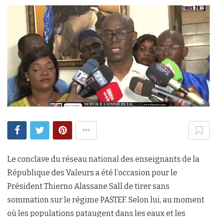
Le conclave du réseau national des enseignants de la
République des Valeurs a été l’occasion pour le
Président Thierno Alassane Sall de tirer sans
sommation sur le régime PASTEF. Selon lui, au moment
où les populations pataugent dans les eaux et les