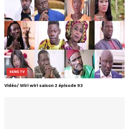
SERIE TV
Vidéo/ Wiri wiri saison 2 épisode 93