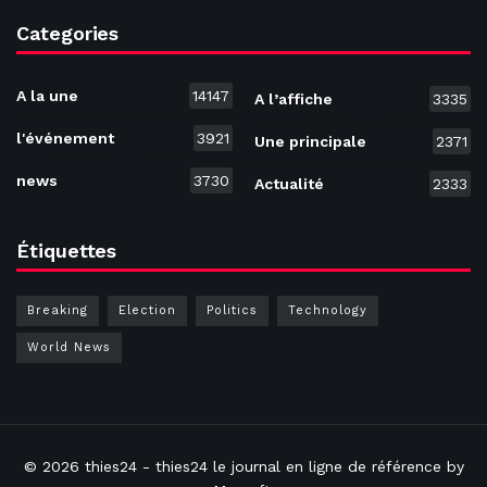
Categories
A la une
14147
A l’affiche
3335
l'événement
3921
Une principale
2371
news
3730
Actualité
2333
Étiquettes
Breaking
Election
Politics
Technology
World News
© 2026
thies24
- thies24 le journal en ligne de référence by