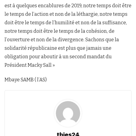
est à quelques encablures de 2019, notre temps doit être
le temps de l’action et non de la léthargie, notre temps
doit être le temps de l’humilité et non de la suffisance,
notre temps doit être le temps de la cohésion, de
l’ouverture et non de la divergence. Sachons que la
solidarité républicaine est plus que jamais une
obligation pour aboutir à un second mandat du
Président Macky Sall »
Mbaye SAMB ( l’AS)
thies24