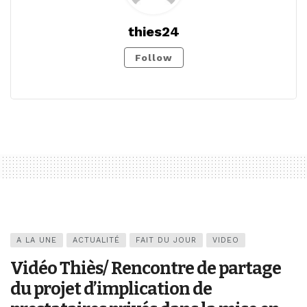
thies24
Follow
A LA UNE
ACTUALITÉ
FAIT DU JOUR
VIDEO
Vidéo Thiès/ Rencontre de partage
du projet d’implication de