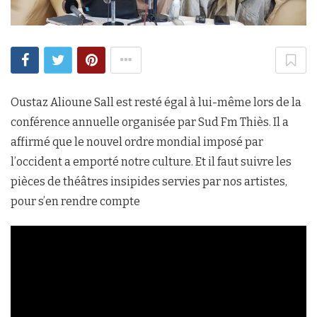
Oustaz Alioune Sall est resté égal à lui-même lors de la
conférence annuelle organisée par Sud Fm Thiès. Il a
affirmé que le nouvel ordre mondial imposé par
l’occident a emporté notre culture. Et il faut suivre les
pièces de théâtres insipides servies par nos artistes,
pour s’en rendre compte