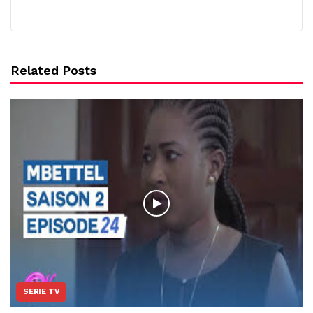
Related Posts
SERIE TV