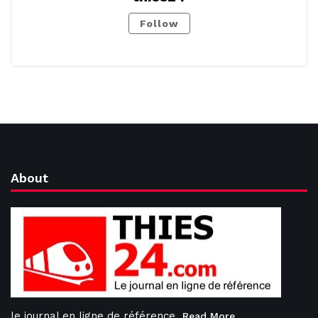
Follow
About
le journal en ligne de référence
Read More