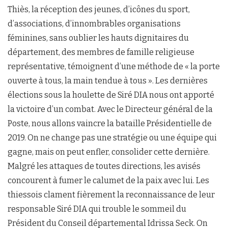
Thiès, la réception des jeunes, d’icônes du sport,
d’associations, d’innombrables organisations
féminines, sans oublier les hauts dignitaires du
département, des membres de famille religieuse
représentative, témoignent d’une méthode de « la porte
ouverte à tous, la main tendue à tous ». Les dernières
élections sous la houlette de Siré DIA nous ont apporté
la victoire d’un combat. Avec le Directeur général de la
Poste, nous allons vaincre la bataille Présidentielle de
2019. On ne change pas une stratégie ou une équipe qui
gagne, mais on peut enfler, consolider cette dernière.
Malgré les attaques de toutes directions, les avisés
concourent à fumer le calumet de la paix avec lui. Les
thiessois clament fièrement la reconnaissance de leur
responsable Siré DIA qui trouble le sommeil du
Président du Conseil départemental Idrissa Seck. On