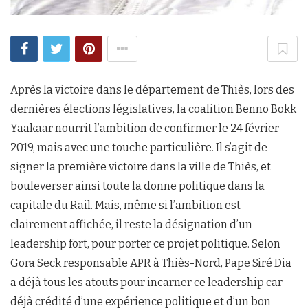
Après la victoire dans le département de Thiès, lors des
dernières élections législatives, la coalition Benno Bokk
Yaakaar nourrit l’ambition de confirmer le 24 février
2019, mais avec une touche particulière. Il s’agit de
signer la première victoire dans la ville de Thiès, et
bouleverser ainsi toute la donne politique dans la
capitale du Rail. Mais, même si l’ambition est
clairement affichée, il reste la désignation d’un
leadership fort, pour porter ce projet politique. Selon
Gora Seck responsable APR à Thiès-Nord, Pape Siré Dia
a déjà tous les atouts pour incarner ce leadership car
déjà crédité d’une expérience politique et d’un bon