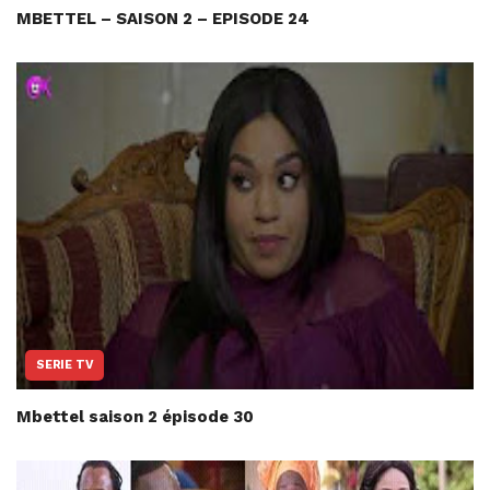
MBETTEL – SAISON 2 – EPISODE 24
SERIE TV
Mbettel saison 2 épisode 30