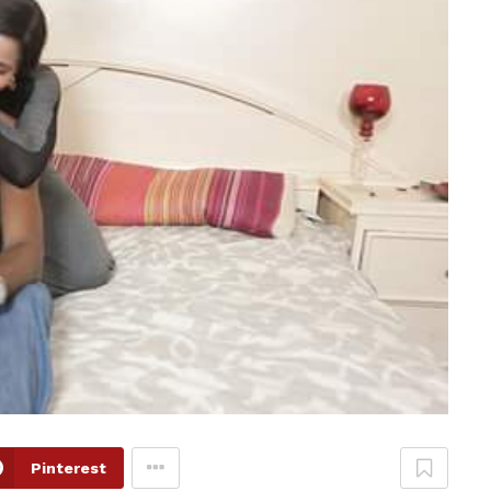
Pinterest