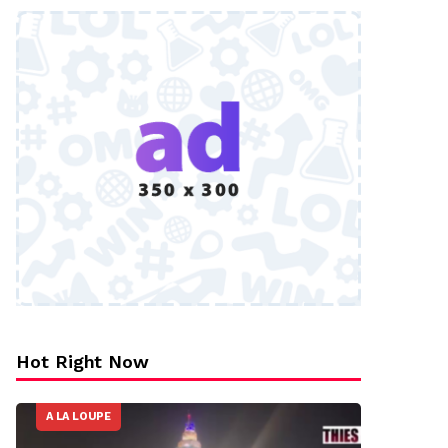
Hot Right Now
A LA LOUPE