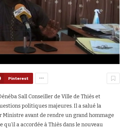
Pinterest
énéba Sall Conseiller de Ville de Thiès et
stions politiques majeures. Il a salué la
er Ministre avant de rendre un grand hommage
e qu’il a accordée à Thiès dans le nouveau