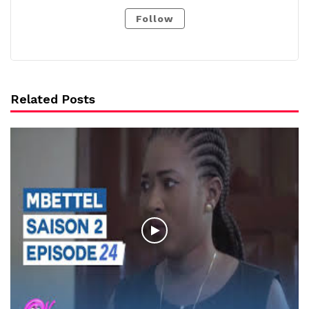
Follow
Related Posts