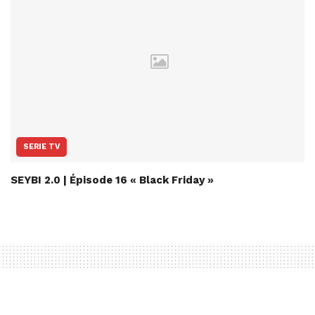
SERIE TV
SEYBI 2.0 | Épisode 16 « Black Friday »