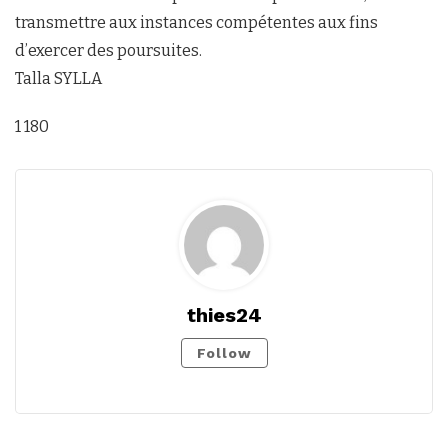
transmettre aux instances compétentes aux fins
d’exercer des poursuites.
Talla SYLLA
1 180
thies24
Follow