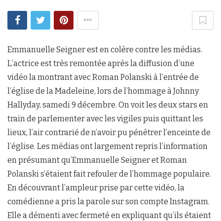
Emmanuelle Seigner est en colère contre les médias.
L’actrice est très remontée après la diffusion d’une
vidéo la montrant avec Roman Polanski à l’entrée de
l’église de la Madeleine, lors de l’hommage à Johnny
Hallyday, samedi 9 décembre. On voit les deux stars en
train de parlementer avec les vigiles puis quittant les
lieux, l’air contrarié de n’avoir pu pénétrer l’enceinte de
l’église. Les médias ont largement repris l’information
en présumant qu’Emmanuelle Seigner et Roman
Polanski s’étaient fait refouler de l’hommage populaire.
En découvrant l’ampleur prise par cette vidéo, la
comédienne a pris la parole sur son compte Instagram.
Elle a démenti avec fermeté en expliquant qu’ils étaient