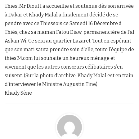
Thiès .Mr Diouf l’a accueillie et soutenue dès son arrivée
à Dakar et Khady Malal a finalement décidé de se
pendre avec ce Thiessois ce Samedi 16 Décembre à
Thiès, chez sa maman Fatou Diaw, permanencière de Fal
Askan Wi. Ce sera au quartier Lazaret. Tout en espérant
que son mari saura prendre soin d’elle, toute l’équipe de
thies24.com lui souhaite un heureux ménage et
vivement que les autres consœurs célibataires s’en
suivent. (Sur la photo d’archive, Khady Malal est en train
d’interviewer le Ministre Augustin Tine)
Khady Sène