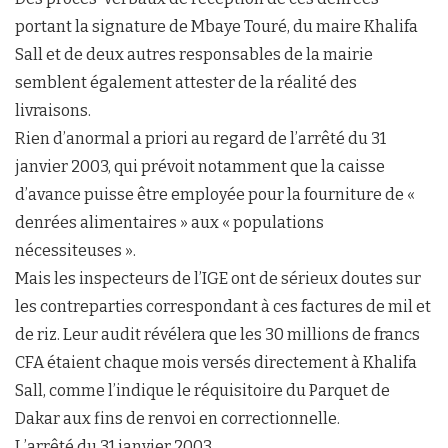
portant la signature de Mbaye Touré, du maire Khalifa
Sall et de deux autres responsables de la mairie
semblent également attester de la réalité des
livraisons.
Rien d’anormal a priori au regard de l’arrêté du 31
janvier 2003, qui prévoit notamment que la caisse
d’avance puisse être employée pour la fourniture de «
denrées alimentaires » aux « populations
nécessiteuses ».
Mais les inspecteurs de l’IGE ont de sérieux doutes sur
les contreparties correspondant à ces factures de mil et
de riz. Leur audit révélera que les 30 millions de francs
CFA étaient chaque mois versés directement à Khalifa
Sall, comme l’indique le réquisitoire du Parquet de
Dakar aux fins de renvoi en correctionnelle.
L’arrêté du 31 janvier 2003