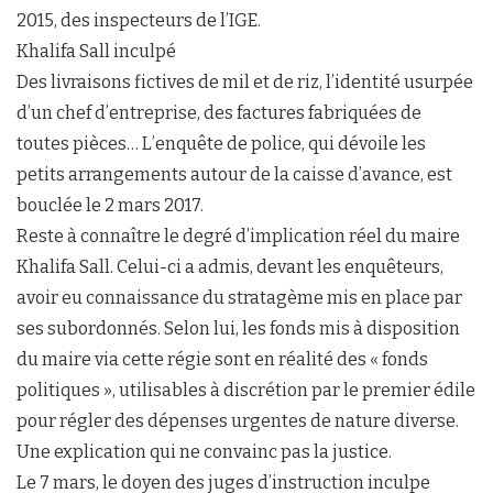
2015, des inspecteurs de l’IGE.
Khalifa Sall inculpé
Des livraisons fictives de mil et de riz, l’identité usurpée
d’un chef d’entreprise, des factures fabriquées de
toutes pièces… L’enquête de police, qui dévoile les
petits arrangements autour de la caisse d’avance, est
bouclée le 2 mars 2017.
Reste à connaître le degré d’implication réel du maire
Khalifa Sall. Celui-ci a admis, devant les enquêteurs,
avoir eu connaissance du stratagème mis en place par
ses subordonnés. Selon lui, les fonds mis à disposition
du maire via cette régie sont en réalité des « fonds
politiques », utilisables à discrétion par le premier édile
pour régler des dépenses urgentes de nature diverse.
Une explication qui ne convainc pas la justice.
Le 7 mars, le doyen des juges d’instruction inculpe