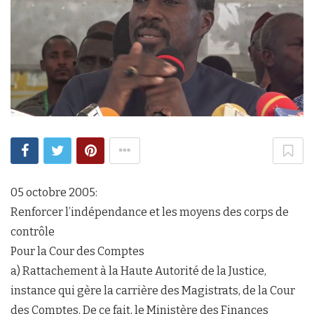
05 octobre 2005:
Renforcer l’indépendance et les moyens des corps de
contrôle
Pour la Cour des Comptes
a) Rattachement à la Haute Autorité de la Justice,
instance qui gère la carrière des Magistrats, de la Cour
des Comptes. De ce fait, le Ministère des Finances