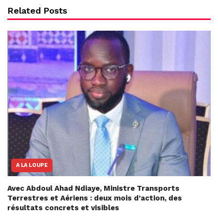
Related Posts
A LA LOUPE
Avec Abdoul Ahad Ndiaye, Ministre Transports
Terrestres et Aériens : deux mois d’action, des
résultats concrets et visibles