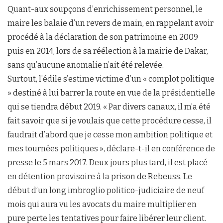
Quant-aux soupçons d’enrichissement personnel, le
maire les balaie d’un revers de main, en rappelant avoir
procédé à la déclaration de son patrimoine en 2009
puis en 2014, lors de sa réélection à la mairie de Dakar,
sans qu’aucune anomalie n’ait été relevée.
Surtout, l’édile s’estime victime d’un « complot politique
» destiné à lui barrer la route en vue de la présidentielle
qui se tiendra début 2019. « Par divers canaux, il m’a été
fait savoir que si je voulais que cette procédure cesse, il
faudrait d’abord que je cesse mon ambition politique et
mes tournées politiques », déclare-t-il en conférence de
presse le 5 mars 2017. Deux jours plus tard, il est placé
en détention provisoire à la prison de Rebeuss. Le
début d’un long imbroglio politico-judiciaire de neuf
mois qui aura vu les avocats du maire multiplier en
pure perte les tentatives pour faire libérer leur client.