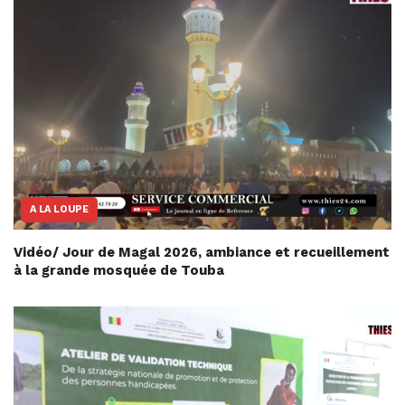
A LA LOUPE
Vidéo/ Jour de Magal 2026, ambiance et recueillement
à la grande mosquée de Touba