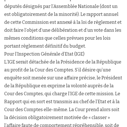
députés désignés par l’Assemblée Nationale (dont un
est obligatoirement de la minorité). Le rapport annuel
de cette Commission est annexé à la loi de règlement et
doit faire l’objet d’une délibération et d’un vote dans les
mêmes conditions que celles prévues pour les lois
portant règlement définitif du budget.
Pour l’Inspection Générale d’Etat (IGE)
L’IGE serait détachée de la Présidence de la République
au profit de la Cour des Comptes. S’il désire qu’une
enquête soit menée sur une affaire précise, le Président
de la République en exprime la volonté auprès de la
Cour des Comptes, qui charge l’IGE de cette mission. Le
Rapport qui en sort est transmis au chef de l’Etat et à la
Cour des Comptes elle-même. La Cour prend alors soit
la décision obligatoirement motivée de « classer »
l’affaire faute de comportement répréhensible, soit de