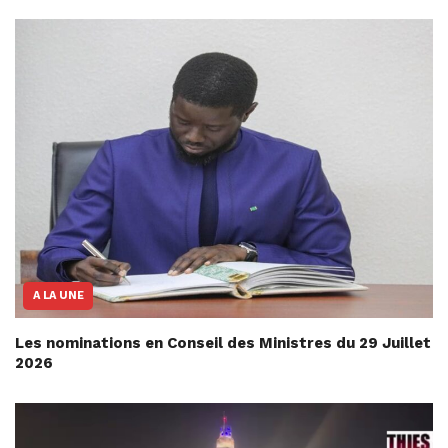
A LA UNE
Les nominations en Conseil des Ministres du 29 Juillet
2026