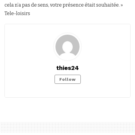
cela n’a pas de sens, votre présence était souhaitée. »
Tele-loisirs
thies24
Follow