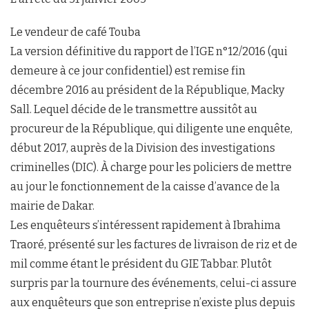
Le vendeur de café Touba
La version définitive du rapport de l’IGE n°12/2016 (qui
demeure à ce jour confidentiel) est remise fin
décembre 2016 au président de la République, Macky
Sall. Lequel décide de le transmettre aussitôt au
procureur de la République, qui diligente une enquête,
début 2017, auprès de la Division des investigations
criminelles (DIC). À charge pour les policiers de mettre
au jour le fonctionnement de la caisse d’avance de la
mairie de Dakar.
Les enquêteurs s’intéressent rapidement à Ibrahima
Traoré, présenté sur les factures de livraison de riz et de
mil comme étant le président du GIE Tabbar. Plutôt
surpris par la tournure des événements, celui-ci assure
aux enquêteurs que son entreprise n’existe plus depuis