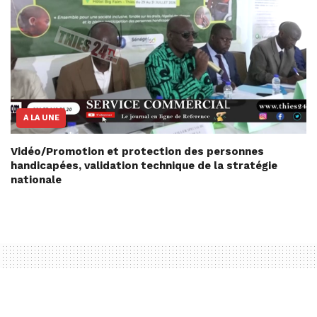
A LA UNE
Vidéo/Promotion et protection des personnes
handicapées, validation technique de la stratégie
nationale