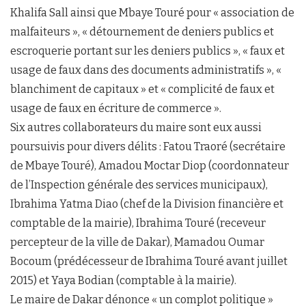
Khalifa Sall ainsi que Mbaye Touré pour « association de
malfaiteurs », « détournement de deniers publics et
escroquerie portant sur les deniers publics », « faux et
usage de faux dans des documents administratifs », «
blanchiment de capitaux » et « complicité de faux et
usage de faux en écriture de commerce ».
Six autres collaborateurs du maire sont eux aussi
poursuivis pour divers délits : Fatou Traoré (secrétaire
de Mbaye Touré), Amadou Moctar Diop (coordonnateur
de l’Inspection générale des services municipaux),
Ibrahima Yatma Diao (chef de la Division financière et
comptable de la mairie), Ibrahima Touré (receveur
percepteur de la ville de Dakar), Mamadou Oumar
Bocoum (prédécesseur de Ibrahima Touré avant juillet
2015) et Yaya Bodian (comptable à la mairie).
Le maire de Dakar dénonce « un complot politique »