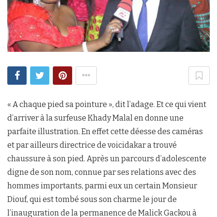
« A chaque pied sa pointure », dit l’adage. Et ce qui vient
d’arriver à la surfeuse Khady Malal en donne une
parfaite illustration. En effet cette déesse des caméras
et par ailleurs directrice de voicidakar a trouvé
chaussure à son pied. Après un parcours d’adolescente
digne de son nom, connue par ses relations avec des
hommes importants, parmi eux un certain Monsieur
Diouf, qui est tombé sous son charme le jour de
l’inauguration de la permanence de Malick Gackou à