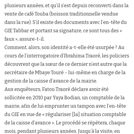
plusieurs années, et qu’il s’est depuis reconverti dans la
vente de café Touba (boisson traditionnelle vendue
dans la rue). S’il existe des documents avec l’en-tête du
GIE Tabbar et portant sa signature, ce sont tous des «
faux », assure-t-il.
Comment, alors, son identité a-t-elle été usurpée ? Au
cours de l’interrogatoire d’Ibrahima Traoré, les policiers
découvrent que la sœur de ce dernier n’est autre que la
secrétaire de Mbaye Touré – lui-même en charge de la
gestion de la caisse d’avance de la mairie.
Aux enquêteurs, Fatou Traoré déclare avoir été
sollicitée en 2010 par Yaya Bodian, un comptable de la
mairie, afin de lui emprunter un tampon avec l’en-tête
du GIE en vue de « régulariser [la] situation comptable
de la caisse d’avance ». Le procédé se répétera, chaque
mois, pendant plusieurs années. Jusqu’à la visite, en