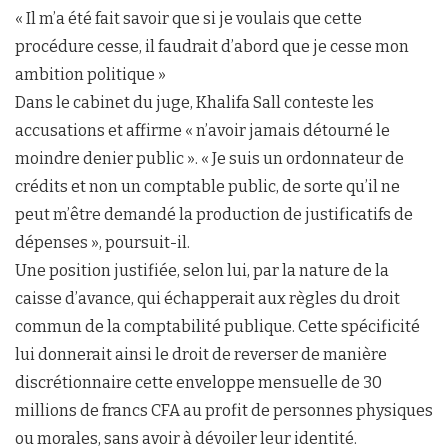
« Il m’a été fait savoir que si je voulais que cette
procédure cesse, il faudrait d’abord que je cesse mon
ambition politique »
Dans le cabinet du juge, Khalifa Sall conteste les
accusations et affirme « n’avoir jamais détourné le
moindre denier public ». « Je suis un ordonnateur de
crédits et non un comptable public, de sorte qu’il ne
peut m’être demandé la production de justificatifs de
dépenses », poursuit-il.
Une position justifiée, selon lui, par la nature de la
caisse d’avance, qui échapperait aux règles du droit
commun de la comptabilité publique. Cette spécificité
lui donnerait ainsi le droit de reverser de manière
discrétionnaire cette enveloppe mensuelle de 30
millions de francs CFA au profit de personnes physiques
ou morales, sans avoir à dévoiler leur identité.