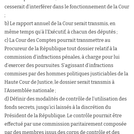
cesserait d’interférer dans le fonctionnement de la Cour
;
b) Le rapport annuel de la Cour serait transmis, en
même temps qu’à l’Exécutif, à chacun des députés ;
c) La Cour des Comptes pourrait transmettre au
Procureur de la République tout dossier relatif à la
commission d’infractions pénales, à charge pour lui
d’exercer des poursuites. S’agissant d’infractions
commises par des hommes politiques justiciables de la
Haute Cour de Justice, le dossier serait transmis à
l’Assemblée nationale ;
d) Définir des modalités de contrôle de l’utilisation des
fonds secrets, jusqu’ici laissés à la discrétion du
Président de la République. Le contrôle pourrait être
effectué par une commission paritairement composée
par des membres issus des corps de contrôle et des