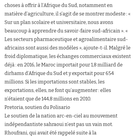
choses à offrir à l’Afrique du Sud, notamment en
matière d’agriculture, il s’agit de se montrer modeste : «
Sur un plan scolaire et universitaire, nous avons
beaucoup à apprendre du savoir-faire sud-africain ». «
Les secteurs pharmaceutique et agroalimentaire sud-
africains sont aussi des modèles », ajoute-t-il. Malgré le
froid diplomatique, les échanges commerciaux existent
déjà : en 2016, le Maroc importait pour 1,8 milliard de
dirhams d’Afrique du Sud et y exportait pour 654
millions. Si les importations sont stables, les
exportations, elles, ne font qu’augmenter : elles
n’étaient que de 144,8 millions en 2010.
Pretoria, soutien du Polisario
Le soutien de la nation arc-en-ciel au mouvement
indépendantiste sahraoui n’est pas un vain mot.
Rhoufrani, qui avait été rappelé suite à la