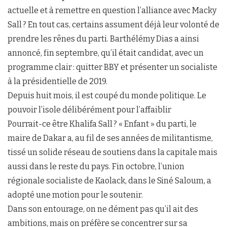
actuelle et à remettre en question l’alliance avec Macky
Sall ? En tout cas, certains assument déjà leur volonté de
prendre les rênes du parti. Barthélémy Dias a ainsi
annoncé, fin septembre, qu’il était candidat, avec un
programme clair : quitter BBY et présenter un socialiste
à la présidentielle de 2019.
Depuis huit mois, il est coupé du monde politique. Le
pouvoir l’isole délibérément pour l’affaiblir
Pourrait-ce être Khalifa Sall ? « Enfant » du parti, le
maire de Dakar a, au fil de ses années de militantisme,
tissé un solide réseau de soutiens dans la capitale mais
aussi dans le reste du pays. Fin octobre, l’union
régionale socialiste de Kaolack, dans le Siné Saloum, a
adopté une motion pour le soutenir.
Dans son entourage, on ne dément pas qu’il ait des
ambitions, mais on préfère se concentrer sur sa