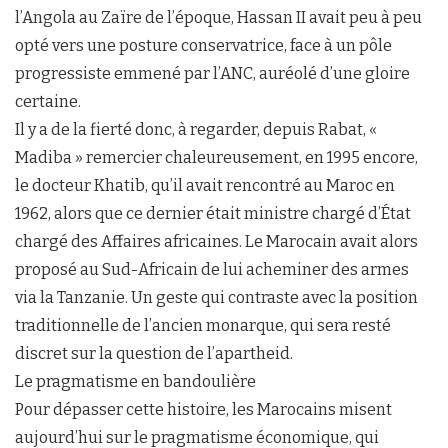
l’Angola au Zaïre de l’époque, Hassan II avait peu à peu
opté vers une posture conservatrice, face à un pôle
progressiste emmené par l’ANC, auréolé d’une gloire
certaine.
Il y a de la fierté donc, à regarder, depuis Rabat, «
Madiba » remercier chaleureusement, en 1995 encore,
le docteur Khatib, qu’il avait rencontré au Maroc en
1962, alors que ce dernier était ministre chargé d’État
chargé des Affaires africaines. Le Marocain avait alors
proposé au Sud-Africain de lui acheminer des armes
via la Tanzanie. Un geste qui contraste avec la position
traditionnelle de l’ancien monarque, qui sera resté
discret sur la question de l’apartheid.
Le pragmatisme en bandoulière
Pour dépasser cette histoire, les Marocains misent
aujourd’hui sur le pragmatisme économique, qui