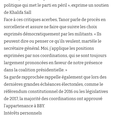
politique qui met le parti en péril », exprime un soutien
de Khalifa Sall
Face à ces critiques acerbes, Tanor parle de procès en
sorcellerie et assure ne faire que suivre les choix
exprimés démocratiquement par les militants. « Ils
peuvent dire ou penser ce qu’ils veulent, martèle le
secrétaire général. Moi, j’applique les positions
exprimées par nos coordinations, qui se sont toujours
largement prononcées en faveur de notre présence
dans la coalition présidentielle. »
Sa garde rapprochée rappelle également que lors des
dernières grandes échéances électorales, comme le
référendum constitutionnel de 2016 ou les législatives
de 2017, la majorité des coordinations ont approuvé
l’appartenance à BBY.
Intérêts personnels