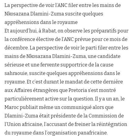
La perspective de voir l’ANC filer entre les mains de
Nkosazana Dlamini-Zuma suscite quelques
appréhensions dans le royaume
Et aujourd’hui, à Rabat, on observe les préparatifs pour
la conférence élective de l’ANC prévue pour ce mois de
décembre. La perspective de voir le parti filer entre les
mains de Nkosazana Dlamini-Zuma, une candidate
sérieuse et une fervente supportrice de la cause
sahraouie, suscite quelques appréhensions dans le
royaume. Et c’est durant le mandat de cette dernière
aux Affaires étrangères que Pretoria s’est montré
particulièrement active sur la question. Il y a un an, le
Maroc publiait même un communiqué alors que
Dlamini-Zuma était présidente de la Commission de
l’Union africaine, l’accusant de freiner la réintégration
du royaume dans l’organisation panafricaine.