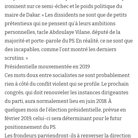
ironisent sur ce semi-échec et le poids politique du
maire de Dakar. « Les dissidents ne sont que de petits
prétentieux qui ne pensent qu’à leurs ambitions
personnelles, tacle Abdoulaye Vilane, député de la
majorité et porte-parole du PS. En réalité, ce ne sont que
des incapables, comme l’ont montré les derniers
scrutins. »
Présidentielle mouvementée en 2019
Ces mots doux entre socialistes ne sont probablement
rien à côté du conflit violent qui se profile. Le prochain
congrès, qui doit renouveler les instances dirigeantes
du parti, aura normalement lieu en juin 2018. À
quelques mois de l’élection présidentielle, prévue en
février 2019, celui-ci sera déterminant pour le futur
positionnement du PS.
Les frondeurs parviendront-ils à renverser la direction