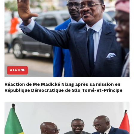
A LA UNE
Réaction de Me Madické Niang après sa mission en
République Démocratique de São Tomé-et-Príncipe