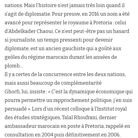
nations. Mais l’histoire n’est jamais très loin quand il
s’agit de diplomatie. Pour preuve, en 2016 un nom a été
avancé pour représenter le royaume à Pretoria : celui
d’Abdelkader Chaoui. Ce n’est peut-être pas un hasard
si journaliste, un temps pressenti pour devenir
diplomate, est un ancien gauchiste qui a goûté aux
geôles du régime marocain durant les années de
plomb…
Il y a certes de la concurrence entre les deux nations,
mais aussi beaucoup de complémentarité
Ghorfi, lui, insiste : « C’est la dynamique économique qui
pourra permettre un rapprochement politique, j’en suis
persuadé ». Lors d’un récent colloque à l’Institut royal
des études stratégiques, Talal Rhoufrani, dernier
ambassadeur marocain en poste à Pretoria, rappelé en
consultation en 2004 puis définitivement en 2006,