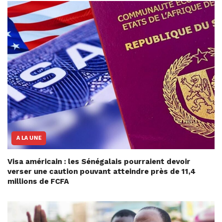
A LA UNE
Visa américain : les Sénégalais pourraient devoir
verser une caution pouvant atteindre près de 11,4
millions de FCFA