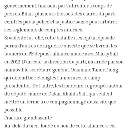
gouvernement, finissent par s’affronter à coups de
pierres. Bilan : plusieurs blessés, des cadres du parti
exfiltrés par la police et la justice saisie pour arbitrer
ces règlements de comptes internes.
Si violente fût-elle, cette bataille n’est qu’un épisode
parmi d’autres de la guerre ouverte que se livrent les
tauliers du PS depuis l’alliance nouée avec Macky Sall
en 2012. D’un côté, la direction du parti, incarnée par son
inamovible secrétaire général, Ousmane Tanor Dieng,
qui défend bec et ongles l’union avec le camp
présidentiel. De l’autre, les frondeurs, regroupés autour
du député-maire de Dakar, Khalifa Sall, qui veulent
mettre un terme à ce compagnonnage aussi vite que
possible.
Fracture grandissante
Au-delà du bien-fondé ou non de cette alliance, c’est