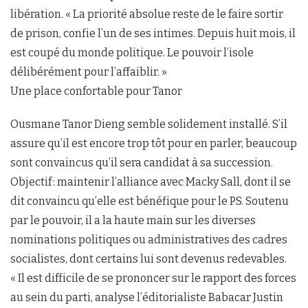
libération. « La priorité absolue reste de le faire sortir
de prison, confie l’un de ses intimes. Depuis huit mois, il
est coupé du monde politique. Le pouvoir l’isole
délibérément pour l’affaiblir. »
Une place confortable pour Tanor
Ousmane Tanor Dieng semble solidement installé. S’il
assure qu’il est encore trop tôt pour en parler, beaucoup
sont convaincus qu’il sera candidat à sa succession.
Objectif : maintenir l’alliance avec Macky Sall, dont il se
dit convaincu qu’elle est bénéfique pour le PS. Soutenu
par le pouvoir, il a la haute main sur les diverses
nominations politiques ou administratives des cadres
socialistes, dont certains lui sont devenus redevables.
« Il est difficile de se prononcer sur le rapport des forces
au sein du parti, analyse l’éditorialiste Babacar Justin