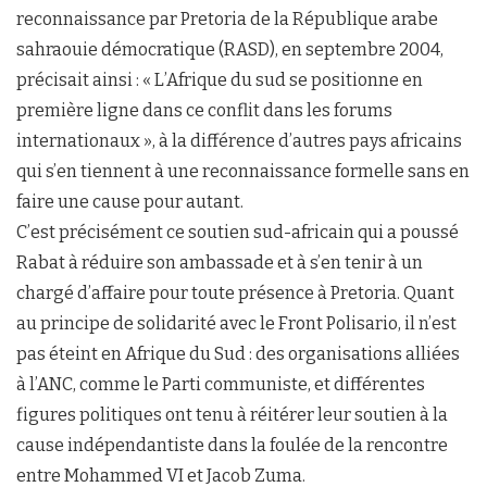
reconnaissance par Pretoria de la République arabe
sahraouie démocratique (RASD), en septembre 2004,
précisait ainsi : « L’Afrique du sud se positionne en
première ligne dans ce conflit dans les forums
internationaux », à la différence d’autres pays africains
qui s’en tiennent à une reconnaissance formelle sans en
faire une cause pour autant.
C’est précisément ce soutien sud-africain qui a poussé
Rabat à réduire son ambassade et à s’en tenir à un
chargé d’affaire pour toute présence à Pretoria. Quant
au principe de solidarité avec le Front Polisario, il n’est
pas éteint en Afrique du Sud : des organisations alliées
à l’ANC, comme le Parti communiste, et différentes
figures politiques ont tenu à réitérer leur soutien à la
cause indépendantiste dans la foulée de la rencontre
entre Mohammed VI et Jacob Zuma.