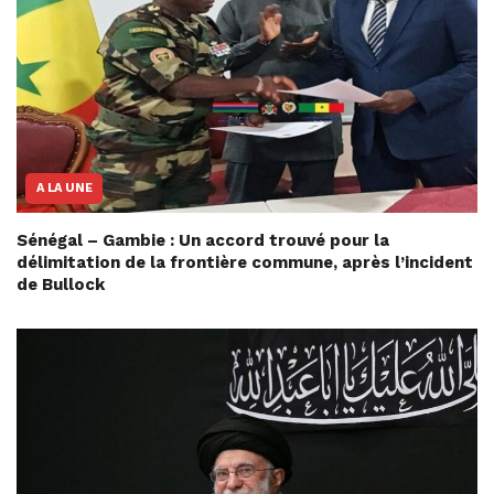
A LA UNE
Sénégal – Gambie : Un accord trouvé pour la
délimitation de la frontière commune, après l’incident
de Bullock