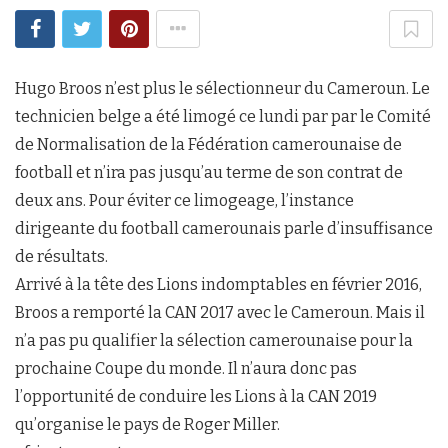
Hugo Broos n’est plus le sélectionneur du Cameroun. Le
technicien belge a été limogé ce lundi par par le Comité
de Normalisation de la Fédération camerounaise de
football et n’ira pas jusqu’au terme de son contrat de
deux ans. Pour éviter ce limogeage, l’instance
dirigeante du football camerounais parle d’insuffisance
de résultats.
Arrivé à la tête des Lions indomptables en février 2016,
Broos a remporté la CAN 2017 avec le Cameroun. Mais il
n’a pas pu qualifier la sélection camerounaise pour la
prochaine Coupe du monde. Il n’aura donc pas
l’opportunité de conduire les Lions à la CAN 2019
qu’organise le pays de Roger Miller.