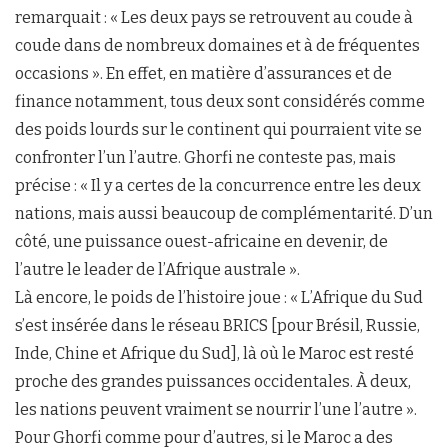
remarquait : « Les deux pays se retrouvent au coude à
coude dans de nombreux domaines et à de fréquentes
occasions ». En effet, en matière d’assurances et de
finance notamment, tous deux sont considérés comme
des poids lourds sur le continent qui pourraient vite se
confronter l’un l’autre. Ghorfi ne conteste pas, mais
précise : « Il y a certes de la concurrence entre les deux
nations, mais aussi beaucoup de complémentarité. D’un
côté, une puissance ouest-africaine en devenir, de
l’autre le leader de l’Afrique australe ».
Là encore, le poids de l’histoire joue : « L’Afrique du Sud
s’est insérée dans le réseau BRICS [pour Brésil, Russie,
Inde, Chine et Afrique du Sud], là où le Maroc est resté
proche des grandes puissances occidentales. À deux,
les nations peuvent vraiment se nourrir l’une l’autre ».
Pour Ghorfi comme pour d’autres, si le Maroc a des