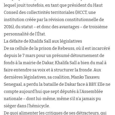
lequel jouit toutefois, en tant que président du Haut
Conseil des collectivités territoriales (HCCT, une
institution créée par la révision constitutionnelle de
2016), du statut – et donc des avantages – de troisième
personnalité de l’État.
La défaite de Khalifa Sall aux législatives
De sa cellule de la prison de Rebeuss, où il est incarcéré
depuis le 7 mars pour un présumé détournement de
fonds à la mairie de Dakar, Khalifa Sall a bien du mal à
faire entendre sa voix et à structurer la fronde. Aux
dernières législatives, sa coalition, Manko Taxawu
Senegaal, a perdu la bataille de Dakar face à BBY. Elle ne
compte aujourd’hui que sept députés à l’Assemblée
nationale – dont lui-même, même s’il n’a jamais pu
siéger dans l’hémicycle.
De quoi alimenter les critiques de ses détracteurs, qui