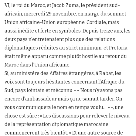
VI, le roi du Maroc, et Jacob Zuma, le président sud-
africain, mercredi 29 novembre, en marge du sommet
Union africaine-Union européenne. Cordiale, mais
aussi inédite et forte en symboles. Depuis treize ans, les
deux pays n’entretenaient plus que des relations
diplomatiques réduites au strict minimum, et Pretoria
était même apparu comme plutôt hostile au retour du
Maroc dans l’Union africaine.
Si, au ministère des Affaires étrangères, à Rabat, les
voix sont toujours hésitantes concernant l’Afrique du
Sud, pays lointain et méconnu – « Nous n’y avons pas
encore d’ambassadeur mais ça ne saurait tarder. On
vous communiquera le nom en temps voulu… » -, une
chose est sûre : « Les discussions pour relever le niveau
de la représentation diplomatique marocaine
commenceront très bientôt. » Et une autre source de