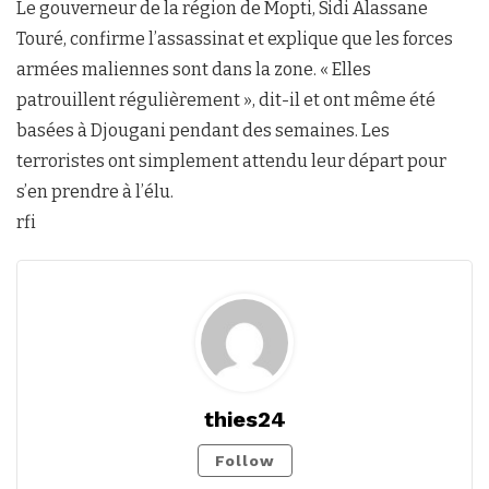
Le gouverneur de la région de Mopti, Sidi Alassane
Touré, confirme l’assassinat et explique que les forces
armées maliennes sont dans la zone. « Elles
patrouillent régulièrement », dit-il et ont même été
basées à Djougani pendant des semaines. Les
terroristes ont simplement attendu leur départ pour
s’en prendre à l’élu.
rfi
thies24
Follow