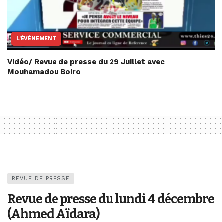
L'ÉVÉNEMENT
Vidéo/ Revue de presse du 29 Juillet avec
Mouhamadou Boiro
REVUE DE PRESSE
Revue de presse du lundi 4 décembre
(Ahmed Aïdara)