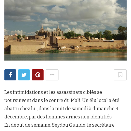
Les intimidations et les assassinats ciblés se
poursuivent dans le centre du Mali. Un élu local a été
abattu chez lui, dans la nuit de samedi à dimanche 3
décembre, par des hommes armés non identifiés.
En début de semaine, Seydou Guindo, le secrétaire