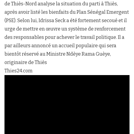
de Thiès-Nord analyse la situation du parti à Thiès,
après avoir listé les bienfaits du Plan Sénégal Emergent
(PSE). Selon lui, Idrissa Seck a été fortement secoué et il
urge de mettre en œuvre un système de renforcement
des responsables pour achever le travail politique. Il a
par ailleurs annoncé un accueil populaire qui sera
bientôt réservé au Ministre Ndèye Rama Guèye,
originaire de Thiès
Thies24.com