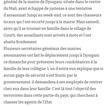
général de la mairie de Djougani, située dans le centre
du Mali, avait échappé de justesse à une tentative
d’assassinat. Jusqu’au week-end, ce sont des chasseurs
locaux qui l’ont escorté jusqu’à la mairie. Mais samedi,
alors qu’il se trouvait en famille dans le village de
Gourti, des assaillants sont arrivés à moto et l’ont
abattu froidement.
Plusieurs secrétaires généraux des mairies
avoisinantes ont fait le déplacement jusqu’à Djougani
ce dimanche pour présenter leurs condoléances à la
famille de leur collègue. L’un d’entre eux explique que si
aucun gage de sécurité n’est fourni par le
gouvernement, il demandera à ses employés de rentrer
chez eux dans leur famille. C’est là tout l’objectif des
terroristes dans cette partie du pays, qui cherchent à
chasser les agents de l’Etat.