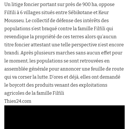
Un litige foncier portant sur près de 900 ha, oppose
Filfili à 6 villages situés entre Sébikotane et Keur
Mousseu. Le collectif de défense des intérêts des
populations s’est braqué contre la famille Filfili qui
revendique la propriété de ces terres alors qu’aucun
titre foncier attestant une telle perspective n’est encore
brandi. Après plusieurs marches sans aucun effet pour
le moment, les populations se sont retrouvées en
assemblée générale pour annoncer une feuille de route
qui va corser la lutte. D’ores et déjà, elles ont demandé
le boycott des produits venant des exploitations
agricoles de la famille Filfili
Thies24.com