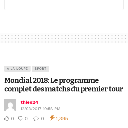
A LA LOUPE
SPORT
Mondial 2018: Le programme
complet des matchs du premier tour
thies24
12/03/2017 10:58 PM
0
0
0
1,395