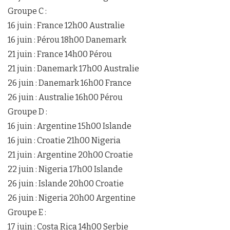
Groupe C :
16 juin : France 12h00 Australie
16 juin : Pérou 18h00 Danemark
21 juin : France 14h00 Pérou
21 juin : Danemark 17h00 Australie
26 juin : Danemark 16h00 France
26 juin : Australie 16h00 Pérou
Groupe D :
16 juin : Argentine 15h00 Islande
16 juin : Croatie 21h00 Nigeria
21 juin : Argentine 20h00 Croatie
22 juin : Nigeria 17h00 Islande
26 juin : Islande 20h00 Croatie
26 juin : Nigeria 20h00 Argentine
Groupe E :
17 juin : Costa Rica 14h00 Serbie