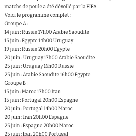
matchs de poule a été dévoilé par la FIFA.
Voici le programme complet :
Groupe A :
14 juin : Russie 17h00 Arabie Saoudite
15 juin : Egypte 14h00 Uruguay
19 juin : Russie 20h00 Egypte
20 juin : Uruguay 17h00 Arabie Saoudite
25 juin : Uruguay 16h00 Russie
25 juin : Arabie Saoudite 16h00 Egypte
Groupe B :
15 juin : Maroc 17h00 Iran
15 juin : Portugal 20h00 Espagne
20 juin : Portugal 14h00 Maroc
20 juin : Iran 20h00 Espagne
25 juin : Espagne 20h00 Maroc
25 juin : Iran 20h00 Portugal