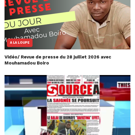
A LA LOUPE
Vidéo/ Revue de presse du 28 juillet 2026 avec
Mouhamadou Boiro