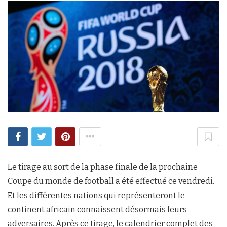
Le tirage au sort de la phase finale de la prochaine
Coupe du monde de football a été effectué ce vendredi.
Et les différentes nations qui représenteront le
continent africain connaissent désormais leurs
adversaires. Après ce tirage, le calendrier complet des