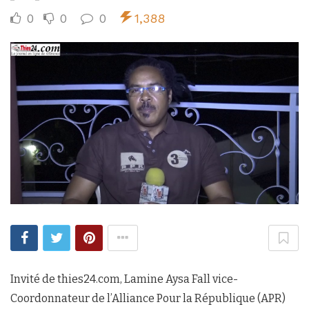
0
0
0
1,388
Invité de thies24.com, Lamine Aysa Fall vice-
Coordonnateur de l’Alliance Pour la République (APR)