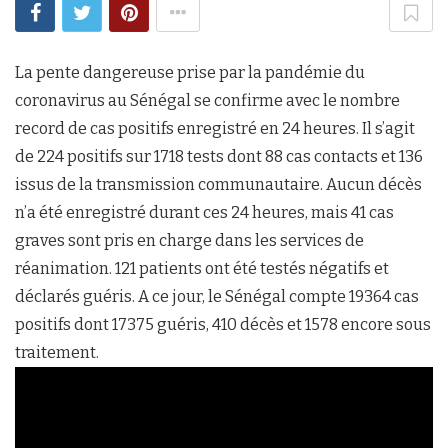
La pente dangereuse prise par la pandémie du
coronavirus au Sénégal se confirme avec le nombre
record de cas positifs enregistré en 24 heures. Il s’agit
de 224 positifs sur 1718 tests dont 88 cas contacts et 136
issus de la transmission communautaire. Aucun décès
n’a été enregistré durant ces 24 heures, mais 41 cas
graves sont pris en charge dans les services de
réanimation. 121 patients ont été testés négatifs et
déclarés guéris. A ce jour, le Sénégal compte 19364 cas
positifs dont 17375 guéris, 410 décès et 1578 encore sous
traitement.