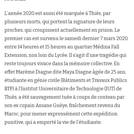
L’année 2020 est aussi été marquée à Thiès, par
plusieurs morts, qui portent la signature de leurs
proches, qui croupissent actuellement en prison. Le
premier cas est survenu le samedi dernier 7 mars 2020,
entre 14 heures et 15 heures au quartier Médina Fall
Extension, non loin du Lycée. Il s’agit d’une tragédie qui
reste toujours vivace dans la mémoire collective. En
effet Marème Diagne dite Maya Diagne âgée de 25 ans,
étudiante en génie civile (Bâtiments et Travaux Publics
BTP) à l’Institut Universitaire de Technologie (IUT) de
Thiès, a été sauvagement tuée à coups de couteau par
son ex copain Assane Guèye, fraîchement revenu du
Maroc, pour mener expressément cette expédition
punitive, qui a emporté la vie de l’étudiante.