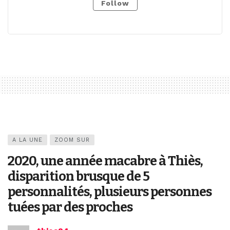
Follow
A LA UNE
ZOOM SUR
2020, une année macabre à Thiès,
disparition brusque de 5
personnalités, plusieurs personnes
tuées par des proches