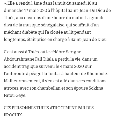
». Elle a rendu l’âme dans la nuit du samedi 16 au
dimanche 17 mai 2020 à l’hôpital Saint-Jean-De Dieu de
Thiès, aux environs d’une heure du matin. La grande
diva de la musique sénégalaise, qui souffrait d’un
méchant diabète qui l’a clouée au lit pendant
longtemps, était prise en charge à Saint-Jean de Dieu.
C’est aussi à Thiès, où le célèbre Serigne
Abdourahmane Fall Tilala a perdu la vie, dans un
accident tragique survenu le 4 mars 2020, sur
l’autoroute à péage Ila Touba, à hauteur de Khombole.
Malheureusement, il s’en est allé dans ces conditions
atroces, avec son chambellan et son épouse Sokhna
Fatou Gaye.
CES PERSONNES TUEES ATROCEMENT PAR DES
PROCHES