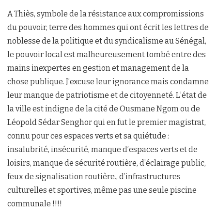
A Thiès, symbole de la résistance aux compromissions
du pouvoir, terre des hommes qui ont écrit les lettres de
noblesse de la politique et du syndicalisme au Sénégal,
le pouvoir local est malheureusement tombé entre des
mains inexpertes en gestion et management de la
chose publique. J’excuse leur ignorance mais condamne
leur manque de patriotisme et de citoyenneté. L’état de
la ville est indigne de la cité de Ousmane Ngom ou de
Léopold Sédar Senghor qui en fut le premier magistrat,
connu pour ces espaces verts et sa quiétude :
insalubrité, insécurité, manque d’espaces verts et de
loisirs, manque de sécurité routière, d’éclairage public,
feux de signalisation routière., d’infrastructures
culturelles et sportives, même pas une seule piscine
communale !!!!