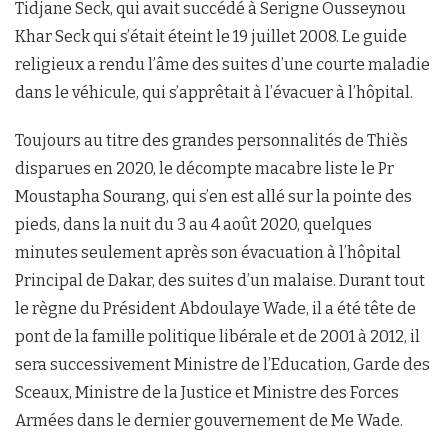
Tidjane Seck, qui avait succédé à Serigne Ousseynou
Khar Seck qui s’était éteint le 19 juillet 2008. Le guide
religieux a rendu l’âme des suites d’une courte maladie
dans le véhicule, qui s’apprêtait à l’évacuer à l’hôpital.
Toujours au titre des grandes personnalités de Thiès
disparues en 2020, le décompte macabre liste le Pr
Moustapha Sourang, qui s’en est allé sur la pointe des
pieds, dans la nuit du 3 au 4 août 2020, quelques
minutes seulement après son évacuation à l’hôpital
Principal de Dakar, des suites d’un malaise. Durant tout
le règne du Président Abdoulaye Wade, il a été tête de
pont de la famille politique libérale et de 2001 à 2012, il
sera successivement Ministre de l’Education, Garde des
Sceaux, Ministre de la Justice et Ministre des Forces
Armées dans le dernier gouvernement de Me Wade.