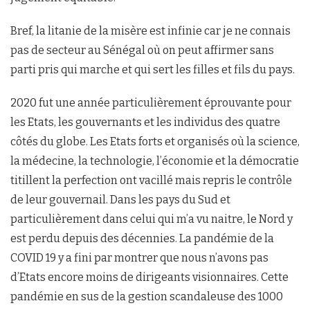
Bref, la litanie de la misère est infinie car je ne connais
pas de secteur au Sénégal où on peut affirmer sans
parti pris qui marche et qui sert les filles et fils du pays.
2020 fut une année particulièrement éprouvante pour
les Etats, les gouvernants et les individus des quatre
côtés du globe. Les Etats forts et organisés où la science,
la médecine, la technologie, l’économie et la démocratie
titillent la perfection ont vacillé mais repris le contrôle
de leur gouvernail. Dans les pays du Sud et
particulièrement dans celui qui m’a vu naitre, le Nord y
est perdu depuis des décennies. La pandémie de la
COVID 19 y a fini par montrer que nous n’avons pas
d’Etats encore moins de dirigeants visionnaires. Cette
pandémie en sus de la gestion scandaleuse des 1000