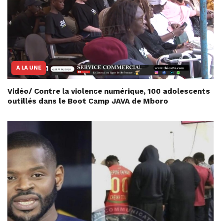
A LA UNE
Vidéo/ Contre la violence numérique, 100 adolescents
outillés dans le Boot Camp JAVA de Mboro