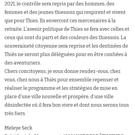
2021, le contrôle sera repris par des hommes, des
femmes et des jeunes thiessois qui respirent et vivent
que pour Thies. Ils enverront ces mercenaires á la
retraite. L’avenir politique de Thies se fera avec celles et
ceux qui sont du parti et des couleurs des thiessois. La
souveraineté citoyenne sera reprise et les destinées de
Thiès ne seront plus déléguées pour en être confiées á
des aventuriers.
Chers concitoyens, je vous donne rendez-vous, chez
vous, chez nous á Thiès pour ensemble repenser et
réaliser le programme et les stratégies de mise en
place d’une ville nouvelle et prospère, d’une ville
désinfectée où il fera bon vivre et dont nous serons tous
très fiers.
Meleye Seck