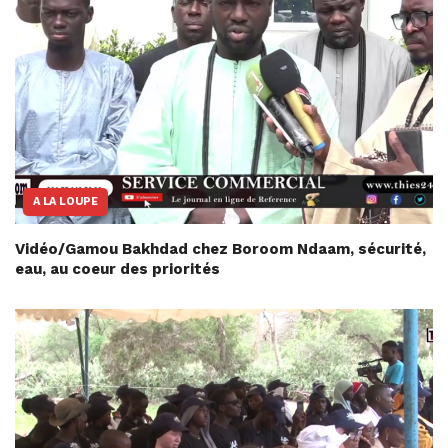
A LA LOUPE
Vidéo/Gamou Bakhdad chez Boroom Ndaam, sécurité,
eau, au coeur des priorités