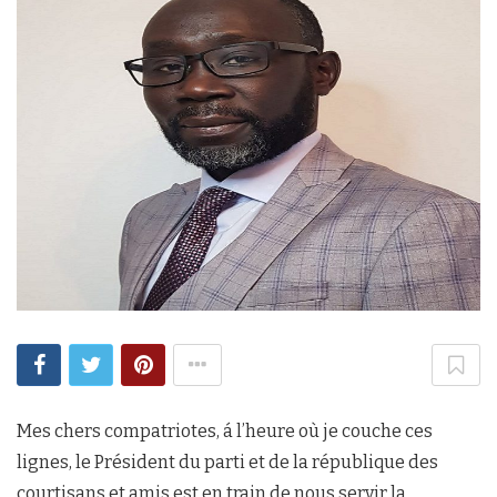
Mes chers compatriotes, á l’heure où je couche ces
lignes, le Président du parti et de la république des
courtisans et amis est en train de nous servir la