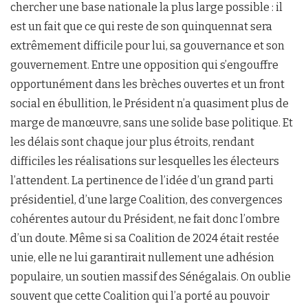
chercher une base nationale la plus large possible : il
est un fait que ce qui reste de son quinquennat sera
extrêmement difficile pour lui, sa gouvernance et son
gouvernement. Entre une opposition qui s’engouffre
opportunément dans les brèches ouvertes et un front
social en ébullition, le Président n’a quasiment plus de
marge de manœuvre, sans une solide base politique. Et
les délais sont chaque jour plus étroits, rendant
difficiles les réalisations sur lesquelles les électeurs
l’attendent. La pertinence de l’idée d’un grand parti
présidentiel, d’une large Coalition, des convergences
cohérentes autour du Président, ne fait donc l’ombre
d’un doute. Même si sa Coalition de 2024 était restée
unie, elle ne lui garantirait nullement une adhésion
populaire, un soutien massif des Sénégalais. On oublie
souvent que cette Coalition qui l’a porté au pouvoir