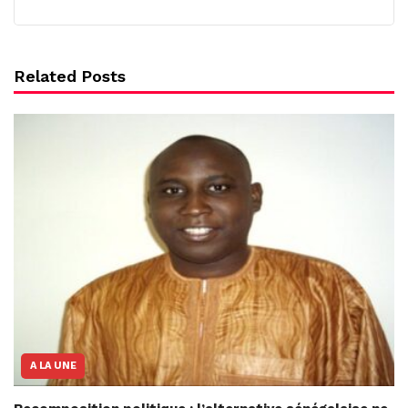
Related Posts
A LA UNE