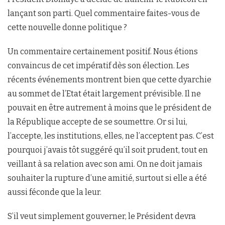
lançant son parti. Quel commentaire faites-vous de
cette nouvelle donne politique ?
Un commentaire certainement positif. Nous étions
convaincus de cet impératif dès son élection. Les
récents événements montrent bien que cette dyarchie
au sommet de l’Etat était largement prévisible. Il ne
pouvait en être autrement à moins que le président de
la République accepte de se soumettre. Or si lui,
l’accepte, les institutions, elles, ne l’acceptent pas. C’est
pourquoi j’avais tôt suggéré qu’il soit prudent, tout en
veillant à sa relation avec son ami. On ne doit jamais
souhaiter la rupture d’une amitié, surtout si elle a été
aussi féconde que la leur.
S’il veut simplement gouverner, le Président devra