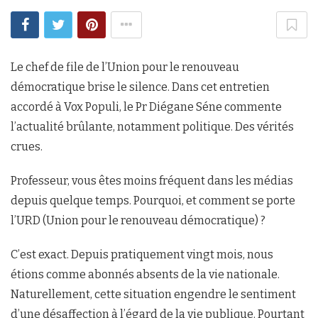
Le chef de file de l’Union pour le renouveau
démocratique brise le silence. Dans cet entretien
accordé à Vox Populi, le Pr Diégane Séne commente
l’actualité brûlante, notamment politique. Des vérités
crues.
Professeur, vous êtes moins fréquent dans les médias
depuis quelque temps. Pourquoi, et comment se porte
l’URD (Union pour le renouveau démocratique) ?
C’est exact. Depuis pratiquement vingt mois, nous
étions comme abonnés absents de la vie nationale.
Naturellement, cette situation engendre le sentiment
d’une désaffection à l’égard de la vie publique. Pourtant