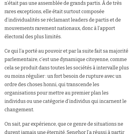
n’était pas une assemblée de grands partis. À de très
rares exceptions, elle était surtout composée
d’individualités se réclamant leaders de partis et de
mouvements rarement nationaux, donc à l’apport
électoral des plus limités.
Ce qui l’a porté au pouvoir et par la suite fait sa majorité
parlementaire, c’est une dynamique citoyenne, comme
cela se produit dans toutes les sociétés à intervalle plus
ou moins régulier : un fort besoin de rupture avec un
ordre des choses honni, qui transcende les
organisations pour mettre au premier plan les
individus ou une catégorie d’individus qui incarnent le
changement.
On sait, par expérience, que ce genre de situations ne
durent jamais une éternité. Senghor l’a réussi à partir