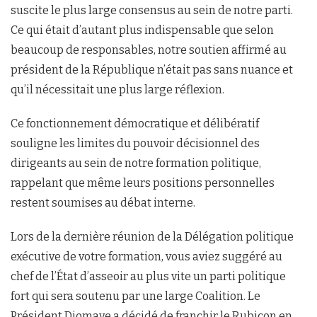
suscite le plus large consensus au sein de notre parti.
Ce qui était d’autant plus indispensable que selon
beaucoup de responsables, notre soutien affirmé au
président de la République n’était pas sans nuance et
qu’il nécessitait une plus large réflexion.
Ce fonctionnement démocratique et délibératif
souligne les limites du pouvoir décisionnel des
dirigeants au sein de notre formation politique,
rappelant que même leurs positions personnelles
restent soumises au débat interne.
Lors de la dernière réunion de la Délégation politique
exécutive de votre formation, vous aviez suggéré au
chef de l’État d’asseoir au plus vite un parti politique
fort qui sera soutenu par une large Coalition. Le
Président Diomaye a décidé de franchir le Rubicon en