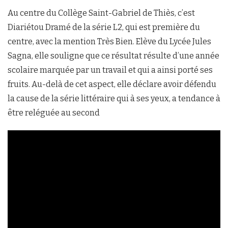
Au centre du Collège Saint-Gabriel de Thiès, c’est
Diariétou Dramé de la série L2, qui est première du
centre, avec la mention Très Bien. Elève du Lycée Jules
Sagna, elle souligne que ce résultat résulte d’une année
scolaire marquée par un travail et qui a ainsi porté ses
fruits. Au-delà de cet aspect, elle déclare avoir défendu
la cause de la série littéraire qui à ses yeux, a tendance à
être reléguée au second