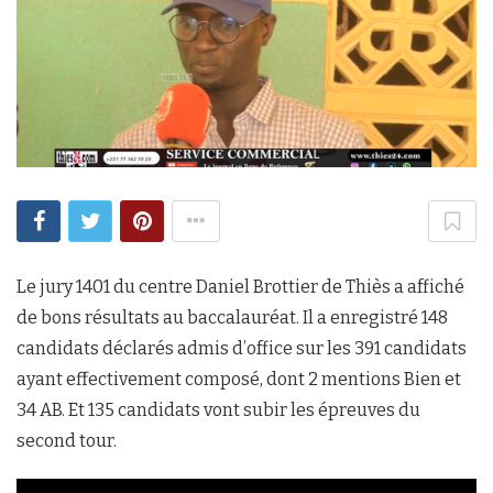
Le jury 1401 du centre Daniel Brottier de Thiès a affiché
de bons résultats au baccalauréat. Il a enregistré 148
candidats déclarés admis d’office sur les 391 candidats
ayant effectivement composé, dont 2 mentions Bien et
34 AB. Et 135 candidats vont subir les épreuves du
second tour.