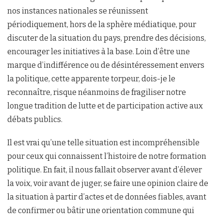
nos instances nationales se réunissent
périodiquement, hors de la sphère médiatique, pour
discuter de la situation du pays, prendre des décisions,
encourager les initiatives à la base. Loin d’être une
marque d’indifférence ou de désintéressement envers
la politique, cette apparente torpeur, dois-je le
reconnaître, risque néanmoins de fragiliser notre
longue tradition de lutte et de participation active aux
débats publics.
Il est vrai qu’une telle situation est incompréhensible
pour ceux qui connaissent l’histoire de notre formation
politique. En fait, il nous fallait observer avant d’élever
la voix, voir avant de juger, se faire une opinion claire de
la situation à partir d’actes et de données fiables, avant
de confirmer ou bâtir une orientation commune qui