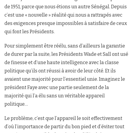
de 1951, parce que nous étions un autre Sénégal. Depuis
c’est une « nouvelle » réalité qui nous a rattrapés avec
des exigences presque impossibles à satisfaire de ceux
qui font les Présidents.
Pour simplement être réélu, sans d’ailleurs la garantie
de durer par la suite, les Présidents Wade et Sall ont usé
de finesse et d’une haute intelligence avec la classe
politique qu’ils ont réussi à avoir de leur côté. Et ils
avaient une majorité pour l’essentiel unie. Imaginez le
président Faye avec une partie seulement de la
majorité qui l’a élu sans un véritable appareil
politique…
Le problème, c’est que l’appareil le soit effectivement
d’où l’importance de partir du bon pied et d’éviter tout