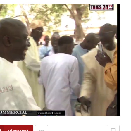
Pinterest