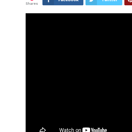
Shares