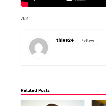
768
thies24
Follow
Related Posts