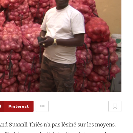
Pinterest
 Suxxali Thiès n’a pas lésiné sur les moyens,