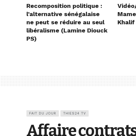
Recomposition politique :
Vidéo
l’alternative sénégalaise
Mame E
ne peut se réduire au seul
Khalif
libéralisme (Lamine Diouck
PS)
FAIT DU JOUR
THIES24 TV
Affaire contrats