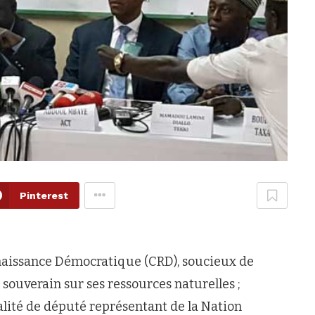
Pinterest
aissance Démocratique (CRD), soucieux de
 souverain sur ses ressources naturelles ;
lité de député représentant de la Nation