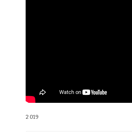
2 019