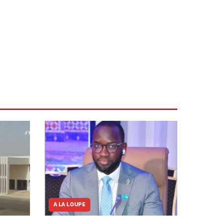
A LA LOUPE