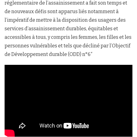
réglementaire de l’assainissement a fait son temps et
de nouveaux défis sont apparus liés notamment à
l’impératif de mettre à la disposition des usagers des
services d’assainissement durables, équitables et
accessibles à tous, y compris les femmes, les filles et les
personnes vulnérables et tels que décliné par l’Objectif
de Développement durable (ODD) n°6″