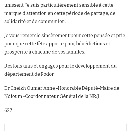
unissent. Je suis particulièrement sensible à cette
marque d’attention en cette période de partage, de
solidarité et de communion.
Je vous remercie sincèrement pour cette pensée et prie
pour que cette fête apporte paix, bénédictions et
prospérité à chacune de vos familles.
Restons unis et engagés pour le développement du
département de Podor.
Dr Cheikh Oumar Anne -Honorable Député-Maire de
Ndioum -Coordonnateur Général de la NR/J
627