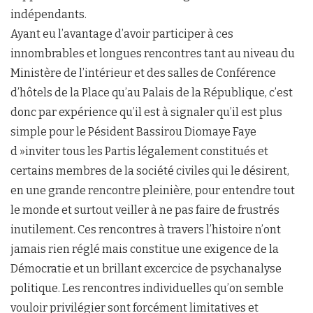
indépendants.
Ayant eu l’avantage d’avoir participer à ces
innombrables et longues rencontres tant au niveau du
Ministère de l’intérieur et des salles de Conférence
d’hôtels de la Place qu’au Palais de la République, c’est
donc par expérience qu’il est à signaler qu’il est plus
simple pour le Pésident Bassirou Diomaye Faye
d »inviter tous les Partis légalement constitués et
certains membres de la société civiles qui le désirent,
en une grande rencontre pleinière, pour entendre tout
le monde et surtout veiller à ne pas faire de frustrés
inutilement. Ces rencontres à travers l’histoire n’ont
jamais rien réglé mais constitue une exigence de la
Démocratie et un brillant excercice de psychanalyse
politique. Les rencontres individuelles qu’on semble
vouloir privilégier sont forcément limitatives et