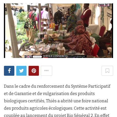
Dans le cadre du renforcement du Système Participatif
et de Garantie et de vulgarisation des produits
biologiques certifiés, Thiès a abrité une foire national
des produits agricoles écologiques. Cette activité est
couplée au lancement du projet Bio Sénégal 2. En effet