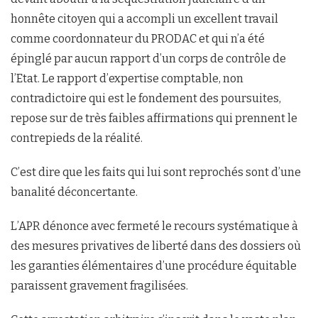
honnête citoyen qui a accompli un excellent travail
comme coordonnateur du PRODAC et qui n’a été
épinglé par aucun rapport d’un corps de contrôle de
l’Etat. Le rapport d’expertise comptable, non
contradictoire qui est le fondement des poursuites,
repose sur de très faibles affirmations qui prennent le
contrepieds de la réalité.
C’est dire que les faits qui lui sont reprochés sont d’une
banalité déconcertante.
L’APR dénonce avec fermeté le recours systématique à
des mesures privatives de liberté dans des dossiers où
les garanties élémentaires d’une procédure équitable
paraissent gravement fragilisées.