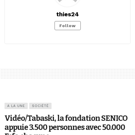
thies24
Follow
A LA UNE
SOCIÉTÉ
Vidéo/Tabaski, la fondation SENICO
appuie 3.500 personnes avec 50.000