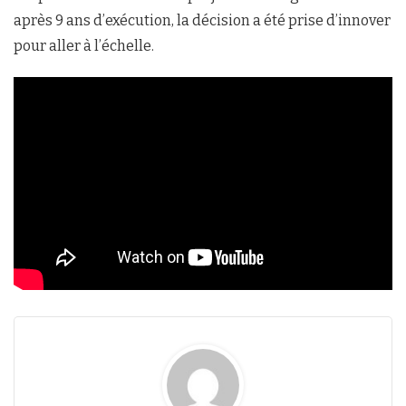
après 9 ans d’exécution, la décision a été prise d’innover
pour aller à l’échelle.