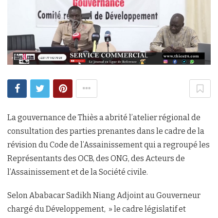
La gouvernance de Thiès a abrité l’atelier régional de
consultation des parties prenantes dans le cadre de la
révision du Code de l’Assainissement qui a regroupé les
Représentants des OCB, des ONG, des Acteurs de
l’Assainissement et de la Société civile.
Selon Ababacar Sadikh Niang Adjoint au Gouverneur
chargé du Développement, » le cadre législatif et