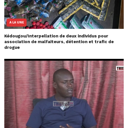
A LA UNE
Kédougou/Interpellation de deux individus pour
association de malfaiteurs, détention et trafic de
drogue