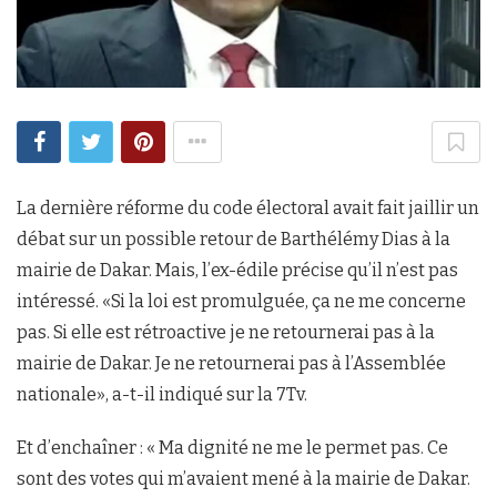
La dernière réforme du code électoral avait fait jaillir un
débat sur un possible retour de Barthélémy Dias à la
mairie de Dakar. Mais, l’ex-édile précise qu’il n’est pas
intéressé. «Si la loi est promulguée, ça ne me concerne
pas. Si elle est rétroactive je ne retournerai pas à la
mairie de Dakar. Je ne retournerai pas à l’Assemblée
nationale», a-t-il indiqué sur la 7Tv.
Et d’enchaîner : « Ma dignité ne me le permet pas. Ce
sont des votes qui m’avaient mené à la mairie de Dakar.