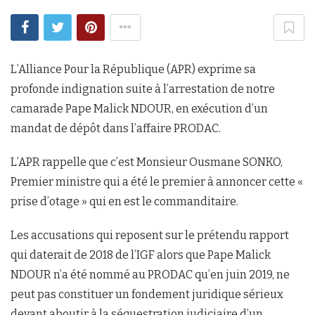
L’Alliance Pour la République (APR) exprime sa
profonde indignation suite à l’arrestation de notre
camarade Pape Malick NDOUR, en exécution d’un
mandat de dépôt dans l’affaire PRODAC.
L’APR rappelle que c’est Monsieur Ousmane SONKO,
Premier ministre qui a été le premier à annoncer cette «
prise d’otage » qui en est le commanditaire.
Les accusations qui reposent sur le prétendu rapport
qui daterait de 2018 de l’IGF alors que Pape Malick
NDOUR n’a été nommé au PRODAC qu’en juin 2019, ne
peut pas constituer un fondement juridique sérieux
devant aboutir à la séquestration judiciaire d’un