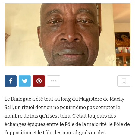
Le Dialogue a été tout au long du Magistère de Macky
Sall, un rituel dont on ne peut même pas compter le
nombre de fois qu’il sest tenu. C’était toujours des
échanges épiques entre le Pôle de la majorité, le Pôle de
l’opposition et le Pôle des non-alignés ou des