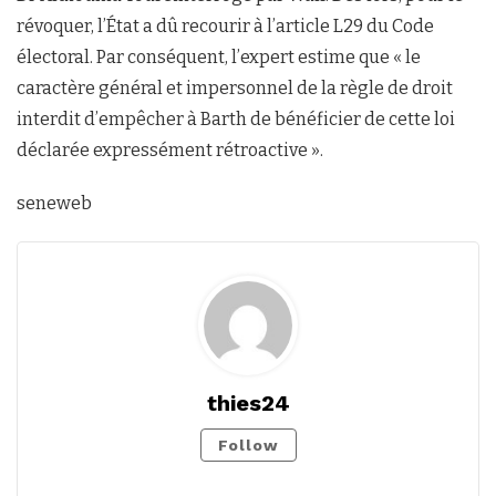
révoquer, l’État a dû recourir à l’article L29 du Code
électoral. Par conséquent, l’expert estime que « le
caractère général et impersonnel de la règle de droit
interdit d’empêcher à Barth de bénéficier de cette loi
déclarée expressément rétroactive ».
seneweb
thies24
Follow