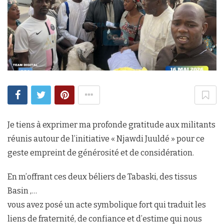
Je tiens à exprimer ma profonde gratitude aux militants
réunis autour de l’initiative « Njawdi Juuldé » pour ce
geste empreint de générosité et de considération.
En m’offrant ces deux béliers de Tabaski, des tissus
Basin ,…
vous avez posé un acte symbolique fort qui traduit les
liens de fraternité, de confiance et d’estime qui nous