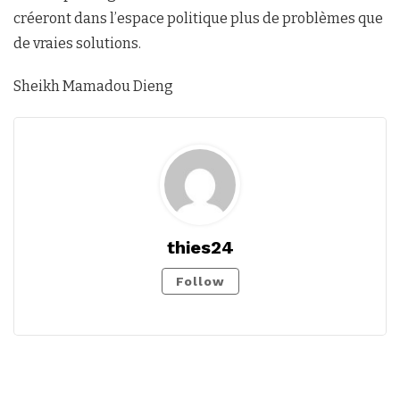
créeront dans l’espace politique plus de problèmes que
de vraies solutions.
Sheikh Mamadou Dieng
thies24
Follow