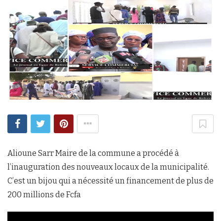
Alioune Sarr Maire de la commune a procédé à
l’inauguration des nouveaux locaux de la municipalité.
C’est un bijou qui a nécessité un financement de plus de
200 millions de Fcfa