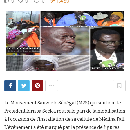
0
0
0
1,480
Le Mouvement Sauver le Sénégal (M2S) qui soutient le
Président Idrissa Seck a réussi le pari de la mobilisation
à l’occasion de l’installation de sa cellule de Médina Fall.
L’évènement a été marqué par la présence de figures