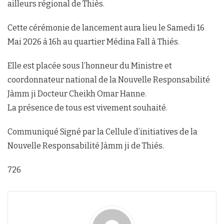
ailleurs régional de Thiès.
Cette cérémonie de lancement aura lieu le Samedi 16
Mai 2026 à 16h au quartier Médina Fall à Thiés.
Elle est placée sous l’honneur du Ministre et
coordonnateur national de la Nouvelle Responsabilité
Jàmm ji Docteur Cheikh Omar Hanne.
La présence de tous est vivement souhaité.
Communiqué Signé par la Cellule d’initiatives de la
Nouvelle Responsabilité Jàmm ji de Thiés.
726