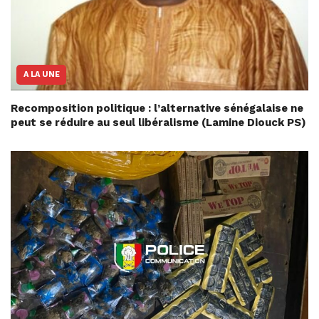
A LA UNE
Recomposition politique : l’alternative sénégalaise ne
peut se réduire au seul libéralisme (Lamine Diouck PS)