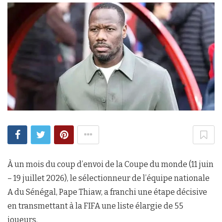
À un mois du coup d’envoi de la Coupe du monde (11 juin
– 19 juillet 2026), le sélectionneur de l’équipe nationale
A du Sénégal, Pape Thiaw, a franchi une étape décisive
en transmettant à la FIFA une liste élargie de 55
joueurs.