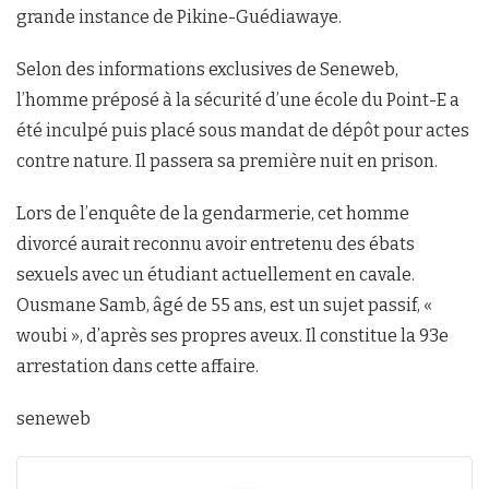
grande instance de Pikine-Guédiawaye.
Selon des informations exclusives de Seneweb,
l’homme préposé à la sécurité d’une école du Point-E a
été inculpé puis placé sous mandat de dépôt pour actes
contre nature. Il passera sa première nuit en prison.
Lors de l’enquête de la gendarmerie, cet homme
divorcé aurait reconnu avoir entretenu des ébats
sexuels avec un étudiant actuellement en cavale.
Ousmane Samb, âgé de 55 ans, est un sujet passif, «
woubi », d’après ses propres aveux. Il constitue la 93e
arrestation dans cette affaire.
seneweb