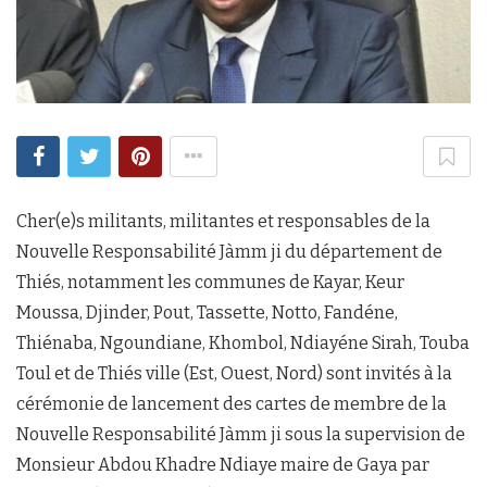
Cher(e)s militants, militantes et responsables de la
Nouvelle Responsabilité Jàmm ji du département de
Thiés, notamment les communes de Kayar, Keur
Moussa, Djinder, Pout, Tassette, Notto, Fandéne,
Thiénaba, Ngoundiane, Khombol, Ndiayéne Sirah, Touba
Toul et de Thiés ville (Est, Ouest, Nord) sont invités à la
cérémonie de lancement des cartes de membre de la
Nouvelle Responsabilité Jàmm ji sous la supervision de
Monsieur Abdou Khadre Ndiaye maire de Gaya par