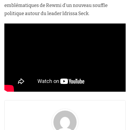
emblématiques de Rewmi d’un nouveau souffle
politique autour du leader Idrissa Seck.