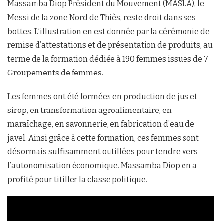
Massamba Diop Président du Mouvement (MASLA), le
Messi de la zone Nord de Thiès, reste droit dans ses
bottes. L’illustration en est donnée par la cérémonie de
remise d’attestations et de présentation de produits, au
terme de la formation dédiée à 190 femmes issues de 7
Groupements de femmes.
Les femmes ont été formées en production de jus et
sirop, en transformation agroalimentaire, en
maraîchage, en savonnerie, en fabrication d’eau de
javel. Ainsi grâce à cette formation, ces femmes sont
désormais suffisamment outillées pour tendre vers
l’autonomisation économique. Massamba Diop en a
profité pour titiller la classe politique.