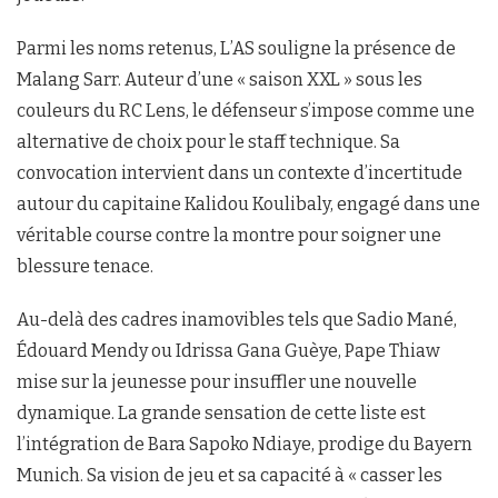
Parmi les noms retenus, L’AS souligne la présence de
Malang Sarr. Auteur d’une « saison XXL » sous les
couleurs du RC Lens, le défenseur s’impose comme une
alternative de choix pour le staff technique. Sa
convocation intervient dans un contexte d’incertitude
autour du capitaine Kalidou Koulibaly, engagé dans une
véritable course contre la montre pour soigner une
blessure tenace.
Au-delà des cadres inamovibles tels que Sadio Mané,
Édouard Mendy ou Idrissa Gana Guèye, Pape Thiaw
mise sur la jeunesse pour insuffler une nouvelle
dynamique. La grande sensation de cette liste est
l’intégration de Bara Sapoko Ndiaye, prodige du Bayern
Munich. Sa vision de jeu et sa capacité à « casser les