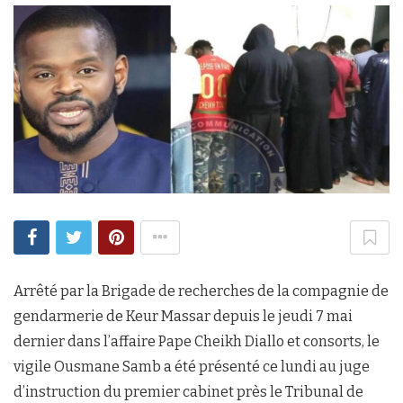
Arrêté par la Brigade de recherches de la compagnie de
gendarmerie de Keur Massar depuis le jeudi 7 mai
dernier dans l’affaire Pape Cheikh Diallo et consorts, le
vigile Ousmane Samb a été présenté ce lundi au juge
d’instruction du premier cabinet près le Tribunal de