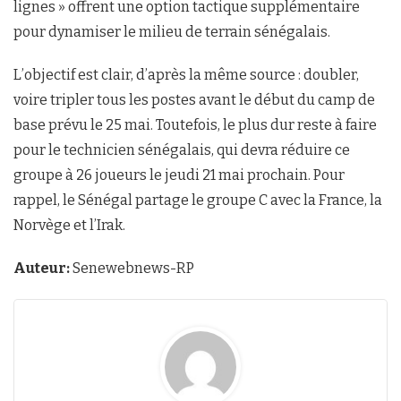
lignes » offrent une option tactique supplémentaire
pour dynamiser le milieu de terrain sénégalais.
L’objectif est clair, d’après la même source : doubler,
voire tripler tous les postes avant le début du camp de
base prévu le 25 mai. Toutefois, le plus dur reste à faire
pour le technicien sénégalais, qui devra réduire ce
groupe à 26 joueurs le jeudi 21 mai prochain. Pour
rappel, le Sénégal partage le groupe C avec la France, la
Norvège et l’Irak.
Auteur:
Senewebnews-RP