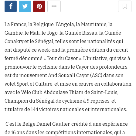
La France, la Belgique, l’Angola, la Mauritanie, la
Gambie, le Mali, le Togo, la Guinée Bissau, la Guinée
Conakry et le Sénégal, telles sont les nationalités qui
ont disputé ce week-end la première édition du circuit
fermé dénommé « Tour du Cayor ». L’initiative, qui vise à
promouvoir le cyclisme dans le Cayor des profondeurs,
est du mouvement And Souxali Cayor (ASC) dans son
volet Sport et Culture, et mise en œuvre en collaboration
avec le Vélo Club Abdoulaye Thiam de Saint-Louis,
Champion du Sénégal de cyclisme à 9 reprises, et
titulaire de 144 victoires nationales et internationales.
C’est le Belge Daniel Gautier, crédité d’une expérience
de 16 ans dans les compétitions internationales, qui a