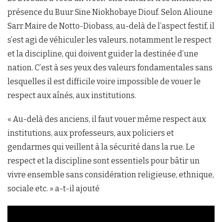
présence du Buur Sine Niokhobaye Diouf. Selon Alioune
Sarr Maire de Notto-Diobass, au-delà de l’aspect festif, il
s’est agi de véhiculer les valeurs, notamment le respect
et la discipline, qui doivent guider la destinée d’une
nation. C’est à ses yeux des valeurs fondamentales sans
lesquelles il est difficile voire impossible de vouer le
respect aux aînés, aux institutions.
« Au-delà des anciens, il faut vouer même respect aux
institutions, aux professeurs, aux policiers et
gendarmes qui veillent à la sécurité dans la rue. Le
respect et la discipline sont essentiels pour bâtir un
vivre ensemble sans considération religieuse, ethnique,
sociale etc. » a-t-il ajouté