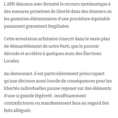
L’APR dénonce avec fermeté le recours systématique à
des mesures privatives de liberté dans des dossiers où
les garanties élémentaires d’une procédure équitable
paraissent gravement fragilisées.
Cette arrestation arbitraire s’inscrit dans le vaste plan
de démantèlement de notre Parti, que le pouvoir
déroule et accélère à quelques mois des Élections
Locales.
Au demeurant, il est particulièrement préoccupant
qu’une décision aussi lourde de conséquences pour les
libertés individuelles puisse reposer sur des éléments
d’une si grande légèreté , insuffisamment
contradictoires ou manifestement faux au regard des
faits allégués.