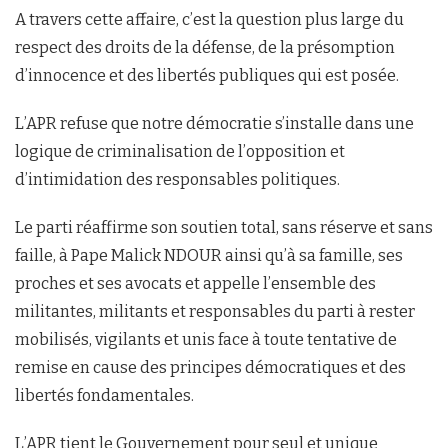
A travers cette affaire, c’est la question plus large du
respect des droits de la défense, de la présomption
d’innocence et des libertés publiques qui est posée.
L’APR refuse que notre démocratie s’installe dans une
logique de criminalisation de l’opposition et
d’intimidation des responsables politiques.
Le parti réaffirme son soutien total, sans réserve et sans
faille, à Pape Malick NDOUR ainsi qu’à sa famille, ses
proches et ses avocats et appelle l’ensemble des
militantes, militants et responsables du parti à rester
mobilisés, vigilants et unis face à toute tentative de
remise en cause des principes démocratiques et des
libertés fondamentales.
L’APR tient le Gouvernement pour seul et unique