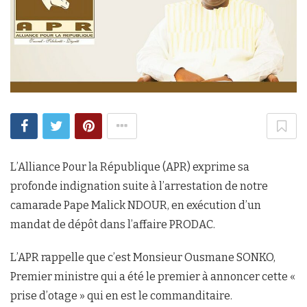
L’Alliance Pour la République (APR) exprime sa
profonde indignation suite à l’arrestation de notre
camarade Pape Malick NDOUR, en exécution d’un
mandat de dépôt dans l’affaire PRODAC.
L’APR rappelle que c’est Monsieur Ousmane SONKO,
Premier ministre qui a été le premier à annoncer cette «
prise d’otage » qui en est le commanditaire.