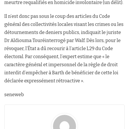
meurtre requalifiés en homicide involontaire (un délit).
Il n’est donc pas sous le coup des articles du Code
général des collectivités locales visant les crimes ou les
détournements de deniers publics, indiquait le juriste
Dr Aldiouma Touréinterrogé par Walf. Dès lors, pour le
révoquer, l’État a dû recourir à l’article L29 du Code
électoral. Par conséquent, l’expert estime que « le
caractère général et impersonnel de la règle de droit
interdit d’empêcher à Barth de bénéficier de cette loi
déclarée expressément rétroactive ».
seneweb