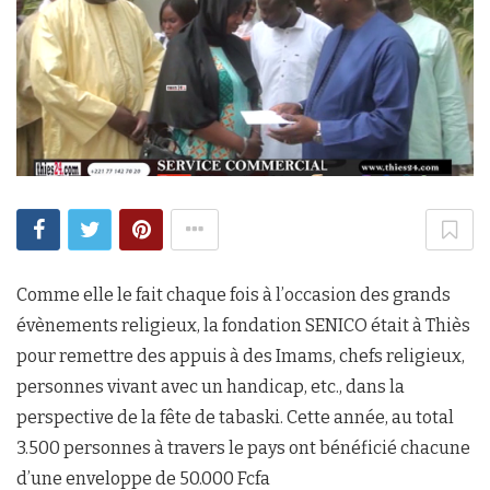
Comme elle le fait chaque fois à l’occasion des grands
évènements religieux, la fondation SENICO était à Thiès
pour remettre des appuis à des Imams, chefs religieux,
personnes vivant avec un handicap, etc., dans la
perspective de la fête de tabaski. Cette année, au total
3.500 personnes à travers le pays ont bénéficié chacune
d’une enveloppe de 50.000 Fcfa