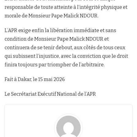
responsable de toute atteinte à l’intégrité physique et
morale de Monsieur Pape Malick NDOUR.
L’APR exige enfin la libération immédiate et sans
condition de Monsieur Pape Malick NDOUR et
continuera de se tenir debout, aux côtés de tous ceux
qui subissent l’injustice, avec la conviction que le droit
finira toujours par triompher de l’arbitraire.
Fait à Dakar, le 15 mai 2026
Le Secrétariat Exécutif National de l’APR