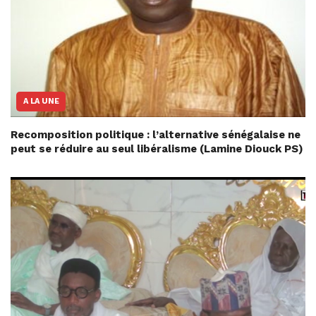
A LA UNE
Recomposition politique : l’alternative sénégalaise ne
peut se réduire au seul libéralisme (Lamine Diouck PS)