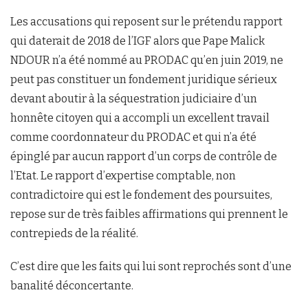
Les accusations qui reposent sur le prétendu rapport
qui daterait de 2018 de l’IGF alors que Pape Malick
NDOUR n’a été nommé au PRODAC qu’en juin 2019, ne
peut pas constituer un fondement juridique sérieux
devant aboutir à la séquestration judiciaire d’un
honnête citoyen qui a accompli un excellent travail
comme coordonnateur du PRODAC et qui n’a été
épinglé par aucun rapport d’un corps de contrôle de
l’Etat. Le rapport d’expertise comptable, non
contradictoire qui est le fondement des poursuites,
repose sur de très faibles affirmations qui prennent le
contrepieds de la réalité.
C’est dire que les faits qui lui sont reprochés sont d’une
banalité déconcertante.