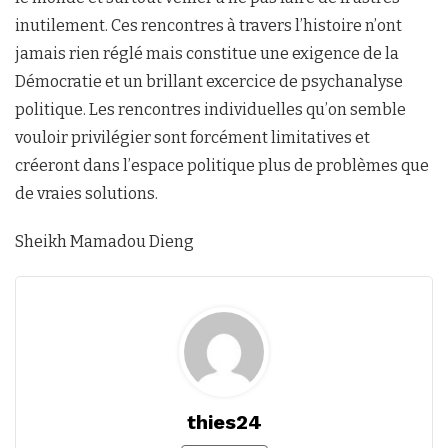
inutilement. Ces rencontres à travers l’histoire n’ont
jamais rien réglé mais constitue une exigence de la
Démocratie et un brillant excercice de psychanalyse
politique. Les rencontres individuelles qu’on semble
vouloir privilégier sont forcément limitatives et
créeront dans l’espace politique plus de problèmes que
de vraies solutions.
Sheikh Mamadou Dieng
thies24