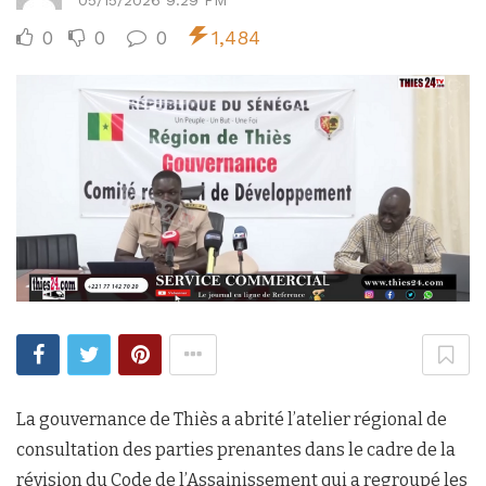
0
0
0
1,484
La gouvernance de Thiès a abrité l’atelier régional de
consultation des parties prenantes dans le cadre de la
révision du Code de l’Assainissement qui a regroupé les