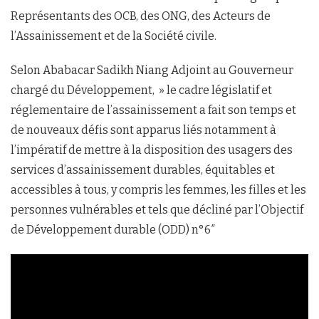
Représentants des OCB, des ONG, des Acteurs de
l’Assainissement et de la Société civile.
Selon Ababacar Sadikh Niang Adjoint au Gouverneur
chargé du Développement, » le cadre législatif et
réglementaire de l’assainissement a fait son temps et
de nouveaux défis sont apparus liés notamment à
l’impératif de mettre à la disposition des usagers des
services d’assainissement durables, équitables et
accessibles à tous, y compris les femmes, les filles et les
personnes vulnérables et tels que décliné par l’Objectif
de Développement durable (ODD) n°6″