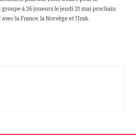
 groupe à 26 joueurs le jeudi 21 mai prochain.
avec la France, la Norvège et l’Irak.