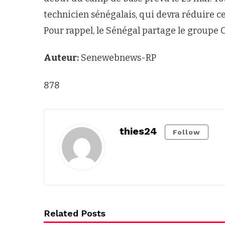
technicien sénégalais, qui devra réduire ce
Pour rappel, le Sénégal partage le groupe C 
Auteur:
Senewebnews-RP
878
thies24
Follow
Related Posts