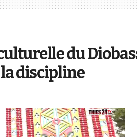
culturelle du Diobas
 la discipline