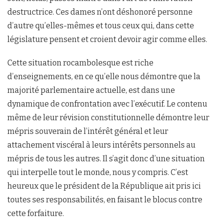
destructrice. Ces dames n’ont déshonoré personne
d’autre qu’elles-mêmes et tous ceux qui, dans cette
législature pensent et croient devoir agir comme elles.
Cette situation rocambolesque est riche
d’enseignements, en ce qu’elle nous démontre que la
majorité parlementaire actuelle, est dans une
dynamique de confrontation avec l’exécutif. Le contenu
même de leur révision constitutionnelle démontre leur
mépris souverain de l’intérêt général et leur
attachement viscéral à leurs intérêts personnels au
mépris de tous les autres. Il s’agit donc d’une situation
qui interpelle tout le monde, nous y compris. C’est
heureux que le président de la République ait pris ici
toutes ses responsabilités, en faisant le blocus contre
cette forfaiture.