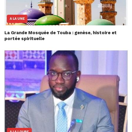
A LA UNE
La Grande Mosquée de Touba : genèse, histoire et
portée spirituelle
A LA LOUPE