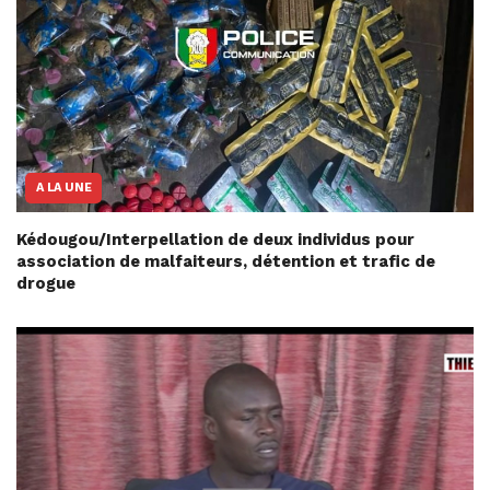
A LA UNE
Kédougou/Interpellation de deux individus pour
association de malfaiteurs, détention et trafic de
drogue