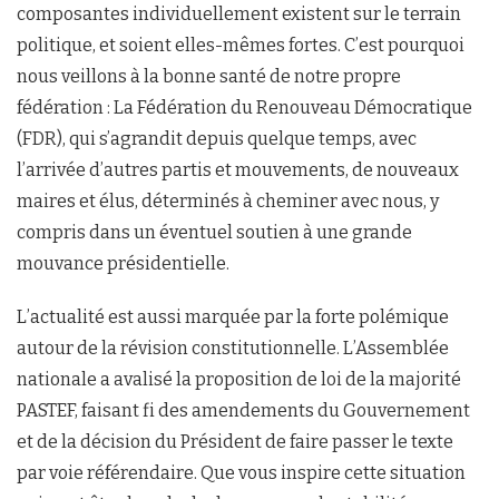
composantes individuellement existent sur le terrain
politique, et soient elles-mêmes fortes. C’est pourquoi
nous veillons à la bonne santé de notre propre
fédération : La Fédération du Renouveau Démocratique
(FDR), qui s’agrandit depuis quelque temps, avec
l’arrivée d’autres partis et mouvements, de nouveaux
maires et élus, déterminés à cheminer avec nous, y
compris dans un éventuel soutien à une grande
mouvance présidentielle.
L’actualité est aussi marquée par la forte polémique
autour de la révision constitutionnelle. L’Assemblée
nationale a avalisé la proposition de loi de la majorité
PASTEF, faisant fi des amendements du Gouvernement
et de la décision du Président de faire passer le texte
par voie référendaire. Que vous inspire cette situation