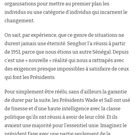
organisations pour mettre au premier plan les
individus ou une catégorie d’individus qui incarnent le
changement.
On sait, par expérience, que ce genre de situations ne
durent jamais une éternité. Senghor l’a réussi à partir
de 1951, parce que nous étions un autre Sénégal. Depuis
c’est une « nouvelle » réalité qui nous a rattrapés avec
des exigences presque impossibles à satisfaire de ceux
qui font les Présidents.
Pour simplement être réélu, sans d’ailleurs la garantie
de durer par la suite, les Présidents Wade et Sall ont usé
de finesse et d’une haute intelligence avec la classe
politique qu’ils ont réussi à avoir de leur côté. Et ils
avaient une majorité pour l’essentiel unie. Imaginez le
président Faye avec une partie seulement de la