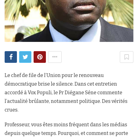
Le chef de file de l’Union pour le renouveau
démocratique brise le silence. Dans cet entretien
accordé à Vox Populi, le Pr Diégane Séne commente
l’actualité brûlante, notamment politique. Des vérités
crues.
Professeur, vous êtes moins fréquent dans les médias
depuis quelque temps. Pourquoi, et comment se porte