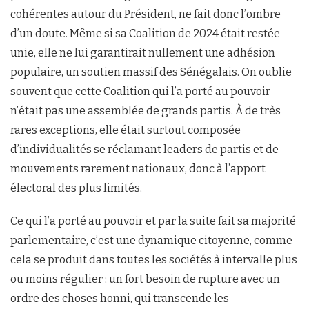
cohérentes autour du Président, ne fait donc l’ombre
d’un doute. Même si sa Coalition de 2024 était restée
unie, elle ne lui garantirait nullement une adhésion
populaire, un soutien massif des Sénégalais. On oublie
souvent que cette Coalition qui l’a porté au pouvoir
n’était pas une assemblée de grands partis. À de très
rares exceptions, elle était surtout composée
d’individualités se réclamant leaders de partis et de
mouvements rarement nationaux, donc à l’apport
électoral des plus limités.
Ce qui l’a porté au pouvoir et par la suite fait sa majorité
parlementaire, c’est une dynamique citoyenne, comme
cela se produit dans toutes les sociétés à intervalle plus
ou moins régulier : un fort besoin de rupture avec un
ordre des choses honni, qui transcende les