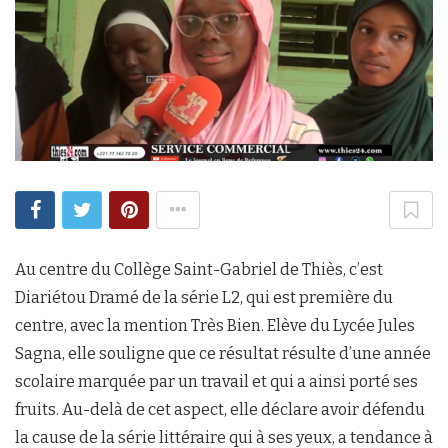
Au centre du Collège Saint-Gabriel de Thiès, c’est
Diariétou Dramé de la série L2, qui est première du
centre, avec la mention Très Bien. Elève du Lycée Jules
Sagna, elle souligne que ce résultat résulte d’une année
scolaire marquée par un travail et qui a ainsi porté ses
fruits. Au-delà de cet aspect, elle déclare avoir défendu
la cause de la série littéraire qui à ses yeux, a tendance à