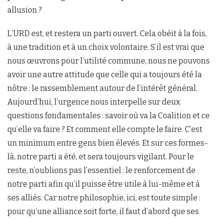
allusion ?
L’URD est, et restera un parti ouvert. Cela obéit à la fois,
à une tradition et à un choix volontaire. S’il est vrai que
nous œuvrons pour l’utilité commune, nous ne pouvons
avoir une autre attitude que celle qui a toujours été la
nôtre : le rassemblement autour de l’intérêt général.
Aujourd’hui, l’urgence nous interpelle sur deux
questions fondamentales : savoir où va la Coalition et ce
qu’elle va faire ? Et comment elle compte le faire. C’est
un minimum entre gens bien élevés. Et sur ces formes-
là, notre parti a été, et sera toujours vigilant. Pour le
reste, n’oublions pas l’essentiel : le renforcement de
notre parti afin qu’il puisse être utile à lui-même et à
ses alliés. Car notre philosophie, ici, est toute simple :
pour qu’une alliance soit forte, il faut d’abord que ses