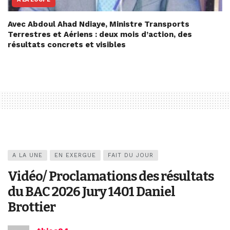
Avec Abdoul Ahad Ndiaye, Ministre Transports
Terrestres et Aériens : deux mois d’action, des
résultats concrets et visibles
A LA UNE
EN EXERGUE
FAIT DU JOUR
Vidéo/ Proclamations des résultats
du BAC 2026 Jury 1401 Daniel
Brottier