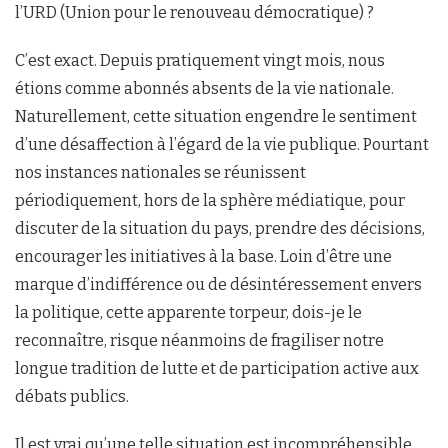
l’URD (Union pour le renouveau démocratique) ?
C’est exact. Depuis pratiquement vingt mois, nous
étions comme abonnés absents de la vie nationale.
Naturellement, cette situation engendre le sentiment
d’une désaffection à l’égard de la vie publique. Pourtant
nos instances nationales se réunissent
périodiquement, hors de la sphère médiatique, pour
discuter de la situation du pays, prendre des décisions,
encourager les initiatives à la base. Loin d’être une
marque d’indifférence ou de désintéressement envers
la politique, cette apparente torpeur, dois-je le
reconnaître, risque néanmoins de fragiliser notre
longue tradition de lutte et de participation active aux
débats publics.
Il est vrai qu’une telle situation est incompréhensible