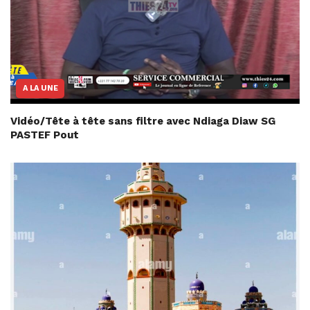
A LA UNE
Vidéo/Tête à tête sans filtre avec Ndiaga Diaw SG
PASTEF Pout