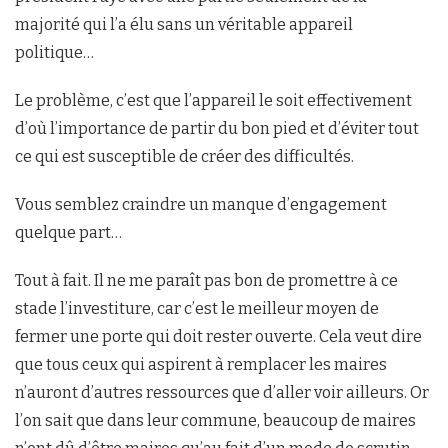
majorité qui l’a élu sans un véritable appareil
politique…
Le problème, c’est que l’appareil le soit effectivement
d’où l’importance de partir du bon pied et d’éviter tout
ce qui est susceptible de créer des difficultés.
Vous semblez craindre un manque d’engagement
quelque part…
Tout à fait. Il ne me paraît pas bon de promettre à ce
stade l’investiture, car c’est le meilleur moyen de
fermer une porte qui doit rester ouverte. Cela veut dire
que tous ceux qui aspirent à remplacer les maires
n’auront d’autres ressources que d’aller voir ailleurs. Or
l’on sait que dans leur commune, beaucoup de maires