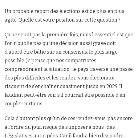
Un probable report des élections est de plus en plus
agité. Quelle est votre position sur cette question ?
Ça ne serait pas la première fois, mais l’essentiel est que
l’on n’oublie pas qu’une décision aussi grave doit
d’abord être bâtie sur un consensus, le plus large
possible. Je pense que nos compatriotes
comprendraient la situation : le pays traverse une passe
des plus difficiles et les rendez-vous électoraux
risquent de s’enchaîner quasiment jusqu’en 2029. Il
faudrait peut-être voir s’il pourrait être possible d’en
coupler certains.
Cela d’autant plus qu’un de ces rendez-vous, pas encore
à l’ordre du jour, risque de s’imposer à nous : des
Législatives anticipées. Car il faudra bien dissoudre