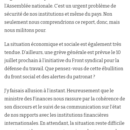
l’Assemblée nationale. C’est un urgent problème de
sécurité de nos institutions et même du pays. Non
seulement nous comprendrions ce report, donc, mais
nous militons pour.
La situation économique et sociale est également très
tendue. D’ailleurs, une grève générale est prévue le 10
juillet prochain à l’initiative du Front syndical pour la
défense du travail. Que pensez-vous de cette ébullition
du front social et des alertes du patronat ?
J’y faisais allusion à l’instant. Heureusement que le
ministre des Finances nous rassure par la cohérence de
son discours et le suivi de sa communication sur l’état
de nos rapports avec les institutions financières
internationales. En attendant, la situation reste difficile