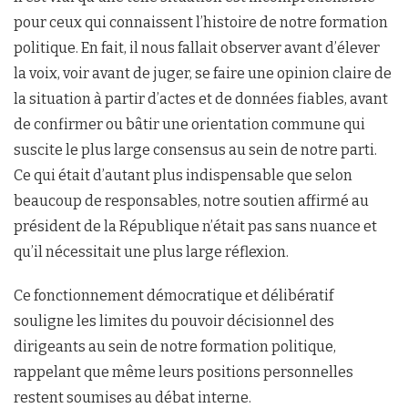
pour ceux qui connaissent l’histoire de notre formation
politique. En fait, il nous fallait observer avant d’élever
la voix, voir avant de juger, se faire une opinion claire de
la situation à partir d’actes et de données fiables, avant
de confirmer ou bâtir une orientation commune qui
suscite le plus large consensus au sein de notre parti.
Ce qui était d’autant plus indispensable que selon
beaucoup de responsables, notre soutien affirmé au
président de la République n’était pas sans nuance et
qu’il nécessitait une plus large réflexion.
Ce fonctionnement démocratique et délibératif
souligne les limites du pouvoir décisionnel des
dirigeants au sein de notre formation politique,
rappelant que même leurs positions personnelles
restent soumises au débat interne.