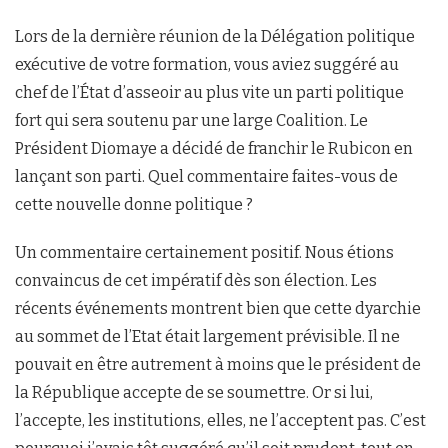
Lors de la dernière réunion de la Délégation politique
exécutive de votre formation, vous aviez suggéré au
chef de l’État d’asseoir au plus vite un parti politique
fort qui sera soutenu par une large Coalition. Le
Président Diomaye a décidé de franchir le Rubicon en
lançant son parti. Quel commentaire faites-vous de
cette nouvelle donne politique ?
Un commentaire certainement positif. Nous étions
convaincus de cet impératif dès son élection. Les
récents événements montrent bien que cette dyarchie
au sommet de l’Etat était largement prévisible. Il ne
pouvait en être autrement à moins que le président de
la République accepte de se soumettre. Or si lui,
l’accepte, les institutions, elles, ne l’acceptent pas. C’est