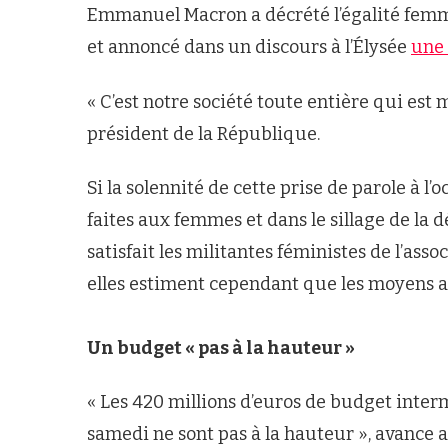
Emmanuel Macron a décrété l’égalité fe
et annoncé dans un discours à l’Élysée
une 
« C’est notre société toute entière qui est
président de la République.
Si la solennité de cette prise de parole à l’
faites aux femmes et dans le sillage de la 
satisfait les militantes féministes de l’asso
elles estiment cependant que les moyens all
Un budget « pas à la hauteur »
« Les 420 millions d’euros de budget int
samedi ne sont pas à la hauteur », avance 