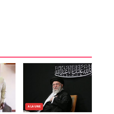
A LA UNE