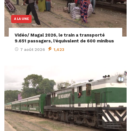
A LA UNE
Vidéo/ Magal 2026, le train a transporté
9.651 passagers, l’équivalent de 600 minibus
7 août 2026
1,423