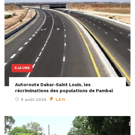
A LA UNE
Autoroute Dakar-Saint Louis, les
récriminations des populations de Pambal
8 août 2026
1,411