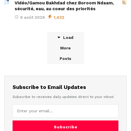
Vidéo/Gamou Bakhdad chez Boroom Ndaam,
sécurité, eau, au coeur des priorités
6 août 2026
1,432
Load
More
Posts
Subscribe to Email Updates
Subscribe to receives daily updates direct to your inbox!
Subscribe