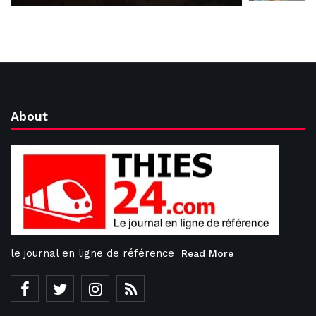
About
le journal en ligne de référence
Read More