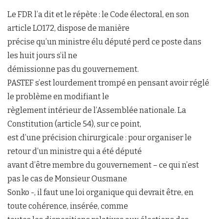
Le FDR l’a dit et le répète : le Code électoral, en son
article LO172, dispose de manière
précise qu’un ministre élu député perd ce poste dans
les huit jours s’il ne
démissionne pas du gouvernement.
PASTEF s’est lourdement trompé en pensant avoir réglé
le problème en modifiant le
règlement intérieur de l’Assemblée nationale. La
Constitution (article 54), sur ce point,
est d’une précision chirurgicale : pour organiser le
retour d’un ministre qui a été député
avant d’être membre du gouvernement – ce qui n’est
pas le cas de Monsieur Ousmane
Sonko -, il faut une loi organique qui devrait être, en
toute cohérence, insérée, comme