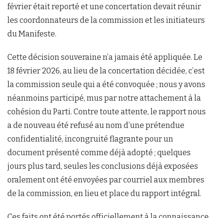
février était reporté et une concertation devait réunir
les coordonnateurs de la commission et les initiateurs
du Manifeste.
Cette décision souveraine n’a jamais été appliquée. Le
18 février 2026, au lieu de la concertation décidée, c’est
la commission seule qui a été convoquée ; nous y avons
néanmoins participé, mus par notre attachement à la
cohésion du Parti. Contre toute attente, le rapport nous
a de nouveau été refusé au nom d’une prétendue
confidentialité, incongruité flagrante pour un
document présenté comme déjà adopté ; quelques
jours plus tard, seules les conclusions déjà exposées
oralement ont été envoyées par courriel aux membres
de la commission, en lieu et place du rapport intégral.
Ces faits ont été portés officiellement à la connaissance