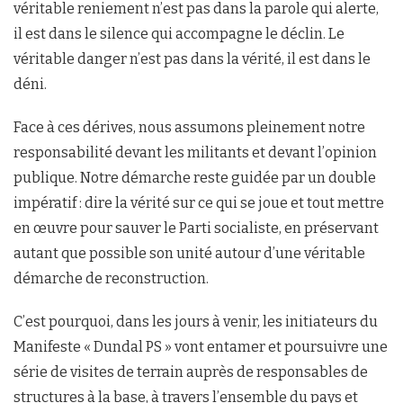
véritable reniement n’est pas dans la parole qui alerte,
il est dans le silence qui accompagne le déclin. Le
véritable danger n’est pas dans la vérité, il est dans le
déni.
Face à ces dérives, nous assumons pleinement notre
responsabilité devant les militants et devant l’opinion
publique. Notre démarche reste guidée par un double
impératif : dire la vérité sur ce qui se joue et tout mettre
en œuvre pour sauver le Parti socialiste, en préservant
autant que possible son unité autour d’une véritable
démarche de reconstruction.
C’est pourquoi, dans les jours à venir, les initiateurs du
Manifeste « Dundal PS » vont entamer et poursuivre une
série de visites de terrain auprès de responsables de
structures à la base, à travers l’ensemble du pays et