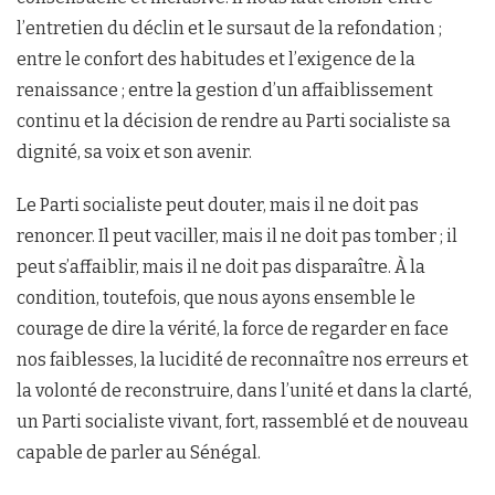
l’entretien du déclin et le sursaut de la refondation ;
entre le confort des habitudes et l’exigence de la
renaissance ; entre la gestion d’un affaiblissement
continu et la décision de rendre au Parti socialiste sa
dignité, sa voix et son avenir.
Le Parti socialiste peut douter, mais il ne doit pas
renoncer. Il peut vaciller, mais il ne doit pas tomber ; il
peut s’affaiblir, mais il ne doit pas disparaître. À la
condition, toutefois, que nous ayons ensemble le
courage de dire la vérité, la force de regarder en face
nos faiblesses, la lucidité de reconnaître nos erreurs et
la volonté de reconstruire, dans l’unité et dans la clarté,
un Parti socialiste vivant, fort, rassemblé et de nouveau
capable de parler au Sénégal.