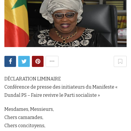
DÉCLARATION LIMINAIRE
Conférence de presse des initiateurs du Manifeste «
Dundal PS – Faire revivre le Parti socialiste »
Mesdames, Messieurs,
Chers camarades,
Chers concitoyens,