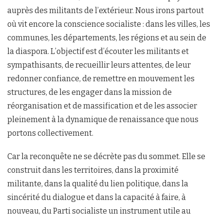
auprès des militants de l’extérieur. Nous irons partout
où vit encore la conscience socialiste : dans les villes, les
communes, les départements, les régions et au sein de
la diaspora. L’objectif est d’écouter les militants et
sympathisants, de recueillir leurs attentes, de leur
redonner confiance, de remettre en mouvement les
structures, de les engager dans la mission de
réorganisation et de massification et de les associer
pleinement à la dynamique de renaissance que nous
portons collectivement.
Car la reconquête ne se décrète pas du sommet. Elle se
construit dans les territoires, dans la proximité
militante, dans la qualité du lien politique, dans la
sincérité du dialogue et dans la capacité à faire, à
nouveau, du Parti socialiste un instrument utile au