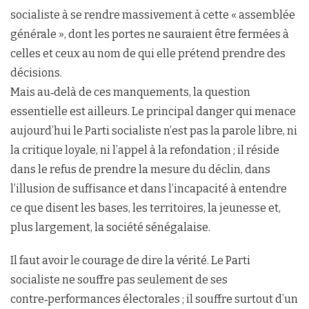
socialiste à se rendre massivement à cette « assemblée
générale », dont les portes ne sauraient être fermées à
celles et ceux au nom de qui elle prétend prendre des
décisions.
Mais au‑delà de ces manquements, la question
essentielle est ailleurs. Le principal danger qui menace
aujourd’hui le Parti socialiste n’est pas la parole libre, ni
la critique loyale, ni l’appel à la refondation ; il réside
dans le refus de prendre la mesure du déclin, dans
l’illusion de suffisance et dans l’incapacité à entendre
ce que disent les bases, les territoires, la jeunesse et,
plus largement, la société sénégalaise.
Il faut avoir le courage de dire la vérité. Le Parti
socialiste ne souffre pas seulement de ses
contre‑performances électorales ; il souffre surtout d’un