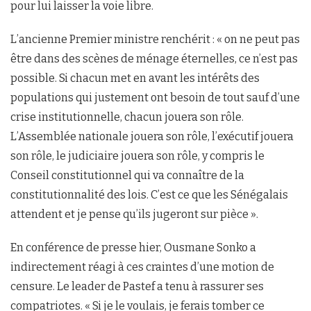
pour lui laisser la voie libre.
L’ancienne Premier ministre renchérit : « on ne peut pas
être dans des scènes de ménage éternelles, ce n’est pas
possible. Si chacun met en avant les intérêts des
populations qui justement ont besoin de tout sauf d’une
crise institutionnelle, chacun jouera son rôle.
L’Assemblée nationale jouera son rôle, l’exécutif jouera
son rôle, le judiciaire jouera son rôle, y compris le
Conseil constitutionnel qui va connaître de la
constitutionnalité des lois. C’est ce que les Sénégalais
attendent et je pense qu’ils jugeront sur pièce ».
En conférence de presse hier, Ousmane Sonko a
indirectement réagi à ces craintes d’une motion de
censure. Le leader de Pastef a tenu à rassurer ses
compatriotes. « Si je le voulais, je ferais tomber ce