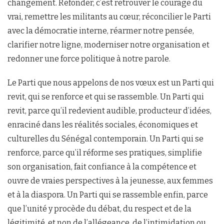
changement. Refonder, c’est retrouver le courage du
vrai, remettre les militants au cœur, réconcilier le Parti
avec la démocratie interne, réarmer notre pensée,
clarifier notre ligne, moderniser notre organisation et
redonner une force politique à notre parole.
Le Parti que nous appelons de nos vœux est un Parti qui
revit, qui se renforce et qui se rassemble. Un Parti qui
revit, parce qu’il redevient audible, producteur d’idées,
enraciné dans les réalités sociales, économiques et
culturelles du Sénégal contemporain. Un Parti qui se
renforce, parce qu’il réforme ses pratiques, simplifie
son organisation, fait confiance à la compétence et
ouvre de vraies perspectives à la jeunesse, aux femmes
et à la diaspora. Un Parti qui se rassemble enfin, parce
que l’unité y procède du débat, du respect et de la
légitimité, et non de l’allégeance, de l’intimidation ou