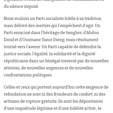
du silence imposé.
Nous voulons un Parti socialiste fidèle à sa tradition,
mais délivré des inerties qui l’empêchent d’agir. Un
Parti enraciné dans l’héritage de Senghor, d’Abdou
Diouf et d’Ousmane Tanor Dieng, mais résolument
tourné vers l’avenir. Un Parti capable de défendre la
justice sociale, l’égalité, la solidarité et la dignité
républicaine dans un Sénégal traversé par de nouvelles
attentes, de nouvelles urgences et de nouvelles
confrontations politiques.
Celles et ceux qui portent aujourd’hui cette exigence de
refondation ne sont ni des frondeurs de confort, ni des
artisans de rupture gratuite. Ils sont les dépositaires
d’une inquiétude légitime et d’une fidélité active ; le