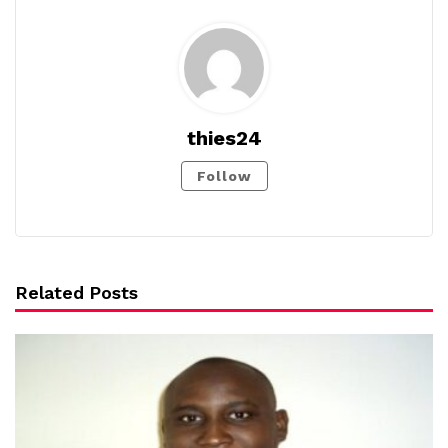
thies24
Follow
Related Posts