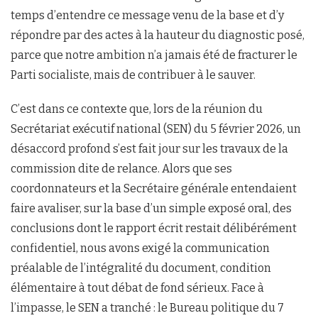
temps d’entendre ce message venu de la base et d’y
répondre par des actes à la hauteur du diagnostic posé,
parce que notre ambition n’a jamais été de fracturer le
Parti socialiste, mais de contribuer à le sauver.
C’est dans ce contexte que, lors de la réunion du
Secrétariat exécutif national (SEN) du 5 février 2026, un
désaccord profond s’est fait jour sur les travaux de la
commission dite de relance. Alors que ses
coordonnateurs et la Secrétaire générale entendaient
faire avaliser, sur la base d’un simple exposé oral, des
conclusions dont le rapport écrit restait délibérément
confidentiel, nous avons exigé la communication
préalable de l’intégralité du document, condition
élémentaire à tout débat de fond sérieux. Face à
l’impasse, le SEN a tranché : le Bureau politique du 7