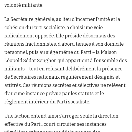
volonté militante.
La Secrétaire générale, au lieu d’incarner l’unité et la
cohésion du Parti socialiste, a choisi une voie
radicalement opposée. Elle préside désormais des
réunions fractionnistes, d’abord tenues à son domicile
personnel, puis au siège même du Parti – la Maison
Léopold Sédar Senghor, qui appartient à l’ensemble des
militants – tout en refusant délibérément la présence
de Secrétaires nationaux régulièrement désignés et
attitrés. Ces réunions secrètes et sélectives ne relèvent
d’aucune instance prévue par les statuts et le
règlement intérieur du Parti socialiste.
Une faction entend ainsi s’arroger seule la direction
effective du Parti, court‑circuiter ses instances