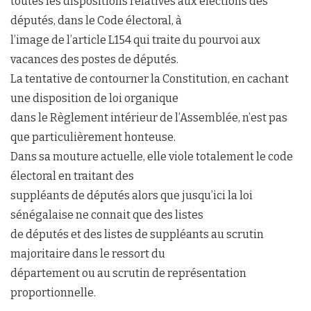
toutes les dispositions relatives aux élections des
députés, dans le Code électoral, à
l’image de l’article L154 qui traite du pourvoi aux
vacances des postes de députés.
La tentative de contourner la Constitution, en cachant
une disposition de loi organique
dans le Règlement intérieur de l’Assemblée, n’est pas
que particulièrement honteuse.
Dans sa mouture actuelle, elle viole totalement le code
électoral en traitant des
suppléants de députés alors que jusqu’ici la loi
sénégalaise ne connait que des listes
de députés et des listes de suppléants au scrutin
majoritaire dans le ressort du
département ou au scrutin de représentation
proportionnelle.