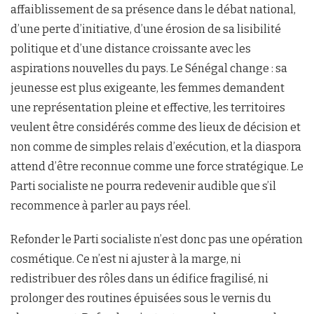
affaiblissement de sa présence dans le débat national,
d’une perte d’initiative, d’une érosion de sa lisibilité
politique et d’une distance croissante avec les
aspirations nouvelles du pays. Le Sénégal change : sa
jeunesse est plus exigeante, les femmes demandent
une représentation pleine et effective, les territoires
veulent être considérés comme des lieux de décision et
non comme de simples relais d’exécution, et la diaspora
attend d’être reconnue comme une force stratégique. Le
Parti socialiste ne pourra redevenir audible que s’il
recommence à parler au pays réel.
Refonder le Parti socialiste n’est donc pas une opération
cosmétique. Ce n’est ni ajuster à la marge, ni
redistribuer des rôles dans un édifice fragilisé, ni
prolonger des routines épuisées sous le vernis du