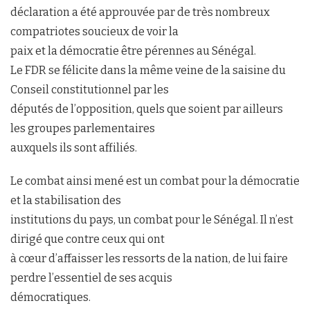
déclaration a été approuvée par de très nombreux
compatriotes soucieux de voir la
paix et la démocratie être pérennes au Sénégal.
Le FDR se félicite dans la même veine de la saisine du
Conseil constitutionnel par les
députés de l’opposition, quels que soient par ailleurs
les groupes parlementaires
auxquels ils sont affiliés.
Le combat ainsi mené est un combat pour la démocratie
et la stabilisation des
institutions du pays, un combat pour le Sénégal. Il n’est
dirigé que contre ceux qui ont
à cœur d’affaisser les ressorts de la nation, de lui faire
perdre l’essentiel de ses acquis
démocratiques.