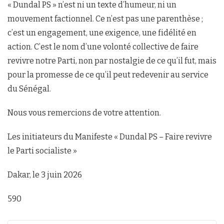
« Dundal PS » n’est ni un texte d’humeur, ni un
mouvement factionnel. Ce n’est pas une parenthèse ;
c’est un engagement, une exigence, une fidélité en
action. C’est le nom d’une volonté collective de faire
revivre notre Parti, non par nostalgie de ce qu’il fut, mais
pour la promesse de ce qu’il peut redevenir au service
du Sénégal.
Nous vous remercions de votre attention.
Les initiateurs du Manifeste « Dundal PS – Faire revivre
le Parti socialiste »
Dakar, le 3 juin 2026
590