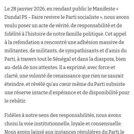
Le 28 janvier 2026, en rendant public le Manifeste «
Dundal PS – Faire revivre le Parti socialiste », nous avons
voulu poser un acte de vérité, de responsabilité et de
fidélité à l’histoire de notre famille politique. Cet appel
à la refondation a rencontré une adhésion massive de
militantes, de militants, de sympathisants et d’amis du
Parti, à travers tout le Sénégal et dans la diaspora, bien
au-delà de nos attentes. Il a exprimé, avec force et
clarté, une volonté de renaissance que rien ne saurait
éteindre, et révélé qu’au cœur même du Parti subsiste
une réserve intacte d’espérance et de disponibilité pour
le rebâtir.
Fidèles à notre sens des responsabilités, nous avons
choisi la voie institutionnelle, loyale et consensuelle.
Nous avons laissé aux instances régulières du Parti le