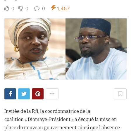
0
0
0
1,457
Invitée de la Rfi, la coordonnatrice de la
coalition « Diomaye-Président » a évoqué la mise en
place du nouveau gouvernement, ainsi que l’absence