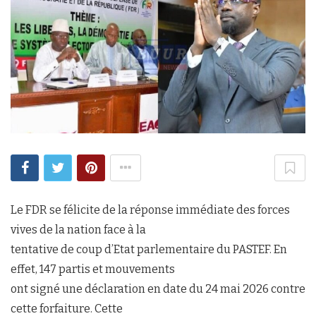
Le FDR se félicite de la réponse immédiate des forces
vives de la nation face à la
tentative de coup d’Etat parlementaire du PASTEF. En
effet, 147 partis et mouvements
ont signé une déclaration en date du 24 mai 2026 contre
cette forfaiture. Cette