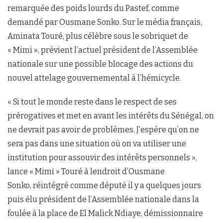
remarquée des poids lourds du Pastef, comme
demandé par Ousmane Sonko. Sur le média français,
Aminata Touré, plus célèbre sous le sobriquet de
« Mimi », prévient l’actuel président de l’Assemblée
nationale sur une possible blocage des actions du
nouvel attelage gouvernemental à l’hémicycle.
« Si tout le monde reste dans le respect de ses
prérogatives et met en avant les intérêts du Sénégal, on
ne devrait pas avoir de problèmes. J’espère qu’on ne
sera pas dans une situation où on va utiliser une
institution pour assouvir des intérêts personnels »,
lance « Mimi » Touré à lendroit d’Ousmane
Sonko, réintégré comme député il y a quelques jours
puis élu président de l’Assemblée nationale dans la
foulée à la place de El Malick Ndiaye, démissionnaire