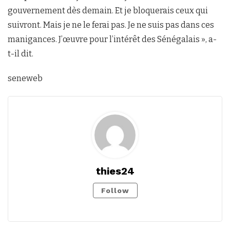
gouvernement dès demain. Et je bloquerais ceux qui
suivront. Mais je ne le ferai pas. Je ne suis pas dans ces
manigances. J’œuvre pour l’intérêt des Sénégalais », a-
t-il dit.
seneweb
thies24
Follow