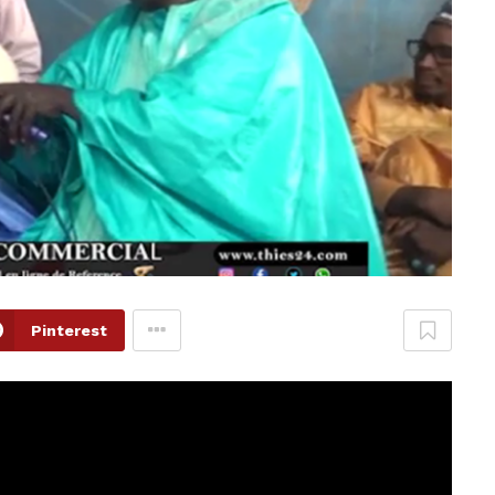
Pinterest