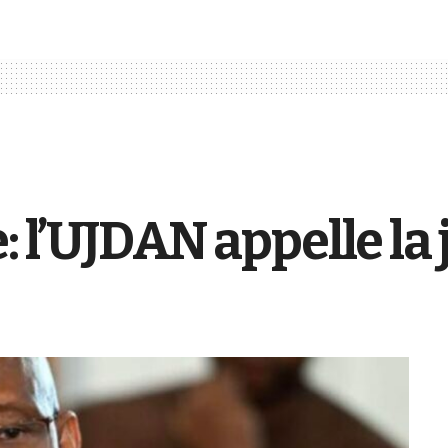
: l’UJDAN appelle la