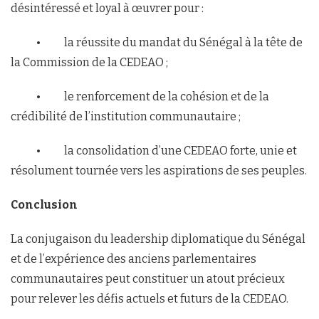
désintéressé et loyal à œuvrer pour :
• la réussite du mandat du Sénégal à la tête de
la Commission de la CEDEAO ;
• le renforcement de la cohésion et de la
crédibilité de l’institution communautaire ;
• la consolidation d’une CEDEAO forte, unie et
résolument tournée vers les aspirations de ses peuples.
Conclusion
La conjugaison du leadership diplomatique du Sénégal
et de l’expérience des anciens parlementaires
communautaires peut constituer un atout précieux
pour relever les défis actuels et futurs de la CEDEAO.