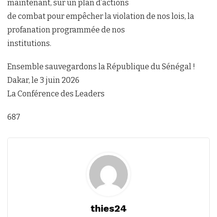
maintenant, sur un plan d’actions
de combat pour empêcher la violation de nos lois, la
profanation programmée de nos
institutions.
Ensemble sauvegardons la République du Sénégal !
Dakar, le 3 juin 2026
La Conférence des Leaders
687
thies24