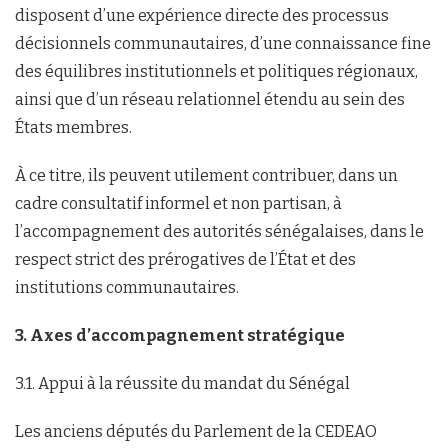
disposent d’une expérience directe des processus
décisionnels communautaires, d’une connaissance fine
des équilibres institutionnels et politiques régionaux,
ainsi que d’un réseau relationnel étendu au sein des
États membres.
À ce titre, ils peuvent utilement contribuer, dans un
cadre consultatif informel et non partisan, à
l’accompagnement des autorités sénégalaises, dans le
respect strict des prérogatives de l’État et des
institutions communautaires.
3. Axes d’accompagnement stratégique
3.1. Appui à la réussite du mandat du Sénégal
Les anciens députés du Parlement de la CEDEAO