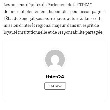
Les anciens députés du Parlement de la CEDEAO
demeurent pleinement disponibles pour accompagner
l’État du Sénégal, sous votre haute autorité, dans cette
mission d’intérêt régional majeur, dans un esprit de
loyauté institutionnelle et de responsabilité partagée.
thies24
Follow