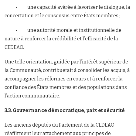
• une capacité avérée à favoriser le dialogue, la
concertation et le consensus entre États membres ;
• une autorité morale et institutionnelle de
nature à renforcer la crédibilité et l’efficacité de la
CEDEAO.
Une telle orientation, guidée par l’intérêt supérieur de
la Communauté, contribuerait à consolider les acquis, à
accompagner les réformes en cours et à renforcer la
confiance des États membres et des populations dans
l’action communautaire.
3.3. Gouvernance démocratique, paix et sécurité
Les anciens députés du Parlement de la CEDEAO
réaffirment leur attachement aux principes de