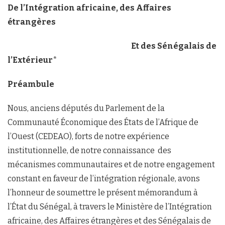
De l’Intégration africaine, des Affaires
étrangères
Et des Sénégalais de
l’Extérieur
*
Préambule
Nous, anciens députés du Parlement de la
Communauté Économique des États de l’Afrique de
l’Ouest (CEDEAO), forts de notre expérience
institutionnelle, de notre connaissance des
mécanismes communautaires et de notre engagement
constant en faveur de l’intégration régionale, avons
l’honneur de soumettre le présent mémorandum à
l’État du Sénégal, à travers le Ministère de l’Intégration
africaine, des Affaires étrangères et des Sénégalais de