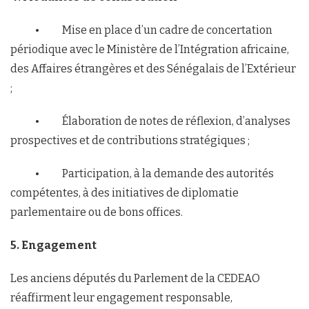
• Mise en place d’un cadre de concertation
périodique avec le Ministère de l’Intégration africaine,
des Affaires étrangères et des Sénégalais de l’Extérieur
;
• Élaboration de notes de réflexion, d’analyses
prospectives et de contributions stratégiques ;
• Participation, à la demande des autorités
compétentes, à des initiatives de diplomatie
parlementaire ou de bons offices.
5. Engagement
Les anciens députés du Parlement de la CEDEAO
réaffirment leur engagement responsable,