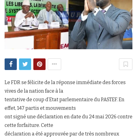
Le FDR se félicite de la réponse immédiate des forces
vives de la nation face à la
tentative de coup d’Etat parlementaire du PASTEF. En
effet, 147 partis et mouvements
ont signé une déclaration en date du 24 mai 2026 contre
cette forfaiture. Cette
déclaration a été approuvée par de très nombreux