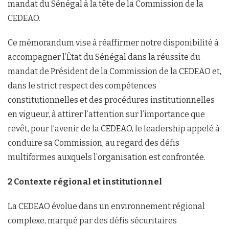
mandat du Sénégal à la tête de la Commission de la
CEDEAO.
Ce mémorandum vise à réaffirmer notre disponibilité à
accompagner l’État du Sénégal dans la réussite du
mandat de Président de la Commission de la CEDEAO et,
dans le strict respect des compétences
constitutionnelles et des procédures institutionnelles
en vigueur, à attirer l’attention sur l’importance que
revêt, pour l’avenir de la CEDEAO, le leadership appelé à
conduire sa Commission, au regard des défis
multiformes auxquels l’organisation est confrontée.
2 Contexte régional et institutionnel
La CEDEAO évolue dans un environnement régional
complexe, marqué par des défis sécuritaires