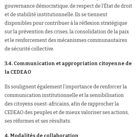
gouvernance démocratique, de respect de l’État de droit
et de stabilité institutionnelle. Ils se tiennent
disponibles pour contribuer à la réflexion stratégique
sur la prévention des crises, la consolidation de la paix
et le renforcement des mécanismes communautaires
de sécurité collective.
3.4. Communication et appropriation citoyenne de
la CEDEAO
Ils soulignent également l’importance de renforcer la
communication institutionnelle et la sensibilisation
des citoyens ouest-africains, afin de rapprocher la
CEDEAO des peuples et de mieux valoriser ses actions,
ses réformes et ses résultats.
4. Modalités de collaboration