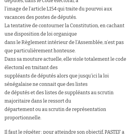
députés, dans le Code électoral, à
l’image de l’article L154 qui traite du pourvoi aux
vacances des postes de députés.
La tentative de contourner la Constitution, en cachant
une disposition de loi organique
dans le Règlement intérieur de l’Assemblée, n’est pas
que particulièrement honteuse.
Dans sa mouture actuelle, elle viole totalement le code
électoral en traitant des
suppléants de députés alors que jusqu’ici la loi
sénégalaise ne connait que des listes
de députés et des listes de suppléants au scrutin
majoritaire dans le ressort du
département ou au scrutin de représentation
proportionnelle.
Il faut le répéter : pour atteindre son objectif, PASTEF a