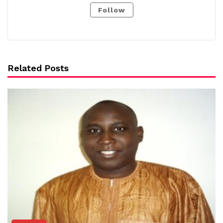
Follow
Related Posts