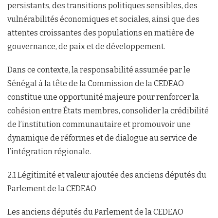
persistants, des transitions politiques sensibles, des
vulnérabilités économiques et sociales, ainsi que des
attentes croissantes des populations en matière de
gouvernance, de paix et de développement.
Dans ce contexte, la responsabilité assumée par le
Sénégal à la tête de la Commission de la CEDEAO
constitue une opportunité majeure pour renforcer la
cohésion entre États membres, consolider la crédibilité
de l’institution communautaire et promouvoir une
dynamique de réformes et de dialogue au service de
l’intégration régionale.
2.1 Légitimité et valeur ajoutée des anciens députés du
Parlement de la CEDEAO
Les anciens députés du Parlement de la CEDEAO