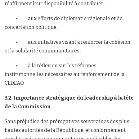
réaffirment leur disponibilité à contribuer :
• aux efforts de diplomatie régionale et de
concertation politique ;
• aux initiatives visant à renforcer la cohésion
et la solidarité communautaires ;
• à la réflexion sur les réformes
institutionnelles nécessaires au renforcement de la
CEDEAO.
3.2. Importance stratégique du leadership à la tête
de la Commission
Sans préjudice des prérogatives souveraines des plus
hautes autorités de la République, et conformément
aux dispositions communautaires applicables, les