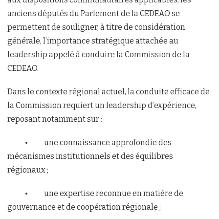
anciens députés du Parlement de la CEDEAO se
permettent de souligner, à titre de considération
générale, l’importance stratégique attachée au
leadership appelé à conduire la Commission de la
CEDEAO.
Dans le contexte régional actuel, la conduite efficace de
la Commission requiert un leadership d’expérience,
reposant notamment sur :
• une connaissance approfondie des
mécanismes institutionnels et des équilibres
régionaux ;
• une expertise reconnue en matière de
gouvernance et de coopération régionale ;