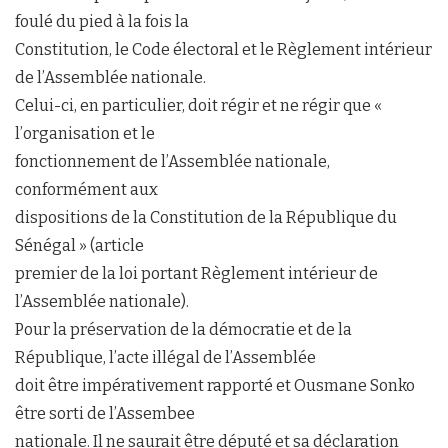
foulé du pied à la fois la
Constitution, le Code électoral et le Règlement intérieur
de l’Assemblée nationale.
Celui-ci, en particulier, doit régir et ne régir que «
l’organisation et le
fonctionnement de l’Assemblée nationale,
conformément aux
dispositions de la Constitution de la République du
Sénégal » (article
premier de la loi portant Règlement intérieur de
l’Assemblée nationale).
Pour la préservation de la démocratie et de la
République, l’acte illégal de l’Assemblée
doit être impérativement rapporté et Ousmane Sonko
être sorti de l’Assembee
nationale. Il ne saurait être député et sa déclaration