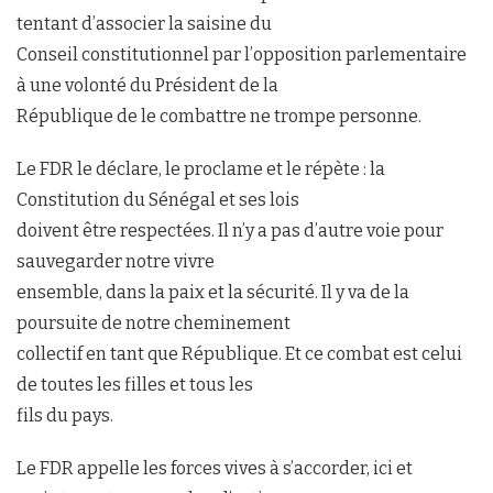
tentant d’associer la saisine du
Conseil constitutionnel par l’opposition parlementaire
à une volonté du Président de la
République de le combattre ne trompe personne.
Le FDR le déclare, le proclame et le répète : la
Constitution du Sénégal et ses lois
doivent être respectées. Il n’y a pas d’autre voie pour
sauvegarder notre vivre
ensemble, dans la paix et la sécurité. Il y va de la
poursuite de notre cheminement
collectif en tant que République. Et ce combat est celui
de toutes les filles et tous les
fils du pays.
Le FDR appelle les forces vives à s’accorder, ici et