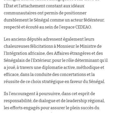
l’État et l’attachement constant aux idéaux
communautaires ont permis de positionner
durablement le Sénégal comme un acteur fédérateur,
respecté et écouté au sein de l’espace CEDEAO.
Les anciens députés adressent également leurs
chaleureuses félicitations à Monsieur le Ministre de
l’Intégration africaine, des Affaires étrangères et des
Sénégalais de l’Extérieur, pour le rôle déterminant qu’il
a joué, à travers une diplomatie active, méthodique et
efficace, dans la conduite des concertations et la
réussite de ce choix stratégique en faveur du Sénégal.
Ils l’encouragent à poursuivre, dans cet esprit de
responsabilité, de dialogue et de leadership régional,
les efforts engagés pour assurer le plein succès du