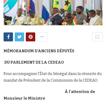
MÉMORANDUM D’ANCIENS DÉPUTÉS
DU PARLEMENT DE LA CEDEAO
Pour accompagner l’État du Sénégal dans la réussite du
mandat de Président de la Commission de la CEDEAO.
À l’attention de
Monsieur le Ministre