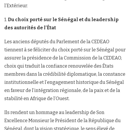
l’Extérieur.
1.
Du choix porté sur le Sénégal et du leadership
des autorités de l’État
Les anciens députés du Parlement de la CEDEAO
tiennent à se féliciter du choix porté sur le Sénégal pour
assurer la présidence de la Commission de la CEDEAO,
choix qui traduit la confiance renouvelée des États
membres dans la crédibilité diplomatique, la constance
institutionnelle et l’engagement historique du Sénégal
en faveur de l’intégration régionale, de la paix et de la
stabilité en Afrique de l’Ouest.
Ils rendent un hommage au leadership de Son
Excellence Monsieur le Président de la République du
Sénégal, dont la vision stratégique, le sens élevé de