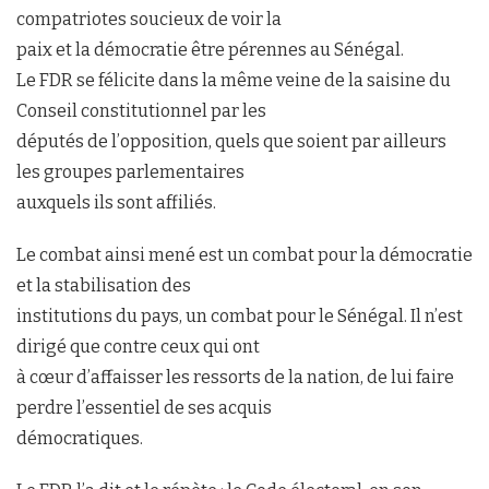
compatriotes soucieux de voir la
paix et la démocratie être pérennes au Sénégal.
Le FDR se félicite dans la même veine de la saisine du
Conseil constitutionnel par les
députés de l’opposition, quels que soient par ailleurs
les groupes parlementaires
auxquels ils sont affiliés.
Le combat ainsi mené est un combat pour la démocratie
et la stabilisation des
institutions du pays, un combat pour le Sénégal. Il n’est
dirigé que contre ceux qui ont
à cœur d’affaisser les ressorts de la nation, de lui faire
perdre l’essentiel de ses acquis
démocratiques.