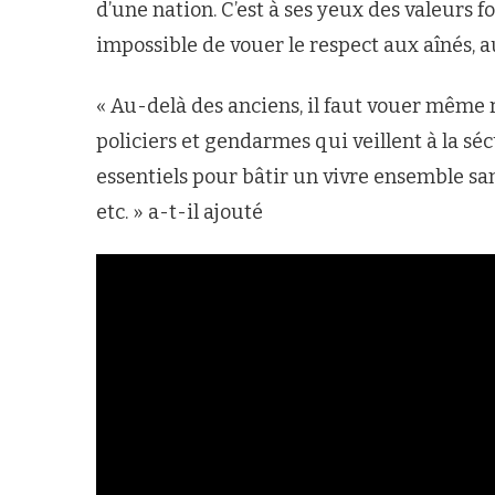
d’une nation. C’est à ses yeux des valeurs fo
impossible de vouer le respect aux aînés, a
« Au-delà des anciens, il faut vouer même 
policiers et gendarmes qui veillent à la sécu
essentiels pour bâtir un vivre ensemble san
etc. » a-t-il ajouté