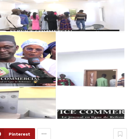
Pinterest