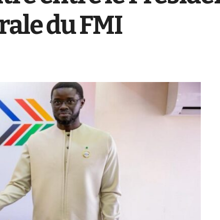
rale du FMI