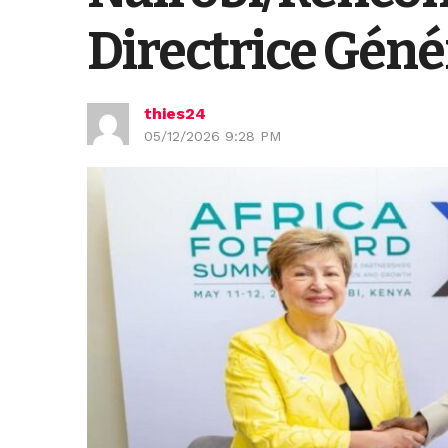
Directrice Géné
thies24
05/12/2026 9:28 PM