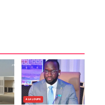
A LA LOUPE