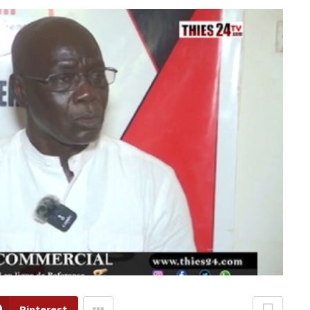
Pinterest