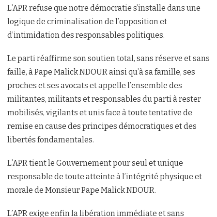
L’APR refuse que notre démocratie s’installe dans une
logique de criminalisation de l’opposition et
d’intimidation des responsables politiques.
Le parti réaffirme son soutien total, sans réserve et sans
faille, à Pape Malick NDOUR ainsi qu’à sa famille, ses
proches et ses avocats et appelle l’ensemble des
militantes, militants et responsables du parti à rester
mobilisés, vigilants et unis face à toute tentative de
remise en cause des principes démocratiques et des
libertés fondamentales.
L’APR tient le Gouvernement pour seul et unique
responsable de toute atteinte à l’intégrité physique et
morale de Monsieur Pape Malick NDOUR.
L’APR exige enfin la libération immédiate et sans