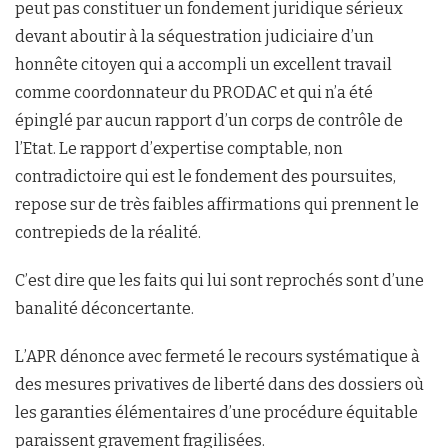
peut pas constituer un fondement juridique sérieux
devant aboutir à la séquestration judiciaire d’un
honnête citoyen qui a accompli un excellent travail
comme coordonnateur du PRODAC et qui n’a été
épinglé par aucun rapport d’un corps de contrôle de
l’Etat. Le rapport d’expertise comptable, non
contradictoire qui est le fondement des poursuites,
repose sur de très faibles affirmations qui prennent le
contrepieds de la réalité.
C’est dire que les faits qui lui sont reprochés sont d’une
banalité déconcertante.
L’APR dénonce avec fermeté le recours systématique à
des mesures privatives de liberté dans des dossiers où
les garanties élémentaires d’une procédure équitable
paraissent gravement fragilisées.