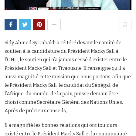
Sidy Ahmed Sy Dabakh a réitéré devant le comité de
soutien à la candidature du Président Macky Sall à
l’ONU, le soutien qui n’a jamais cessé d’exister entre le
Président Macky Sall et Tivaouane. Il renseigne qu’il a
aussi magnifié cette mission que nous portons, afin que
le Président Macky Sall, le candidat du Sénégal, de
l’Afrique, du monde, de la paix, puisse demain être
choisi comme Secrétaire Général des Nations Unies.
Après de précieux conseils,
Il a magnifié les bonnes relations qui ont toujours
existé entre le Président Macky Sall et la communauté