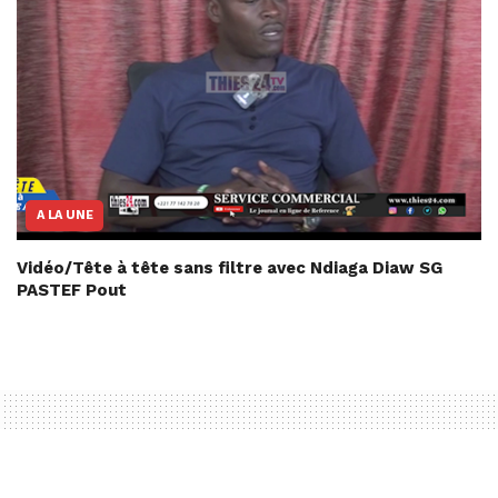
A LA UNE
Vidéo/Tête à tête sans filtre avec Ndiaga Diaw SG
PASTEF Pout