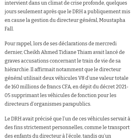
intervient dans un climat de crise profonde, quelques
jours seulement après que le DRH a publiquement mis
en cause la gestion du directeur général, Moustapha
Fall.
Pour rappel, lors de ses déclarations de mercredi
dernier, Cheikh Ahmed Tidiane Thiam avait lancé de
graves accusations concernant le train de vie de sa
hiérarchie. Il affirmait notamment que le directeur
général utilisait deux véhicules V8 d’une valeur totale
de 160 millions de francs CFA, en dépit du décret 2021-
05 supprimant les véhicules de fonction pour les
directeurs d’organismes parapublics.
Le DRH avait précisé que l’un de ces véhicules servait à
des fins strictement personnelles, comme le transport
des enfants du directeur à l’école, tandis qu’un