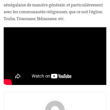
sénégalaise de manière générale, et particulièrement
avec les communautés religieuses, que ce soit l’église,
Touba, Tivaouane, Ndiassane, etc.