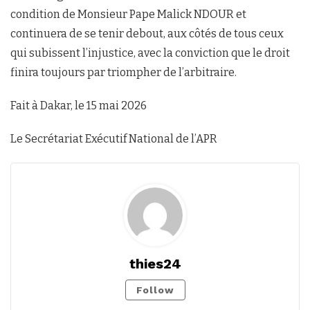
condition de Monsieur Pape Malick NDOUR et
continuera de se tenir debout, aux côtés de tous ceux
qui subissent l’injustice, avec la conviction que le droit
finira toujours par triompher de l’arbitraire.
Fait à Dakar, le 15 mai 2026
Le Secrétariat Exécutif National de l’APR
thies24
Follow