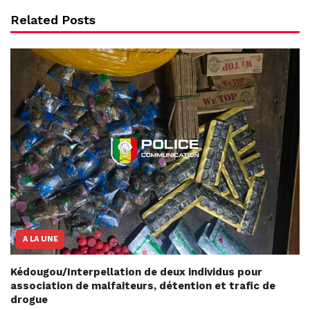
Related Posts
A LA UNE
Kédougou/Interpellation de deux individus pour
association de malfaiteurs, détention et trafic de
drogue