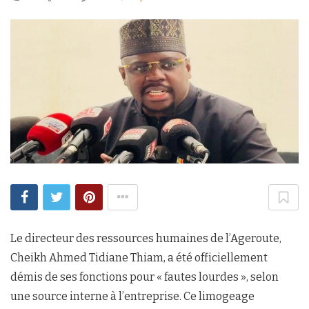
Le directeur des ressources humaines de l’Ageroute,
Cheikh Ahmed Tidiane Thiam, a été officiellement
démis de ses fonctions pour « fautes lourdes », selon
une source interne à l’entreprise. Ce limogeage