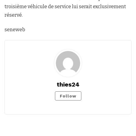
troisième véhicule de service lui serait exclusivement
réservé.
seneweb
thies24
Follow