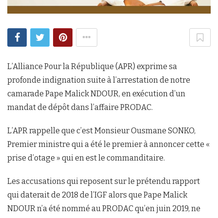
L’Alliance Pour la République (APR) exprime sa
profonde indignation suite à l’arrestation de notre
camarade Pape Malick NDOUR, en exécution d’un
mandat de dépôt dans l’affaire PRODAC.
L’APR rappelle que c’est Monsieur Ousmane SONKO,
Premier ministre qui a été le premier à annoncer cette «
prise d’otage » qui en est le commanditaire.
Les accusations qui reposent sur le prétendu rapport
qui daterait de 2018 de l’IGF alors que Pape Malick
NDOUR n’a été nommé au PRODAC qu’en juin 2019, ne