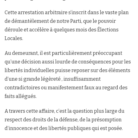
Cette arrestation arbitraire s’inscrit dans le vaste plan
de démantèlement de notre Parti, que le pouvoir
déroule et accélère à quelques mois des Élections
Locales.
Au demeurant, il est particulièrement préoccupant
qu’une décision aussi lourde de conséquences pour les
libertés individuelles puisse reposer sur des éléments
d’une si grande légèreté , insuffisamment
contradictoires ou manifestement faux au regard des
faits allégués.
A travers cette affaire, c’est la question plus large du
respect des droits de la défense, de la présomption
d’innocence et des libertés publiques qui est posée.