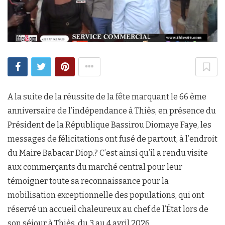
A la suite de la réussite de la fête marquant le 66 ème
anniversaire de l’indépendance à Thiès, en présence du
Président de la République Bassirou Diomaye Faye, les
messages de félicitations ont fusé de partout, à l’endroit
du Maire Babacar Diop.? C’est ainsi qu’il a rendu visite
aux commerçants du marché central pour leur
témoigner toute sa reconnaissance pour la
mobilisation exceptionnelle des populations, qui ont
réservé un accueil chaleureux au chef de l’État lors de
son séjour à Thiès, du 3 au 4 avril 2026