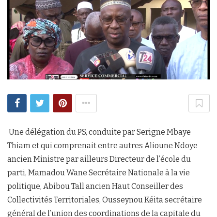
Une délégation du PS, conduite par Serigne Mbaye
Thiam et qui comprenait entre autres Alioune Ndoye
ancien Ministre par ailleurs Directeur de l’école du
parti, Mamadou Wane Secrétaire Nationale à la vie
politique, Abibou Tall ancien Haut Conseiller des
Collectivités Territoriales, Ousseynou Kéita secrétaire
général de l’union des coordinations de la capitale du