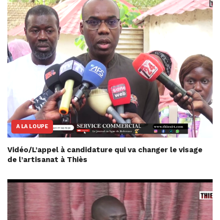
A LA LOUPE
Vidéo/L’appel à candidature qui va changer le visage
de l’artisanat à Thiès