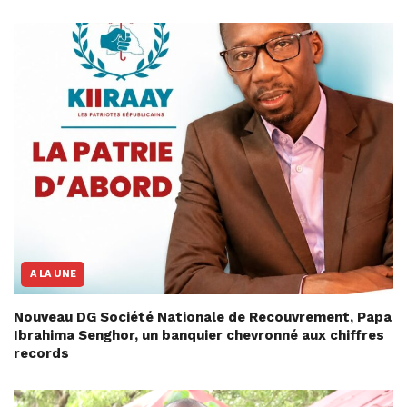
A LA UNE
Nouveau DG Société Nationale de Recouvrement, Papa
Ibrahima Senghor, un banquier chevronné aux chiffres
records