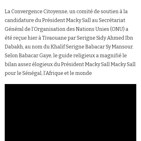
La Convergence Citoyenne, un comité de soutien à la
candidature du Président Macky Sall au Secrétariat
Général de l’Organisation des Nations Unies (ONU) a
été reçue hier à Tivaouane par Serigne Sidy Ahmed Ibn
Dabakh, au nom du Khalif Serigne Babacar Sy Mansour.
Selon Babacar Gaye, le guide religieux a magnifié le
bilan assez élogieux du Président Macky Sall Macky Sall
pour le Sénégal, l’Afrique et le monde